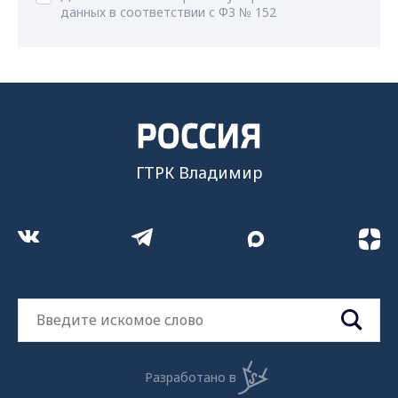
данных в соответствии с ФЗ № 152
ГТРК Владимир
Разработано в