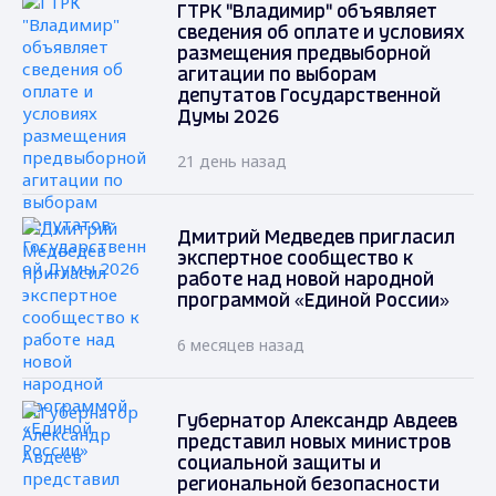
ГТРК "Владимир" объявляет
сведения об оплате и условиях
размещения предвыборной
агитации по выборам
депутатов Государственной
Думы 2026
21 день назад
Дмитрий Медведев пригласил
экспертное сообщество к
работе над новой народной
программой «Единой России»
6 месяцев назад
Губернатор Александр Авдеев
представил новых министров
социальной защиты и
региональной безопасности