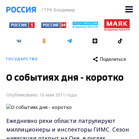
ГТРК Владимир
Поделиться
ГОСУДАРСТВО
О событиях дня - коротко
Опубликовано: 16 мая 2011 года
Ежедневно реки области патрулируют
миллиционеры и инспекторы ГИМС. Сезон
навигации открыт на Оке, в руслах