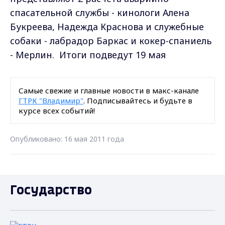
спасательной службы - кинологи Алена
Букреева, Надежда Краснова и служебные
собаки - лабрадор Баркас и кокер-спаниель
- Мерлин. Итоги подведут 19 мая
Самые свежие и главные новости в макс-канале
ГТРК "Владимир"
. Подписывайтесь и будьте в
курсе всех событий!
Опубликовано: 16 мая 2011 года
Государство