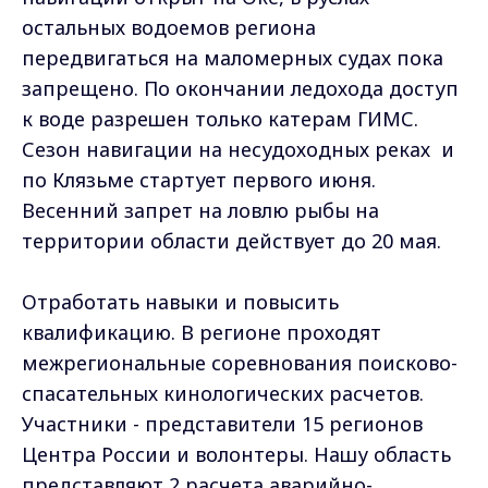
остальных водоемов региона
передвигаться на маломерных судах пока
запрещено. По окончании ледохода доступ
к воде разрешен только катерам ГИМС.
Сезон навигации на несудоходных реках и
по Клязьме стартует первого июня.
Весенний запрет на ловлю рыбы на
территории области действует до 20 мая.
Отработать навыки и повысить
квалификацию. В регионе проходят
межрегиональные соревнования поисково-
спасательных кинологических расчетов.
Участники - представители 15 регионов
Центра России и волонтеры. Нашу область
представляют 2 расчета аварийно-