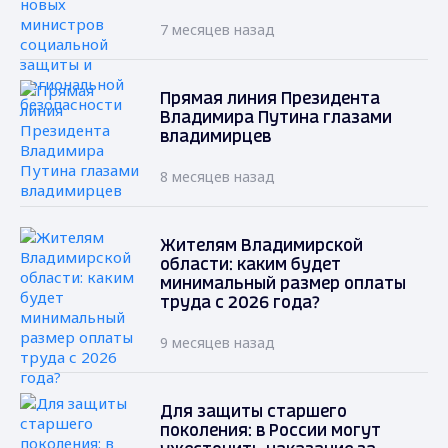
7 месяцев назад
Прямая линия Президента
Владимира Путина глазами
владимирцев
8 месяцев назад
Жителям Владимирской
области: каким будет
минимальный размер оплаты
труда с 2026 года?
9 месяцев назад
Для защиты старшего
поколения: в России могут