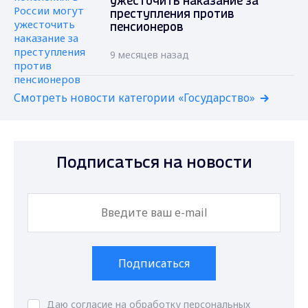
ужесточить наказание за
преступления против
пенсионеров
9 месяцев назад
Смотреть новости категории «Государство»
Подписаться на новости
Подписаться
Даю согласие на обработку персональных