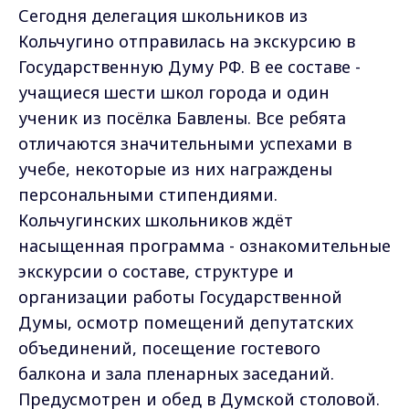
Сегодня делегация школьников из
Кольчугино отправилась на экскурсию в
Государственную Думу РФ. В ее составе -
учащиеся шести школ города и один
ученик из посёлка Бавлены. Все ребята
отличаются значительными успехами в
учебе, некоторые из них награждены
персональными стипендиями.
Кольчугинских школьников ждёт
насыщенная программа - ознакомительные
экскурсии о составе, структуре и
организации работы Государственной
Думы, осмотр помещений депутатских
объединений, посещение гостевого
балкона и зала пленарных заседаний.
Предусмотрен и обед в Думской столовой.