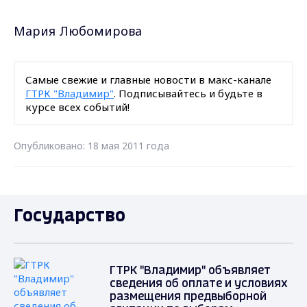
Мария Любомирова
Самые свежие и главные новости в макс-канале
ГТРК "Владимир"
. Подписывайтесь и будьте в
курсе всех событий!
Опубликовано: 18 мая 2011 года
Государство
ГТРК "Владимир" объявляет
сведения об оплате и условиях
размещения предвыборной