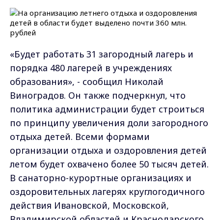
«Будет работать 31 загородный лагерь и
порядка 480 лагерей в учреждениях
образования», - сообщил Николай
Виноградов. Он также подчеркнул, что
политика администрации будет строиться
по принципу увеличения доли загородного
отдыха детей. Всеми формами
организации отдыха и оздоровления детей
летом будет охвачено более 50 тысяч детей.
В санаторно-курортные организациях и
оздоровительных лагерях круглогодичного
действия Ивановской, Московской,
Владимирской областей и Краснодарского