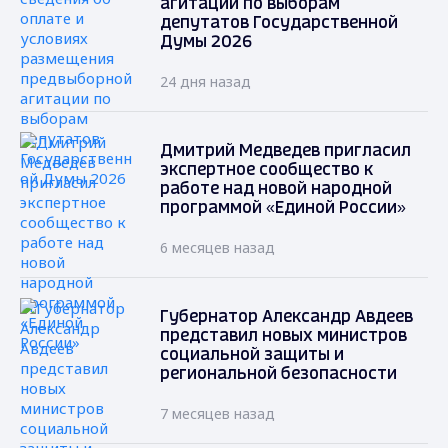
агитации по выборам
депутатов Государственной
Думы 2026
24 дня назад
Дмитрий Медведев пригласил
экспертное сообщество к
работе над новой народной
программой «Единой России»
6 месяцев назад
Губернатор Александр Авдеев
представил новых министров
социальной защиты и
региональной безопасности
7 месяцев назад