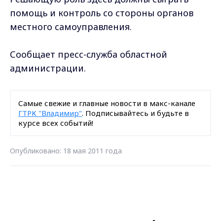
помощь и контроль со стороны органов
местного самоуправления.
Сообщает пресс-служба областной
администрации.
Самые свежие и главные новости в макс-канале
ГТРК "Владимир"
. Подписывайтесь и будьте в
курсе всех событий!
Опубликовано: 18 мая 2011 года