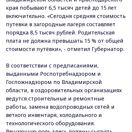
края побывают 6,5 тысяч детей до 15 лет
включительно. «Сегодня средняя стоимость
путевки в загородные лагеря составляет
порядка 8,5 тысяч рублей. Родительская
плата не должна превышать 15 % от общей
стоимости путёвки», - отметил Губернатор.
В соответствии с предписаниями,
выданными Роспотребнадзором и
Госпожнадзором по Владимирской
области, в оздоровительных организациях
ведутся строительные и ремонтные
работы, замена водопроводных сетей и
ветхого инвентаря, холодильного и
технологического оборудования.
Решающую роль здесь должны сыграть