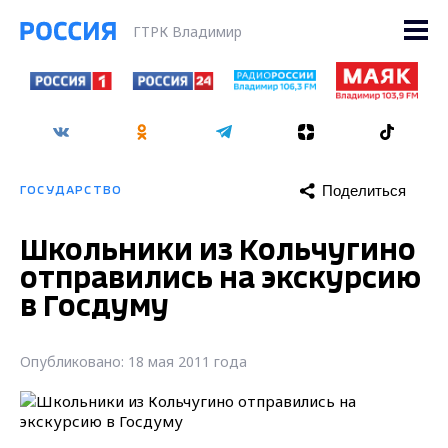
ГТРК Владимир
Поделиться
ГОСУДАРСТВО
Школьники из Кольчугино
отправились на экскурсию
в Госдуму
Опубликовано: 18 мая 2011 года