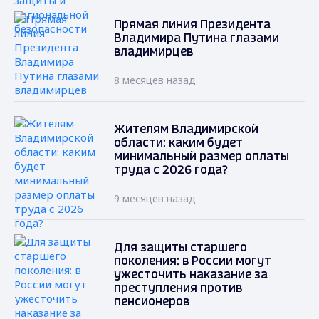
Прямая линия Президента
Владимира Путина глазами
владимирцев
8 месяцев назад
Жителям Владимирской
области: каким будет
минимальный размер оплаты
труда с 2026 года?
9 месяцев назад
Для защиты старшего
поколения: в России могут
ужесточить наказание за
преступления против
пенсионеров