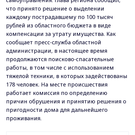
что принято решение о выделении
каждому пострадавшему по 100 тысяч
рублей из областного бюджета в виде
компенсации за утрату имущества. Как
сообщает пресс-служба областной
администрации, в настоящее время
продолжаются поисково-спасательные
работы, в том числе с использованием
тяжелой техники, в которых задействованы
178 человек. На месте происшествия
работает комиссия по определению
причин обрушения и принятию решения о
пригодности дома для дальнейшего
проживания.