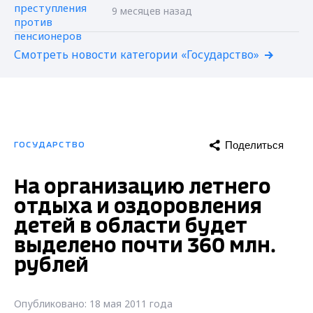
9 месяцев назад
Смотреть новости категории «Государство»
Поделиться
ГОСУДАРСТВО
На организацию летнего
отдыха и оздоровления
детей в области будет
выделено почти 360 млн.
рублей
Опубликовано: 18 мая 2011 года