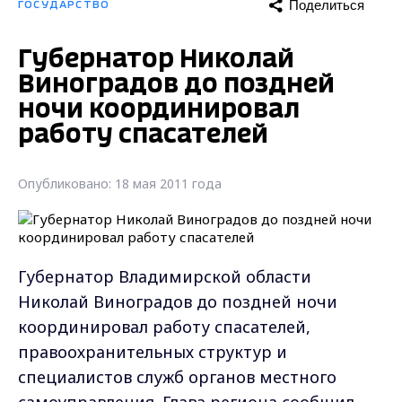
Поделиться
ГОСУДАРСТВО
Губернатор Николай
Виноградов до поздней
ночи координировал
работу спасателей
Опубликовано: 18 мая 2011 года
Губернатор Владимирской области
Николай Виноградов до поздней ночи
координировал работу спасателей,
правоохранительных структур и
специалистов служб органов местного
самоуправления. Глава региона сообщил,