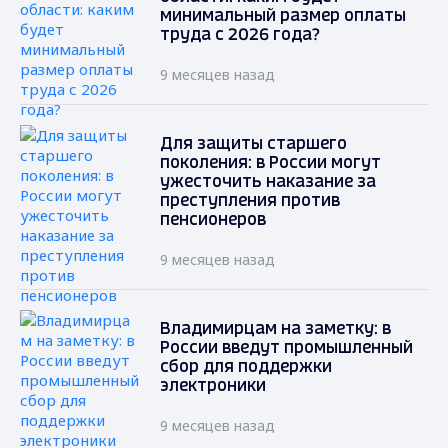
минимальный размер оплаты
труда с 2026 года?
9 месяцев назад
Для защиты старшего
поколения: в России могут
ужесточить наказание за
преступления против
пенсионеров
9 месяцев назад
Владимирцам на заметку: в
России введут промышленный
сбор для поддержки
электроники
9 месяцев назад