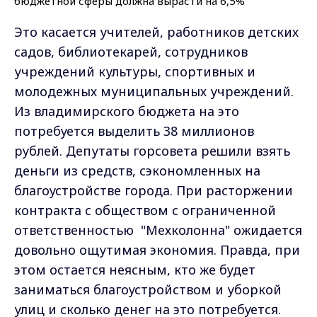
Это касается учителей, работников детских
садов, библиотекарей, сотрудников
учреждений культуры, спортивных и
молодежных муниципальных учреждений.
Из владимирского бюджета на это
потребуется выделить 38 миллионов
рублей. Депутаты горсовета решили взять
деньги из средств, сэкономленных на
благоустройстве города. При расторжении
контракта с обществом с ограниченной
ответственностью "Мехколонна" ожидается
довольно ощутимая экономия. Правда, при
этом остается неясным, кто же будет
заниматься благоустройством и уборкой
улиц и сколько денег на это потребуется.