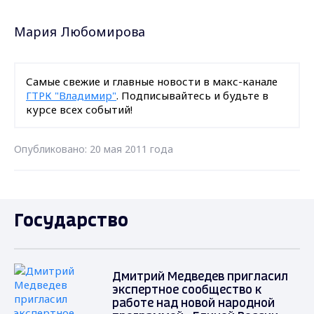
Мария Любомирова
Самые свежие и главные новости в макс-канале
ГТРК "Владимир"
. Подписывайтесь и будьте в
курсе всех событий!
Опубликовано: 20 мая 2011 года
Государство
Дмитрий Медведев пригласил
экспертное сообщество к
работе над новой народной