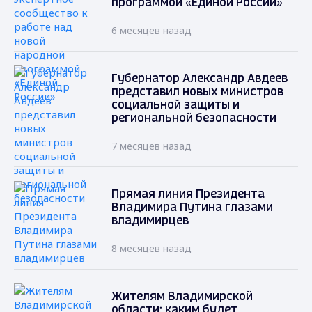
программой «Единой России»
6 месяцев назад
Губернатор Александр Авдеев
представил новых министров
социальной защиты и
региональной безопасности
7 месяцев назад
Прямая линия Президента
Владимира Путина глазами
владимирцев
8 месяцев назад
Жителям Владимирской
области: каким будет