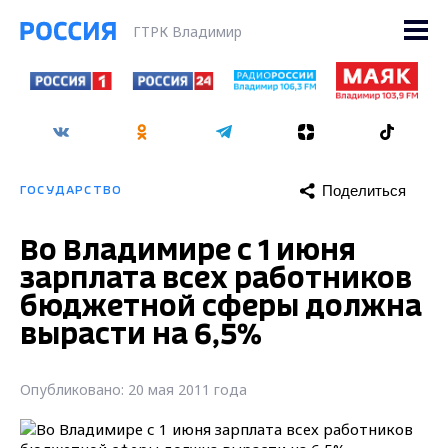
ГТРК Владимир
Поделиться
ГОСУДАРСТВО
Во Владимире с 1 июня
зарплата всех работников
бюджетной сферы должна
вырасти на 6,5%
Опубликовано: 20 мая 2011 года