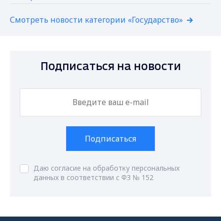
Смотреть новости категории «Государство»
Подписаться на новости
Подписаться
Даю согласие на обработку персональных
данных в соответствии с ФЗ № 152