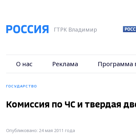
ГТРК Владимир
О нас
Реклама
Программа 
ГОСУДАРСТВО
Комиссия по ЧС и твердая д
Опубликовано: 24 мая 2011 года