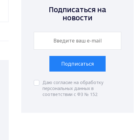
Подписаться на
новости
Подписаться
Даю согласие на обработку
персональных данных в
соответствии с ФЗ № 152