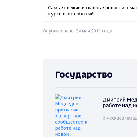
Самые свежие и главные новости в ма
курсе всех событий!
Опубликовано: 24 мая 2011 года
Государство
Дмитрий Мед
работе над н
6 месяцев наза