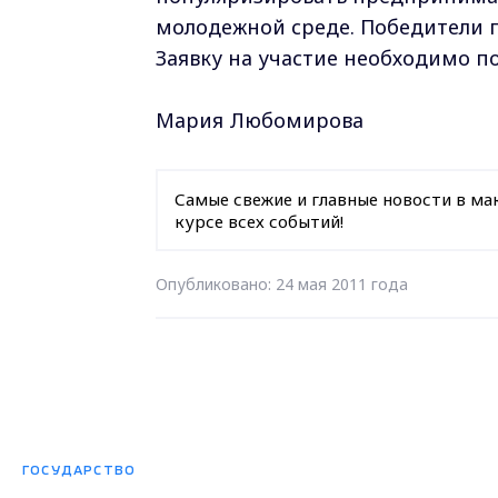
молодежной среде. Победители 
Заявку на участие необходимо по
Мария Любомирова
Самые свежие и главные новости в ма
курсе всех событий!
Опубликовано: 24 мая 2011 года
ГОСУДАРСТВО