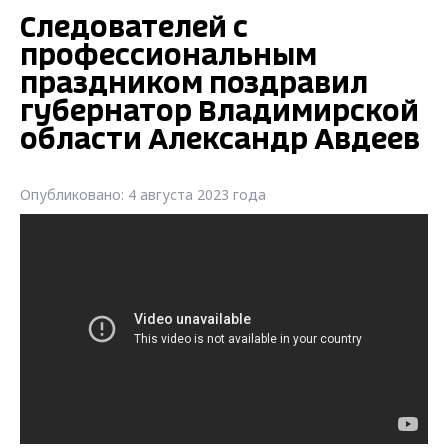
Следователей с
профессиональным
праздником поздравил
губернатор Владимирской
области Александр Авдеев
Опубликовано: 4 августа 2023 года