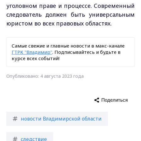
уголовном праве и процессе. Современный
следователь должен быть универсальным
юристом во всех правовых областях.
Самые свежие и главные новости в макс-канале
ГТРК "Владимир"
. Подписывайтесь и будьте в
курсе всех событий!
Опубликовано: 4 августа 2023 года
Поделиться
новости Владимирской области
следствие