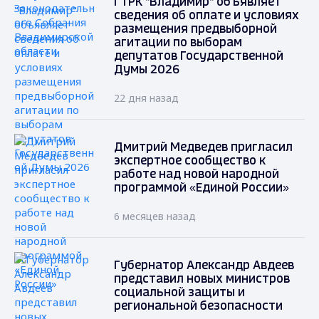
ГТРК "Владимир" объявляет
сведения об оплате и условиях
размещения предвыборной
агитации по выборам
депутатов Государственной
Думы 2026
22 дня назад
Дмитрий Медведев пригласил
экспертное сообщество к
работе над новой народной
программой «Единой России»
6 месяцев назад
Губернатор Александр Авдеев
представил новых министров
социальной защиты и
региональной безопасности