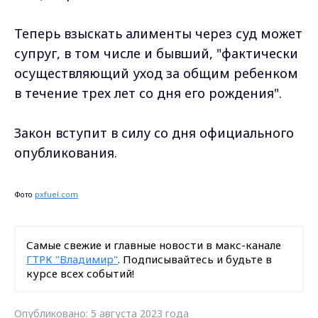
Теперь взыскать алименты через суд может
супруг, в том числе и бывший, "фактически
осуществляющий уход за общим ребенком
в течение трех лет со дня его рождения".
Закон вступит в силу со дня официального
опубликования.
Фото
pxfuel.com
Самые свежие и главные новости в макс-канале
ГТРК "Владимир"
. Подписывайтесь и будьте в
курсе всех событий!
Опубликовано: 5 августа 2023 года