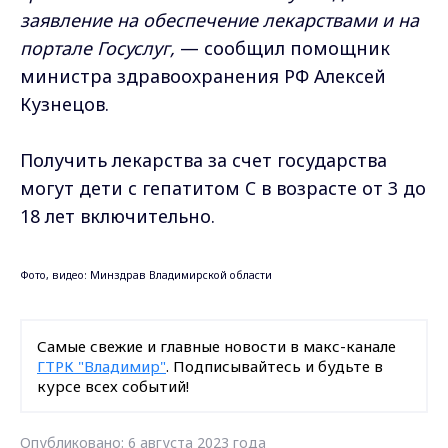
заявление на обеспечение лекарствами и на
портале Госуслуг,
— сообщил помощник
министра здравоохранения РФ Алексей
Кузнецов.
Получить лекарства за счет государства
могут дети с гепатитом C в возрасте от 3 до
18 лет включительно.
Фото, видео: Минздрав Владимирской области
Самые свежие и главные новости в макс-канале
ГТРК "Владимир"
. Подписывайтесь и будьте в
курсе всех событий!
Опубликовано: 6 августа 2023 года