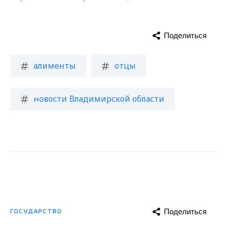
Поделиться
алименты
отцы
новости Владимирской области
Поделиться
ГОСУДАРСТВО