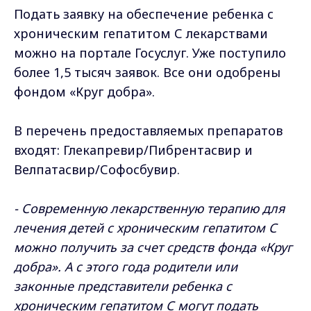
Подать заявку на обеспечение ребенка с
хроническим гепатитом С лекарствами
можно на портале Госуслуг. Уже поступило
более 1,5 тысяч заявок. Все они одобрены
фондом «Круг добра».
В перечень предоставляемых препаратов
входят: Глекапревир/Пибрентасвир и
Велпатасвир/Софосбувир.
- Современную лекарственную терапию для
лечения детей с хроническим гепатитом С
можно получить за счет средств фонда «Круг
добра». А с этого года родители или
законные представители ребенка с
хроническим гепатитом С могут подать