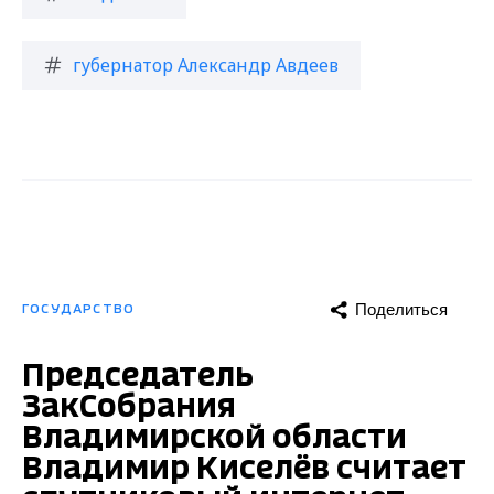
губернатор Александр Авдеев
Поделиться
ГОСУДАРСТВО
Председатель
ЗакСобрания
Владимирской области
Владимир Киселёв считает