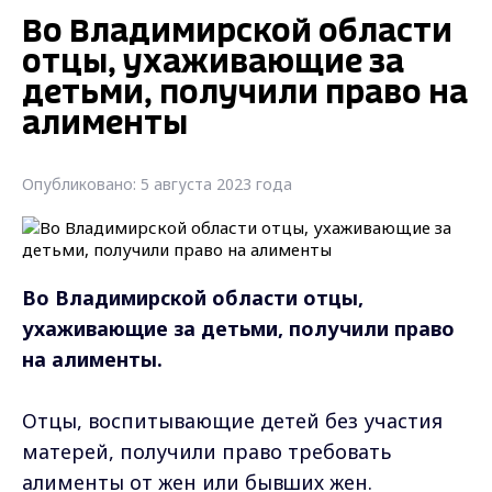
Во Владимирской области
отцы, ухаживающие за
детьми, получили право на
алименты
Опубликовано: 5 августа 2023 года
Во Владимирской области отцы,
ухаживающие за детьми, получили право
на алименты.
Отцы, воспитывающие детей без участия
матерей, получили право требовать
алименты от жен или бывших жен.