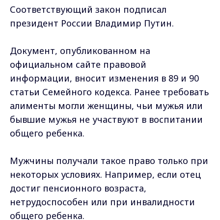
Соответствующий закон подписал
президент России Владимир Путин.
Документ, опубликованном на
официальном сайте правовой
информации, вносит изменения в 89 и 90
статьи Семейного кодекса. Ранее требовать
алименты могли женщины, чьи мужья или
бывшие мужья не участвуют в воспитании
общего ребенка.
Мужчины получали такое право только при
некоторых условиях. Например, если отец
достиг пенсионного возраста,
нетрудоспособен или при инвалидности
общего ребенка.