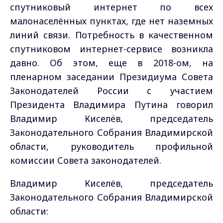
спутниковый интернет по всех
малонаселённых пунктах, где нет наземных
линий связи. Потребность в качественном
спутниковом интернет-сервисе возникла
давно. Об этом, еще в 2018-ом, на
пленарном заседании Президиума Совета
Законодателей России с участием
Президента Владимира Путина говорил
Владимир Киселёв, председатель
Законодательного Собрания Владимирской
области, руководитель профильной
комиссии Совета законодателей.
Владимир Киселёв, председатель
Законодательного Собрания Владимирской
области: