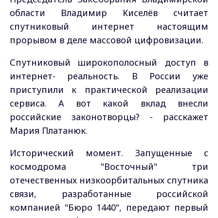
области Владимир Киселёв считает
спутниковый интернет настоящим
прорывом в деле массовой цифровизации.
Спутниковый широкополосный доступ в
интернет- реальность. В России уже
приступили к практической реализации
сервиса. А вот какой вклад внесли
российские законотворцы? - расскажет
Мария Платанюк.
Исторический момент. Запущенные с
космодрома "Восточный" три
отечественных низкоорбитальных спутника
связи, разработанные российской
компанией "Бюро 1440", передают первый