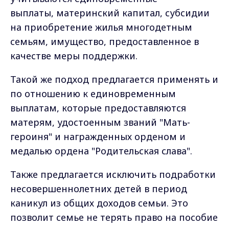
выплаты, материнский капитал, субсидии
на приобретение жилья многодетным
семьям, имущество, предоставленное в
качестве меры поддержки.
Такой же подход предлагается применять и
по отношению к единовременным
выплатам, которые предоставляются
матерям, удостоенным званий "Мать-
героиня" и награжденных орденом и
медалью ордена "Родительская слава".
Также предлагается исключить подработки
несовершеннолетних детей в период
каникул из общих доходов семьи. Это
позволит семье не терять право на пособие