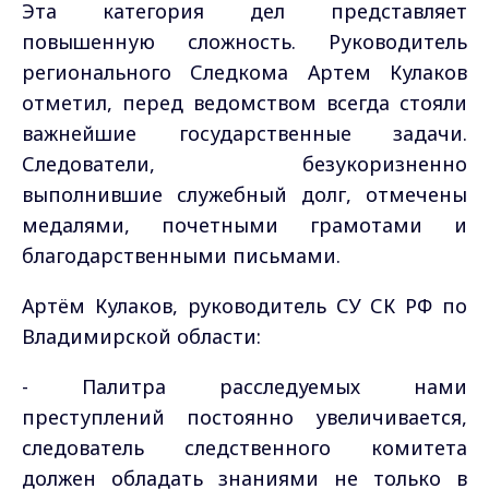
Эта категория дел представляет
повышенную сложность. Руководитель
регионального Следкома Артем Кулаков
отметил, перед ведомством всегда стояли
важнейшие государственные задачи.
Следователи, безукоризненно
выполнившие служебный долг, отмечены
медалями, почетными грамотами и
благодарственными письмами.
Артём Кулаков, руководитель СУ СК РФ по
Владимирской области:
-
Палитра расследуемых нами
преступлений постоянно увеличивается,
следователь следственного комитета
должен обладать знаниями не только в