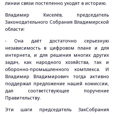
линии связи постепенно уходят в историю.
Владимир Киселёв, председатель
Законодательного Собрания Владимирской
области:
- Она даёт достаточно серьезную
независимость в цифровом плане и для
интернета, и для решения многих других
задач, как народного хозяйства, так и
оборонно-промышленного комплекса. И
Владимир Владимирович тогда активно
поддержал предложение нашей комиссии,
дал соответствующее поручение
Правительству.
Эти шаги председатель ЗакСобрания