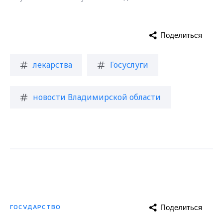
Поделиться
лекарства
Госуслуги
новости Владимирской области
Поделиться
ГОСУДАРСТВО