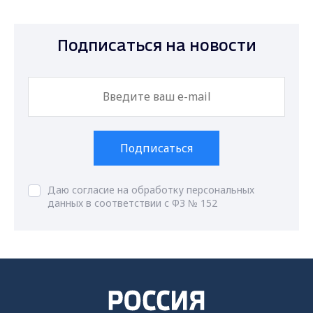
Подписаться на новости
Подписаться
Даю согласие на обработку персональных
данных в соответствии с ФЗ № 152