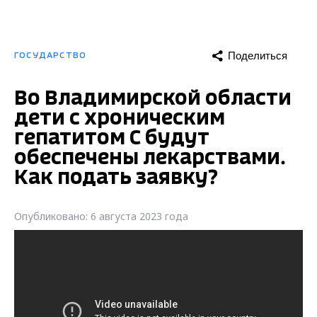
Поделиться
ГОСУДАРСТВО
Во Владимирской области
дети с хроническим
гепатитом С будут
обеспечены лекарствами.
Как подать заявку?
Опубликовано: 6 августа 2023 года