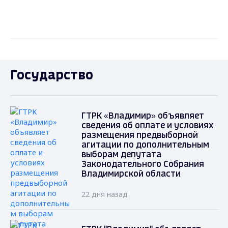
Государство
ГТРК «Владимир» объявляет
сведения об оплате и условиях
размещения предвыборной
агитации по дополнительным
выборам депутата
Законодательного Собрания
Владимирской области
22 дня назад