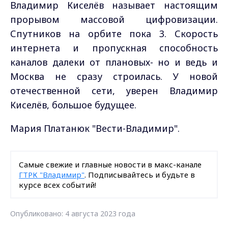
Владимир Киселёв называет настоящим
прорывом массовой цифровизации.
Спутников на орбите пока 3. Скорость
интернета и пропускная способность
каналов далеки от плановых- но и ведь и
Москва не сразу строилась. У новой
отечественной сети, уверен Владимир
Киселёв, большое будущее.
Мария Платанюк "Вести-Владимир".
Самые свежие и главные новости в макс-канале
ГТРК "Владимир"
. Подписывайтесь и будьте в
курсе всех событий!
Опубликовано: 4 августа 2023 года