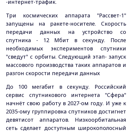
-интернет-трафик.
Три космических аппарата "Рассвет-1"
запущены на ракете-носителе. Скорость
передачи данных на устройство со
спутника - 12 Мбит в секунду. После
необходимых экспериментов спутники
"сведут" с орбиты. Следующий этап- запуск
массового производства таких аппаратов и
разгон скорости передачи данных
До 100 мегабит в секунду. Российский
сервис спутникового интернета "Сфера"
начнёт свою работу в 2027-ом году. И уже к
2035-ому группировка спутников достигнет
девятисот аппаратов. Низкоорбитальная
сеть сделает доступным широкополосный