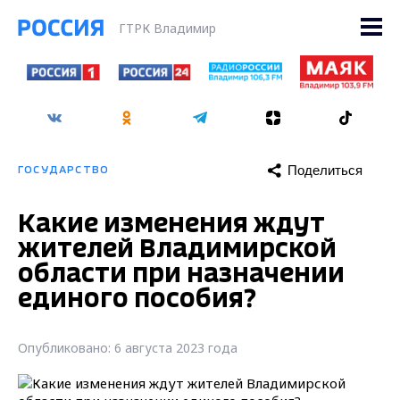
ГТРК Владимир
Поделиться
ГОСУДАРСТВО
Какие изменения ждут
жителей Владимирской
области при назначении
единого пособия?
Опубликовано: 6 августа 2023 года