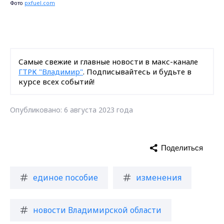
Фото
pxfuel.com
Самые свежие и главные новости в макс-канале
ГТРК "Владимир"
. Подписывайтесь и будьте в
курсе всех событий!
Опубликовано: 6 августа 2023 года
Поделиться
единое пособие
изменения
новости Владимирской области