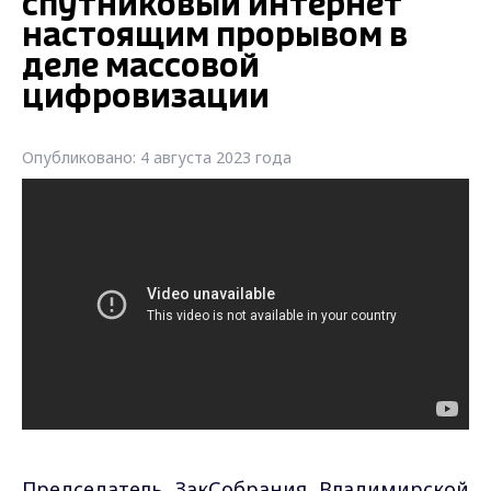
спутниковый интернет
настоящим прорывом в
деле массовой
цифровизации
Опубликовано: 4 августа 2023 года
Председатель ЗакСобрания Владимирской