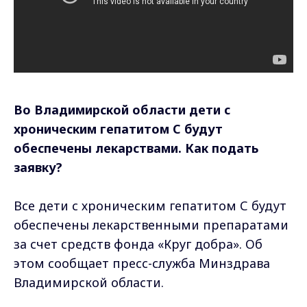
Во Владимирской области дети с
хроническим гепатитом С будут
обеспечены лекарствами. Как подать
заявку?
Все дети с хроническим гепатитом С будут
обеспечены лекарственными препаратами
за счет средств фонда «Круг добра». Об
этом сообщает пресс-служба Минздрава
Владимирской области.