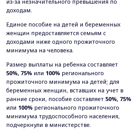
из-за незначительного превышения по
доходам.
Единое пособие на детей и беременных
женщин предоставляется семьям с
доходами ниже одного прожиточного
минимума на человека.
Размер выплаты на ребенка составляет
50%, 75%
или
100%
регионального
прожиточного минимума на детей; для
беременных женщин, вставших на учет в
ранние сроки, пособие составляет
50%, 75%
или
100%
регионального прожиточного
минимума трудоспособного населения,
подчеркнули в министерстве.