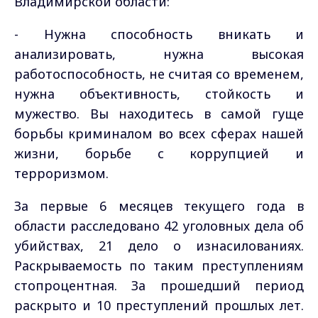
Владимирской области:
-
Нужна способность вникать и
анализировать, нужна высокая
работоспособность, не считая со временем,
нужна объективность, стойкость и
мужество. Вы находитесь в самой гуще
борьбы криминалом во всех сферах нашей
жизни, борьбе с коррупцией и
терроризмом.
За первые 6 месяцев текущего года в
области расследовано 42 уголовных дела об
убийствах, 21 дело о изнасилованиях.
Раскрываемость по таким преступлениям
стопроцентная. За прошедший период
раскрыто и 10 преступлений прошлых лет.