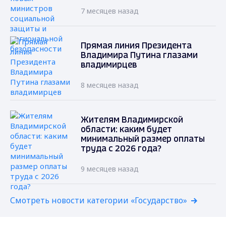
7 месяцев назад
Прямая линия Президента
Владимира Путина глазами
владимирцев
8 месяцев назад
Жителям Владимирской
области: каким будет
минимальный размер оплаты
труда с 2026 года?
9 месяцев назад
Смотреть новости категории «Государство»