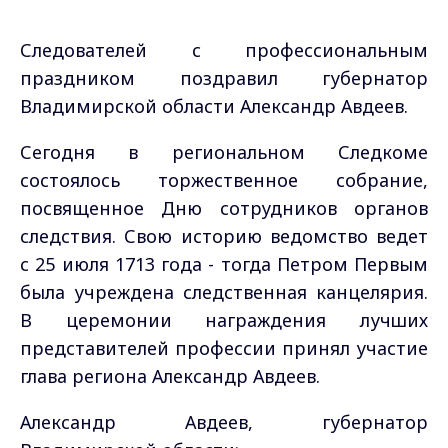
Следователей с профессиональным
праздником поздравил губернатор
Владимирской области Александр Авдеев.
Сегодня в региональном Следкоме
состоялось торжественное собрание,
посвященное Дню сотрудников органов
следствия. Свою историю ведомство ведет
с 25 июля 1713 года - тогда Петром Первым
была учреждена следственная канцелярия.
В церемонии награждения лучших
представителей профессии принял участие
глава региона Александр Авдеев.
Александр Авдеев, губернатор