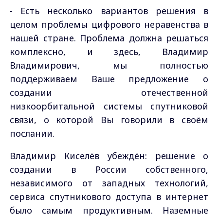
- Есть несколько вариантов решения в
целом проблемы цифрового неравенства в
нашей стране. Проблема должна решаться
комплексно, и здесь, Владимир
Владимирович, мы полностью
поддерживаем Ваше предложение о
создании отечественной
низкоорбитальной системы спутниковой
связи, о которой Вы говорили в своём
послании.
Владимир Киселёв убеждён: решение о
создании в России собственного,
независимого от западных технологий,
сервиса спутникового доступа в интернет
было самым продуктивным. Наземные