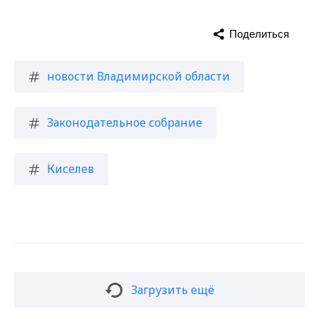
Поделиться
новости Владимирской области
Законодательное собрание
Киселев
Загрузить ещё