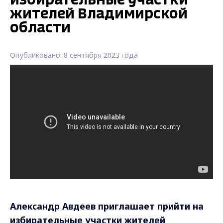
избирательные участки
жителей Владимирской
области
Опубликовано: 8 сентября 2023 года
Александр Авдеев приглашает прийти на
избирательные участки жителей