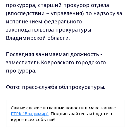
прокурора, старший прокурор отдела
(впоследствии – управления) по надзору за
исполнением федерального
законодательства прокуратуры
Владимирской области.
Последняя занимаемая должность -
заместитель Ковровского городского
прокурора.
Фото: пресс-служба облпрокуратуры.
Самые свежие и главные новости в макс-канале
ГТРК "Владимир"
. Подписывайтесь и будьте в
курсе всех событий!