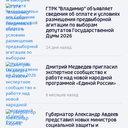
ГТРК "Владимир" объявляет
сведения об оплате и условиях
размещения предвыборной
агитации по выборам
депутатов Государственной
Думы 2026
24 дня назад
Дмитрий Медведев пригласил
экспертное сообщество к
работе над новой народной
программой «Единой России»
6 месяцев назад
Губернатор Александр Авдеев
представил новых министров
социальной защиты и