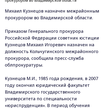
Михаил Кузнецов назначен межрайонным
прокурором во Владимирской области.
Приказом Генерального прокурора
Российской Федерации советник юстиции
Кузнецов Михаил Игоревич назначен на
должность Кольчугинского межрайонного
прокурора, сообщила пресс-служба
облпрокуратуры.
Кузнецов М.И., 1985 года рождения, в 2007
году окончил юридический факультет
Владимирского государственного
университета по специальности
«юриспруденция». В период обучения