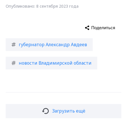
Опубликовано: 8 сентября 2023 года
Поделиться
губернатор Александр Авдеев
новости Владимирской области
Загрузить ещё