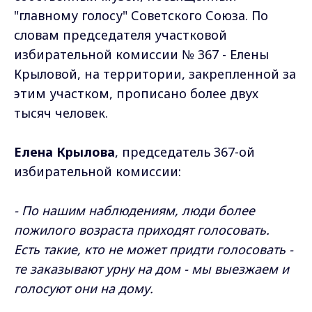
"главному голосу" Советского Союза. По
словам председателя участковой
избирательной комиссии № 367 - Елены
Крыловой, на территории, закрепленной за
этим участком, прописано более двух
тысяч человек.
Елена Крылова
, председатель 367-ой
избирательной комиссии:
- По нашим наблюдениям, люди более
пожилого возраста приходят голосовать.
Есть такие, кто не может придти голосовать -
те заказывают урну на дом - мы выезжаем и
голосуют они на дому.