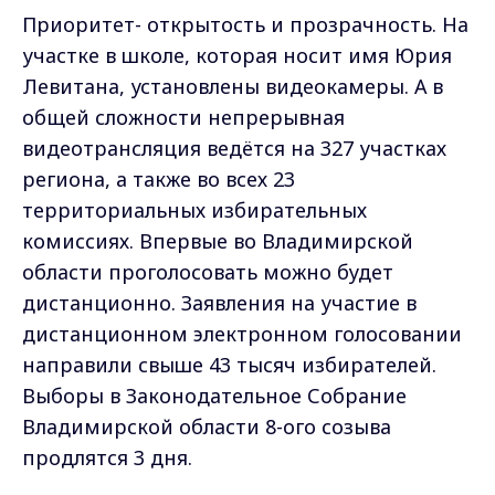
Приоритет- открытость и прозрачность. На
участке в школе, которая носит имя Юрия
Левитана, установлены видеокамеры. А в
общей сложности непрерывная
видеотрансляция ведётся на 327 участках
региона, а также во всех 23
территориальных избирательных
комиссиях. Впервые во Владимирской
области проголосовать можно будет
дистанционно. Заявления на участие в
дистанционном электронном голосовании
направили свыше 43 тысяч избирателей.
Выборы в Законодательное Собрание
Владимирской области 8-ого созыва
продлятся 3 дня.