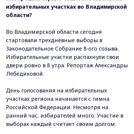
избирательных участках во Владимирской
области?
Во Владимирской области сегодня
стартовали трехдневные выборы в
Законодательное Собрание 8-ого созыва.
Избирательные участки распахнули свои
двери ровно в 8 утра. Репортаж Александры
Лебедиковой.
День голосования на избирательных
участках региона начинается с гимна
Российской Федерации. Несмотря на
ранний час, избирателей много. Участие в
выборах каждый считает своим долгом.