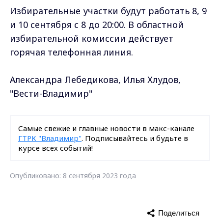
Избирательные участки будут работать 8, 9
и 10 сентября с 8 до 20:00. В областной
избирательной комиссии действует
горячая телефонная линия.
Александра Лебедикова, Илья Хлудов,
"Вести-Владимир"
Самые свежие и главные новости в макс-канале
ГТРК "Владимир"
. Подписывайтесь и будьте в
курсе всех событий!
Опубликовано: 8 сентября 2023 года
Поделиться