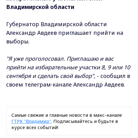
Владимирской области
Губернатор Владимирской области
Александр Авдеев приглашает прийти на
выборы.
"Я уже проголосовал. Приглашаю и вас
прийти на избирательные участки 8, 9 или 10
сентября и сделать свой выбор"
, - сообщил в
своем телеграм-канале Александр Авдеев.
Самые свежие и главные новости в макс-канале
ГТРК "Владимир"
. Подписывайтесь и будьте в
курсе всех событий!