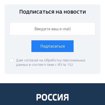
Подписаться на новости
Подписаться
Даю согласие на обработку персональных
данных в соответствии с ФЗ № 152