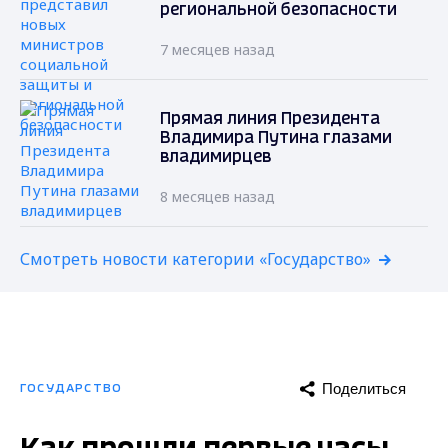
региональной безопасности
7 месяцев назад
Прямая линия Президента
Владимира Путина глазами
владимирцев
8 месяцев назад
Смотреть новости категории «Государство»
Поделиться
ГОСУДАРСТВО