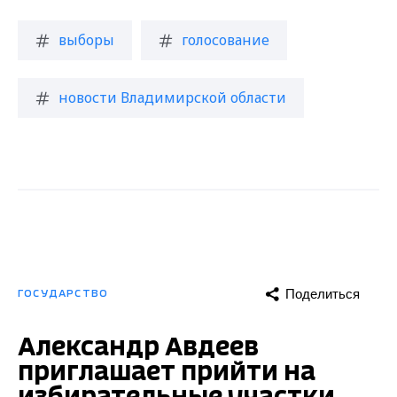
выборы
голосование
новости Владимирской области
Поделиться
ГОСУДАРСТВО
Александр Авдеев
приглашает прийти на