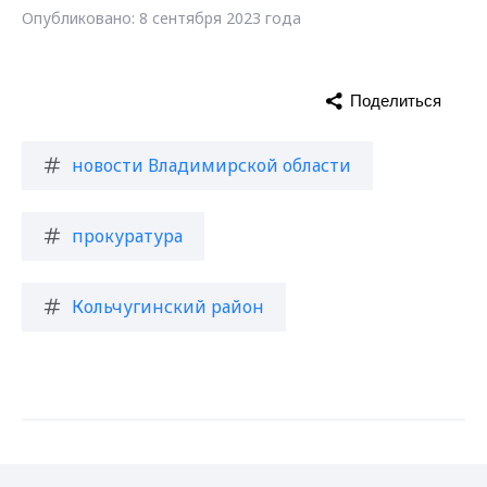
Опубликовано: 8 сентября 2023 года
Поделиться
новости Владимирской области
прокуратура
Кольчугинский район