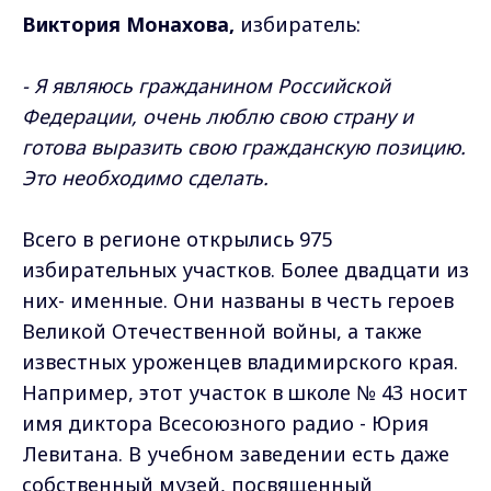
Виктория Монахова,
избиратель:
- Я являюсь гражданином Российской
Федерации, очень люблю свою страну и
готова выразить свою гражданскую позицию.
Это необходимо сделать.
Всего в регионе открылись 975
избирательных участков. Более двадцати из
них- именные. Они названы в честь героев
Великой Отечественной войны, а также
известных уроженцев владимирского края.
Например, этот участок в школе № 43 носит
имя диктора Всесоюзного радио - Юрия
Левитана. В учебном заведении есть даже
собственный музей, посвященный