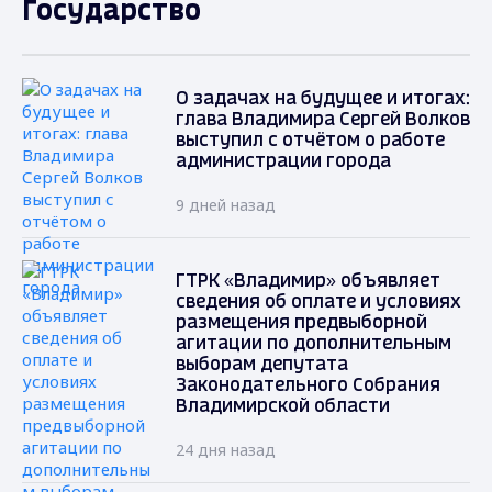
Государство
О задачах на будущее и итогах:
глава Владимира Сергей Волков
выступил с отчётом о работе
администрации города
9 дней назад
ГТРК «Владимир» объявляет
сведения об оплате и условиях
размещения предвыборной
агитации по дополнительным
выборам депутата
Законодательного Собрания
Владимирской области
24 дня назад