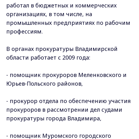
работал в бюджетных и коммерческих
организациях, в том числе, на
промышленных предприятиях по рабочим
профессиям.
В органах прокуратуры Владимирской
области работает с 2009 года:
- помощник прокуроров Меленковского и
Юрьев-Польского районов,
- прокурор отдела по обеспечению участия
прокуроров в рассмотрении дел судами
прокуратуры города Владимира,
- помощник Муромского городского