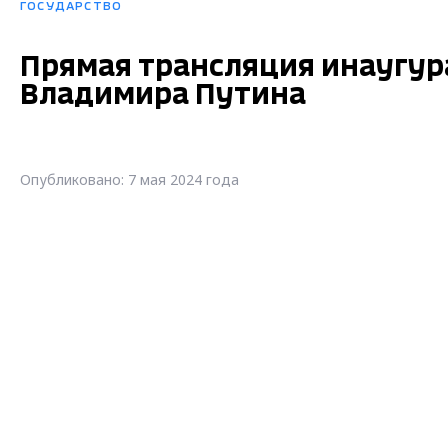
ГОСУДАРСТВО
Прямая трансляция инаугур
Владимира Путина
Опубликовано: 7 мая 2024 года