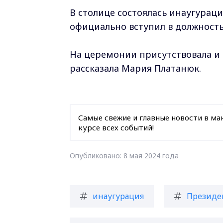
В столице состоялась инаугурац
официально вступил в должность
На церемонии присутствовала и 
рассказала Мария Платанюк.
Самые свежие и главные новости в ма
курсе всех событий!
Опубликовано: 8 мая 2024 года
инаугурация
Президе