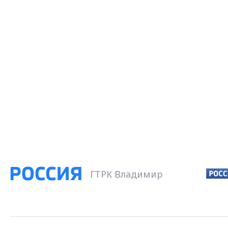
ГТРК Владимир