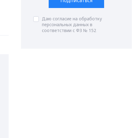
Подписаться
Даю согласие на обработку
персональных данных в
соответствии с ФЗ № 152