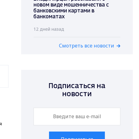
новом виде мошенничества с
банковскими картами в
банкоматах
12 дней назад
Смотреть все новости
Подписаться на
новости
я