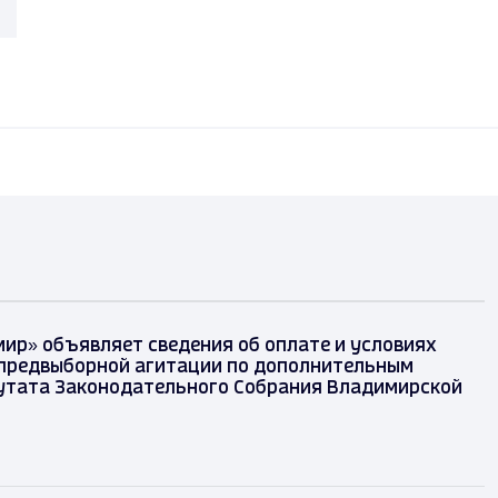
ир» объявляет сведения об оплате и условиях
предвыборной агитации по дополнительным
утата Законодательного Собрания Владимирской