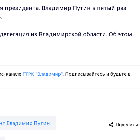
ия президента. Владимир Путин в пятый раз
.
делегация из Владимирской области. Об этом
кс-канале
ГТРК "Владимир"
. Подписывайтесь и будьте в
нт Владимир Путин
Поделитьс