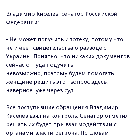
Владимир Киселёв, сенатор Российской
Федерации:
- Не может получить ипотеку, потому что
не имеет свидетельства о разводе с
Украины. Понятно, что никаких документов
сейчас оттуда подучить
невозможно, поэтому будем помогать
женщине решить этот вопрос здесь,
наверное, уже через суд.
Все поступившие обращения Владимир
Киселев взял на контроль. Сенатор отметил:
решать их будет при взаимодействии с
органами власти региона. По словам