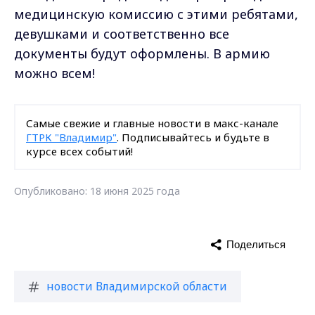
медицинскую комиссию с этими ребятами,
девушками и соответственно все
документы будут оформлены. В армию
можно всем!
Самые свежие и главные новости в макс-канале
ГТРК "Владимир"
. Подписывайтесь и будьте в
курсе всех событий!
Опубликовано: 18 июня 2025 года
Поделиться
новости Владимирской области