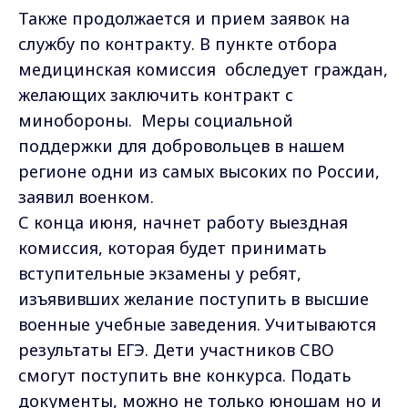
Также продолжается и прием заявок на
службу по контракту. В пункте отбора
медицинская комиссия обследует граждан,
желающих заключить контракт с
минобороны. Меры социальной
поддержки для добровольцев в нашем
регионе одни из самых высоких по России,
заявил военком.
С конца июня, начнет работу выездная
комиссия, которая будет принимать
вступительные экзамены у ребят,
изъявивших желание поступить в высшие
военные учебные заведения. Учитываются
результаты ЕГЭ. Дети участников СВО
смогут поступить вне конкурса. Подать
документы, можно не только юношам но и