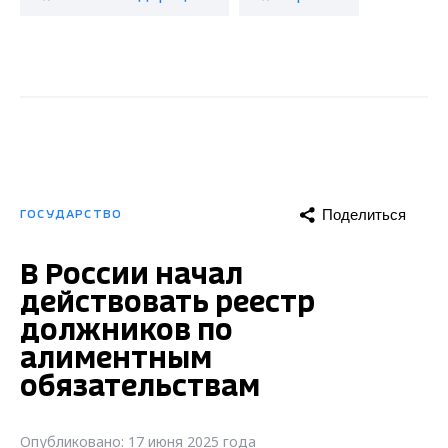
Поделиться
ГОСУДАРСТВО
В России начал
действовать реестр
должников по
алиментным
обязательствам
Опубликовано: 17 июня 2025 года