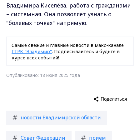
Владимира Киселёва, работа с гражданами
– системная. Она позволяет узнать о
"болевых точках" напрямую.
Самые свежие и главные новости в макс-канале
ГТРК "Владимир"
. Подписывайтесь и будьте в
курсе всех событий!
Опубликовано: 18 июня 2025 года
Поделиться
новости Владимирской области
Совет Федерации
прием