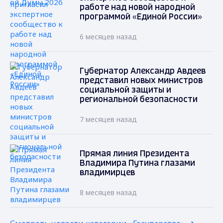
работе над новой народной
программой «Единой России»
6 месяцев назад
Губернатор Александр Авдеев
представил новых министров
социальной защиты и
региональной безопасности
7 месяцев назад
Прямая линия Президента
Владимира Путина глазами
владимирцев
8 месяцев назад