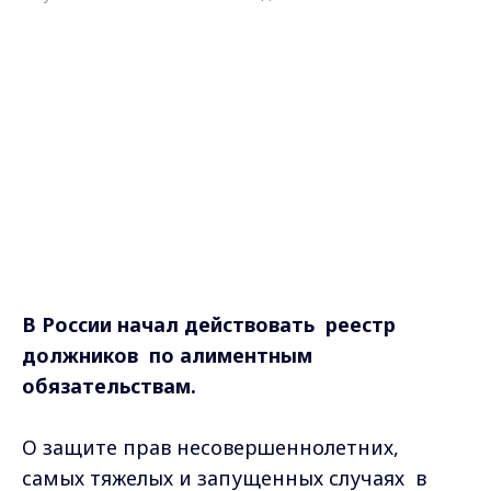
В России начал действовать реестр
должников по алиментным
обязательствам.
О защите прав несовершеннолетних,
самых тяжелых и запущенных случаях в