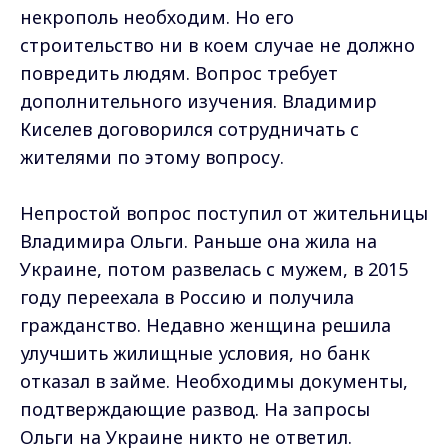
некрополь необходим. Но его
строительство ни в коем случае не должно
повредить людям. Вопрос требует
дополнительного изучения. Владимир
Киселев договорился сотрудничать с
жителями по этому вопросу.
Непростой вопрос поступил от жительницы
Владимира Ольги. Раньше она жила на
Украине, потом развелась с мужем, в 2015
году переехала в Россию и получила
гражданство. Недавно женщина решила
улучшить жилищные условия, но банк
отказал в займе. Необходимы документы,
подтверждающие развод. На запросы
Ольги на Украине никто не ответил.