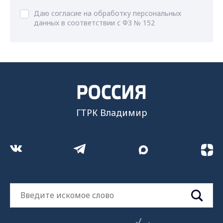
Даю согласие на обработку персональных
данных в соответствии с ФЗ № 152
ГТРК Владимир