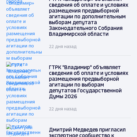
сведения об оплате и условиях
размещения предвыборной
агитации по дополнительным
выборам депутата
Законодательного Собрания
Владимирской области
22 дня назад
ГТРК "Владимир" объявляет
сведения об оплате и условиях
размещения предвыборной
агитации по выборам
депутатов Государственной
Думы 2026
22 дня назад
Дмитрий Медведев пригласил
экспертное сообщество к