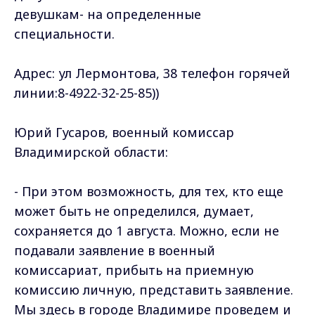
девушкам- на определенные
специальности.
Адрес: ул Лермонтова, 38 телефон горячей
линии:8-4922-32-25-85))
Юрий Гусаров, военный комиссар
Владимирской области:
- При этом возможность, для тех, кто еще
может быть не определился, думает,
сохраняется до 1 августа. Можно, если не
подавали заявление в военный
комиссариат, прибыть на приемную
комиссию личную, представить заявление.
Мы здесь в городе Владимире проведем и