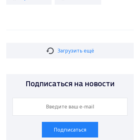
Загрузить ещё
Подписаться на новости
Подписаться