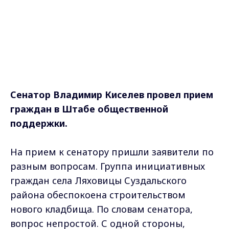
Сенатор Владимир Киселев провел прием
граждан в Штабе общественной
поддержки.
На прием к сенатору пришли заявители по
разным вопросам. Группа инициативных
граждан села Ляховицы Суздальского
района обеспокоена строительством
нового кладбища. По словам сенатора,
вопрос непростой. С одной стороны,