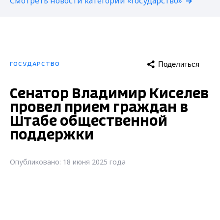
Смотреть новости категории «Государство»
Поделиться
ГОСУДАРСТВО
Сенатор Владимир Киселев
провел прием граждан в
Штабе общественной
поддержки
Опубликовано: 18 июня 2025 года