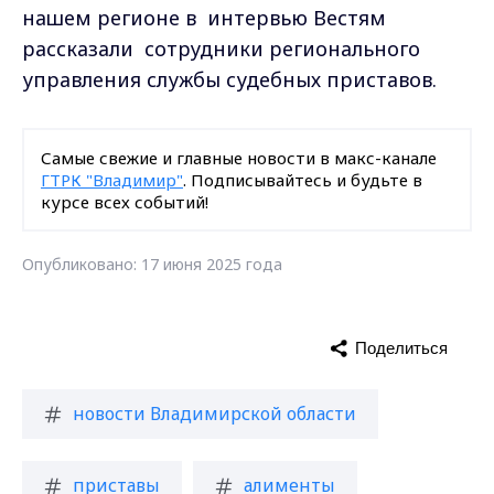
нашем регионе в интервью Вестям
рассказали сотрудники регионального
управления службы судебных приставов.
Самые свежие и главные новости в макс-канале
ГТРК "Владимир"
. Подписывайтесь и будьте в
курсе всех событий!
Опубликовано: 17 июня 2025 года
Поделиться
новости Владимирской области
приставы
алименты