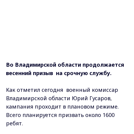
Во Владимирской области
продолжается
весенний призыв на срочную службу.
Как отметил сегодня военный комиссар
Владимирской области Юрий Гусаров,
кампания проходит в плановом режиме.
Всего планируется призвать около 1600
ребят.