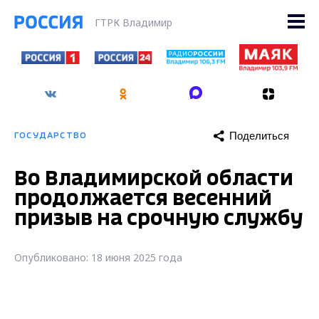
ГТРК Владимир
Поделиться
ГОСУДАРСТВО
Во Владимирской области
продолжается весенний
призыв на срочную службу
Опубликовано: 18 июня 2025 года