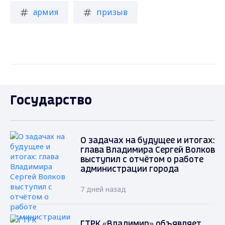
армия
призыв
Государство
О задачах на будущее и итогах:
глава Владимира Сергей Волков
выступил с отчётом о работе
администрации города
7 дней назад
ГТРК «Владимир» объявляет