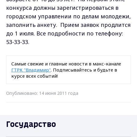
конкурса должны зарегистрироваться в
городском управлении по делам молодежи,
заполнить анкету. Прием заявок продлится
до 1 июля. Все подробности по телефону:
53-33-33.
Самые свежие и главные новости в макс-канале
ГТРК "Владимир"
. Подписывайтесь и будьте в
курсе всех событий!
Опубликовано: 14 июня 2011 года
Государство