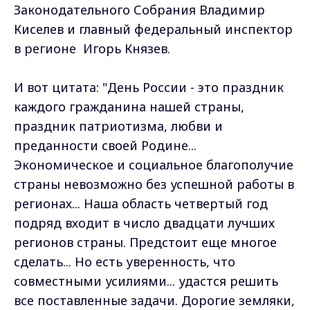
Законодательного Собрания Владимир
Киселев и главный федеральный инспектор
в регионе Игорь Князев.
И вот цитата: "День России - это праздник
каждого гражданина нашей страны,
праздник патриотизма, любви и
преданности своей Родине...
Экономическое и социальное благополучие
страны невозможно без успешной работы в
регионах... Наша область четвертый год
подряд входит в число двадцати лучших
регионов страны. Предстоит еще многое
сделать... Но есть уверенность, что
совместными усилиями... удастся решить
все поставленные задачи. Дорогие земляки,