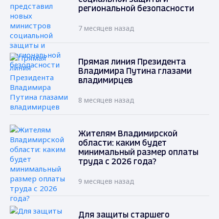
региональной безопасности
7 месяцев назад
Прямая линия Президента
Владимира Путина глазами
владимирцев
8 месяцев назад
Жителям Владимирской
области: каким будет
минимальный размер оплаты
труда с 2026 года?
9 месяцев назад
Для защиты старшего