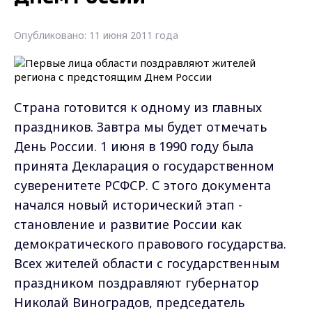
Опубликовано: 11 июня 2011 года
Страна готовится к одному из главных
праздников. Завтра мы будет отмечать
День России. 1 июня в 1990 году была
принята Декларация о государственном
суверенитете РСФСР. С этого документа
начался новый исторический этап -
становление и развитие России как
демократического правового государства.
Всех жителей области с государственным
праздником поздравляют губернатор
Николай Виноградов, председатель