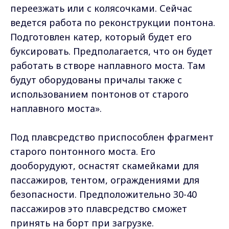
переезжать или с колясочками. Сейчас
ведется работа по реконструкции понтона.
Подготовлен катер, который будет его
буксировать. Предполагается, что он будет
работать в створе наплавного моста. Там
будут оборудованы причалы также с
использованием понтонов от старого
наплавного моста».
Под плавсредство приспособлен фрагмент
старого понтонного моста. Его
дооборудуют, оснастят скамейками для
пассажиров, тентом, ограждениями для
безопасности. Предположительно 30-40
пассажиров это плавсредство сможет
принять на борт при загрузке.