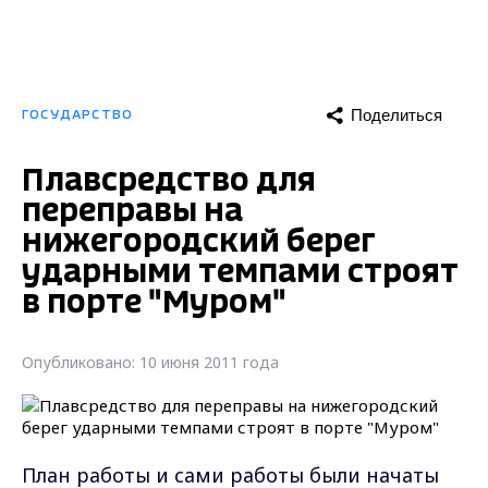
Поделиться
ГОСУДАРСТВО
Плавсредство для
переправы на
нижегородский берег
ударными темпами строят
в порте "Муром"
Опубликовано: 10 июня 2011 года
План работы и сами работы были начаты