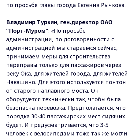
по просьбе главы города Евгения Рычкова.
Владимир Туркин, ген.директор ОАО
"Порт-Муром"
: «По просьбе
администрации, по договоренности с
администрацией мы стараемся сейчас,
принимаем меры для строительства
переправы только для пассажиров через
реку Ока, для жителей города, для жителей
Навашино. Для этого используется понтон
от старого наплавного моста. Он
оборудуется технически так, чтобы была
безопасна перевозка. Предполагается, что
порядка 30-40 пассажирских мест сидячих
будет. И предусматривается, что 3-5
человек с велосипедами тоже так же могли