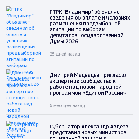
ГТРК "Владимир" объявляет
сведения об оплате и условиях
размещения предвыборной
агитации по выборам
депутатов Государственной
Думы 2026
25 дней назад
Дмитрий Медведев пригласил
экспертное сообщество к
работе над новой народной
программой «Единой России»
6 месяцев назад
Губернатор Александр Авдеев
представил новых министров
социальной защиты и