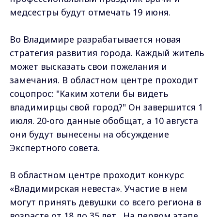
медсестры будут отмечать 19 июня.
Во Владимире разрабатывается новая
стратегия развития города. Каждый житель
может высказать свои пожелания и
замечания. В областном центре проходит
соцопрос: "Каким хотели бы видеть
владимирцы свой город?" Он завершится 1
июля. 20-ого данные обобщат, а 10 августа
они будут вынесены на обсуждение
Экспертного совета.
В областном центре проходит конкурс
«Владимирская невеста». Участие в нем
могут принять девушки со всего региона в
возрасте от 18 до 35 лет. На первом этапе