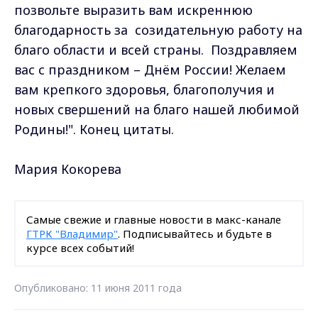
позвольте выразить вам искреннюю
благодарность за созидательную работу на
благо области и всей страны. Поздравляем
вас с праздником – Днём России! Желаем
вам крепкого здоровья, благополучия и
новых свершений на благо нашей любимой
Родины!". Конец цитаты.
Мария Кокорева
Самые свежие и главные новости в макс-канале
ГТРК "Владимир"
. Подписывайтесь и будьте в
курсе всех событий!
Опубликовано: 11 июня 2011 года