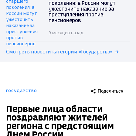
поколения: в России могут
ужесточить наказание за
преступления против
пенсионеров
9 месяцев назад
Смотреть новости категории «Государство»
Поделиться
ГОСУДАРСТВО
Первые лица области
поздравляют жителей
региона с предстоящим
Днем России