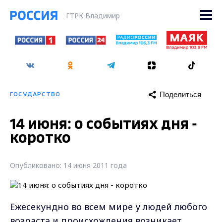
ГТРК Владимир
Поделиться
ГОСУДАРСТВО
14 июня: о событиях дня -
коротко
Опубликовано: 14 июня 2011 года
Ежесекундно во всем мире у людей любого
возраста и происхождения возникает