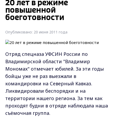
20 лет в режиме
повышенной
боеготовности
Опубликовано: 20 июня 2011 года
Отряд спецназа УФСИН России по
Владимирской области "Владимир
Мономах" отмечает юбилей. За эти годы
бойцы уже не раз выезжали в
командировки на Северный Кавказ.
Ликвидировали беспорядки и на
территории нашего региона. За тем как
проходят будни в отряде наблюдала наша
съёмочная группа.