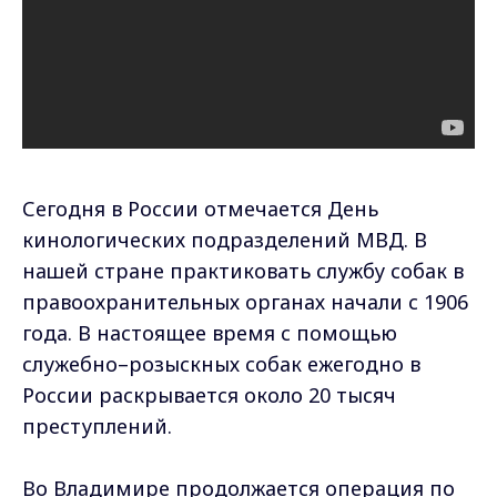
Сегодня в России отмечается День
кинологических подразделений МВД. В
нашей стране практиковать службу собак в
правоохранительных органах начали с 1906
года. В настоящее время с помощью
служебно–розыскных собак ежегодно в
России раскрывается около 20 тысяч
преступлений.
Во Владимире продолжается операция по