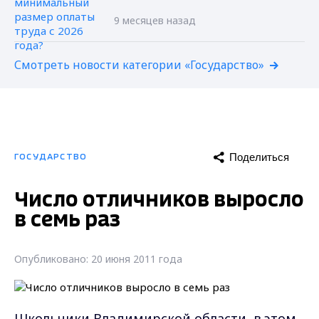
9 месяцев назад
Смотреть новости категории «Государство»
Поделиться
ГОСУДАРСТВО
Число отличников выросло
в семь раз
Опубликовано: 20 июня 2011 года
Школьники Владимирской области в этом