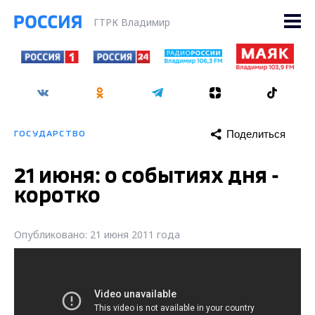
ГТРК Владимир
Поделиться
ГОСУДАРСТВО
21 июня: о событиях дня -
коротко
Опубликовано: 21 июня 2011 года