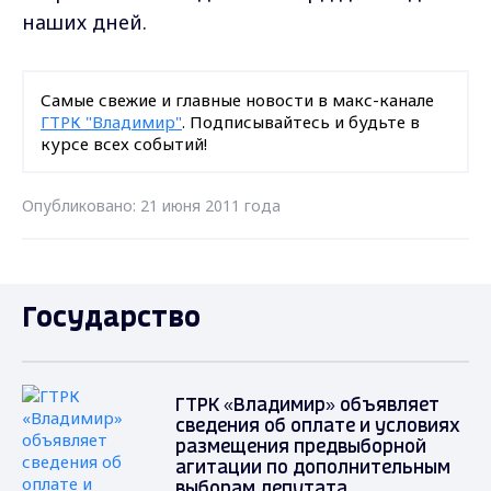
наших дней.
Самые свежие и главные новости в макс-канале
ГТРК "Владимир"
. Подписывайтесь и будьте в
курсе всех событий!
Опубликовано: 21 июня 2011 года
Государство
ГТРК «Владимир» объявляет
сведения об оплате и условиях
размещения предвыборной
агитации по дополнительным
выборам депутата