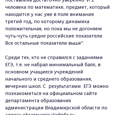
человека по математике, предмет, который
находится у нас уже в поле внимания
третий год, по которому динамика
положительная, но пока мы не догоняем
чуть-чуть средне российские показатели.
Все остальные показатели выше".
Среди тех, кто не справился с заданиями
ЕГЭ, т.е. не набрал минимальный балл, в
основном учащиеся учреждений
начального и среднего образования,
вечерних школ. С результатами ЕГЭ можно
познакомиться на официальном сайте
департамента образования
администрации Владимирской области по
адресу obrazovanie.vladinfo.ru.