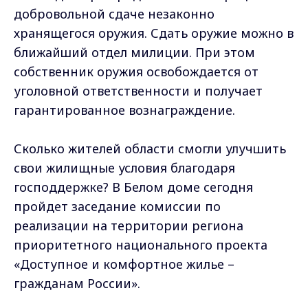
добровольной сдаче незаконно
хранящегося оружия. Сдать оружие можно в
ближайший отдел милиции. При этом
собственник оружия освобождается от
уголовной ответственности и получает
гарантированное вознаграждение.
Сколько жителей области смогли улучшить
свои жилищные условия благодаря
господдержке? В Белом доме сегодня
пройдет заседание комиссии по
реализации на территории региона
приоритетного национального проекта
«Доступное и комфортное жилье –
гражданам России».