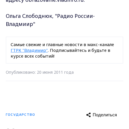
Ольга Слободнюк, "Радио России-
Владмиир"
Самые свежие и главные новости в макс-канале
ГТРК "Владимир"
. Подписывайтесь и будьте в
курсе всех событий!
Опубликовано: 20 июня 2011 года
Поделиться
ГОСУДАРСТВО