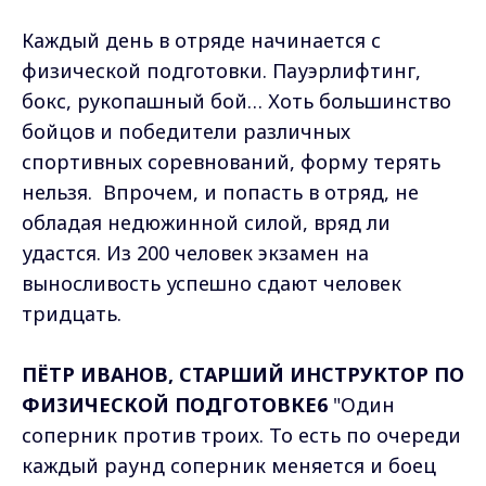
Каждый день в отряде начинается с
физической подготовки. Пауэрлифтинг,
бокс, рукопашный бой… Хоть большинство
бойцов и победители различных
спортивных соревнований, форму терять
нельзя. Впрочем, и попасть в отряд, не
обладая недюжинной силой, вряд ли
удастся. Из 200 человек экзамен на
выносливость успешно сдают человек
тридцать.
ПЁТР ИВАНОВ, СТАРШИЙ ИНСТРУКТОР ПО
ФИЗИЧЕСКОЙ ПОДГОТОВКЕ6
"Один
соперник против троих. То есть по очереди
каждый раунд соперник меняется и боец