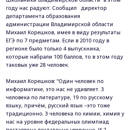
году нас радуют. Сообщил директор
департамента образования
администрации Владимирской области
Михаил Корешков, имея в виду результаты
ЕГЭ по 7 предметам. Если в 2010 году в
регионе было только 4 выпускника,
которые набрали 100 баллов, то в этом году
таковых уже 28 человек.
Михаил Корешков: "Один человек по
информатике, это нас не удивляет. 3
человека по литературе, 19 по русскому
языку, причём, русский язык –это тоже
традиционно. 3 человека по химии, химия у
нас на уровне федеральных олимпиад
поставлена достаточно уверенно. И 2