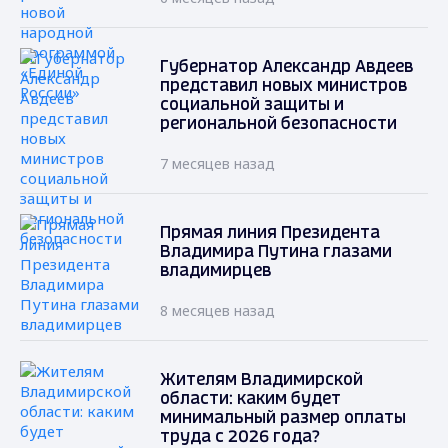
Губернатор Александр Авдеев
представил новых министров
социальной защиты и
региональной безопасности
7 месяцев назад
Прямая линия Президента
Владимира Путина глазами
владимирцев
8 месяцев назад
Жителям Владимирской
области: каким будет
минимальный размер оплаты
труда с 2026 года?