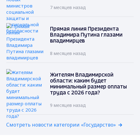
7 месяцев назад
Прямая линия Президента
Владимира Путина глазами
владимирцев
8 месяцев назад
Жителям Владимирской
области: каким будет
минимальный размер оплаты
труда с 2026 года?
9 месяцев назад
Смотреть новости категории «Государство»