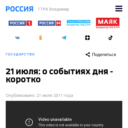
ГТРК Владимир
Поделиться
ГОСУДАРСТВО
21 июля: о событиях дня -
коротко
Опубликовано: 21 июля 2011 года