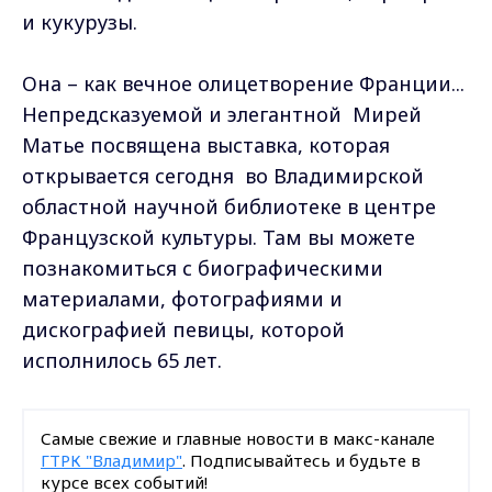
и кукурузы.
Она – как вечное олицетворение Франции...
Непредсказуемой и элегантной Мирей
Матье посвящена выставка, которая
открывается сегодня во Владимирской
областной научной библиотеке в центре
Французской культуры. Там вы можете
познакомиться с биографическими
материалами, фотографиями и
дискографией певицы, которой
исполнилось 65 лет.
Самые свежие и главные новости в макс-канале
ГТРК "Владимир"
. Подписывайтесь и будьте в
курсе всех событий!