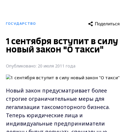
Поделиться
ГОСУДАРСТВО
1 сентября вступит в силу
новый закон "О такси"
Опубликовано: 20 июля 2011 года
Новый закон предусматривает более
строгие ограничительные меры для
легализации таксомоторного бизнеса.
Теперь юридические лица и
индивидуальные предприниматели
должны будут получать специальные