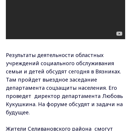
Результаты деятельности областных
учреждений социального обслуживания
семьи и детей обсудят сегодня в Вязниках.
Там пройдет выездное заседание
департамента соцзащиты населения. Его
проведет директор департамента Любовь
Кукушкина. На форуме обсудят и задачи на
будущее.
Жители Селивановского района смогут