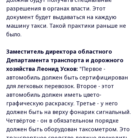
разрешения в органах власти. Этот
документ будет выдаваться на каждую
машину такси. Такой практики раньше не
было.
Заместитель директора областного
Департамента транспорта и дорожного
хозяйства Леонид Усков:
"Первое -
автомобиль должен быть сертифицирован
для легковых перевозок. Второе - этот
автомобиль должен иметь цвето-
графическую раскраску. Третье - у него
должен быть на верху фонарик сигнальный.
Четвёртое - он в обязательном порядке
должен быть оборудован таксометром. Это
транспортное средство должно проходить