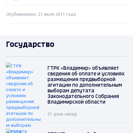
Опубликовано: 21 июля 2011 года
Государство
ГТРК «Владимир» объявляет
сведения об оплате и условиях
размещения предвыборной
агитации по дополнительным
выборам депутата
Законодательного Собрания
Владимирской области
21 день назад