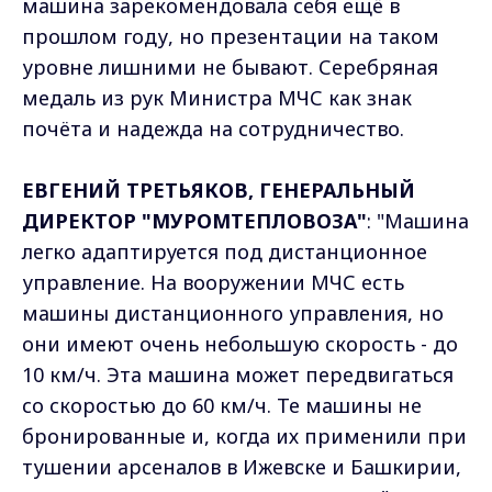
машина зарекомендовала себя ещё в
прошлом году, но презентации на таком
уровне лишними не бывают. Серебряная
медаль из рук Министра МЧС как знак
почёта и надежда на сотрудничество.
ЕВГЕНИЙ ТРЕТЬЯКОВ, ГЕНЕРАЛЬНЫЙ
ДИРЕКТОР "МУРОМТЕПЛОВОЗА"
: "Машина
легко адаптируется под дистанционное
управление. На вооружении МЧС есть
машины дистанционного управления, но
они имеют очень небольшую скорость - до
10 км/ч. Эта машина может передвигаться
со скоростью до 60 км/ч. Те машины не
бронированные и, когда их применили при
тушении арсеналов в Ижевске и Башкирии,