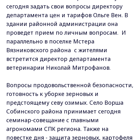
сегодня задать свои вопросы директору
департамента цен и тарифов Ольге Вен. В
здании районной администрации она
проведет прием по личным вопросам. И
параллельно в поселке Мстера
Вязниковского района с жителями
встретится директор департамента
ветеринарии Николай Митрофанов.
Вопросы продовольственной безопасности,
готовность к уборке зерновых и
предстоящему севу озимых. Село Ворша
Собинского района принимает сегодня
семинар-совещание с главными
агрономами СПК региона. Также на
повестке дня - защита зерновых, картофеля