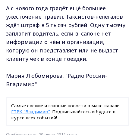
А с нового года грядёт ещё большее
ужесточение правил. Таксистов-нелегалов
ждёт штраф в 5 тысяч рублей. Одну тысячу
заплатит водитель, если в салоне нет
информации о нём и организации,
которую он представляет или не выдаст
клиенту чек в конце поездки.
Мария Любомирова, "Радио России-
Владимир"
Самые свежие и главные новости в макс-канале
ГТРК "Владимир"
. Подписывайтесь и будьте в
курсе всех событий!
Опубликовано: 20 июля 2011 года