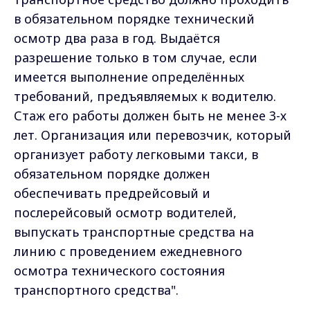
в обязательном порядке технический
осмотр два раза в год. Выдаётся
разрешение только в том случае, если
имеется выполнение определённых
требований, предъявляемых к водителю.
Стаж его работы должен быть не менее 3-х
лет. Организация или перевозчик, который
организует работу легковыми такси, в
обязательном порядке должен
обеспечивать предрейсовый и
послерейсовый осмотр водителей,
выпускать транспортные средства на
линию с проведением ежедневного
осмотра технического состояния
транспортного средства".