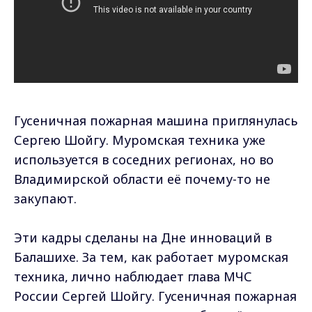
Гусеничная пожарная машина приглянулась
Сергею Шойгу. Муромская техника уже
используется в соседних регионах, но во
Владимирской области её почему-то не
закупают.
Эти кадры сделаны на Дне инноваций в
Балашихе. За тем, как работает муромская
техника, лично наблюдает глава МЧС
России Сергей Шойгу. Гусеничная пожарная