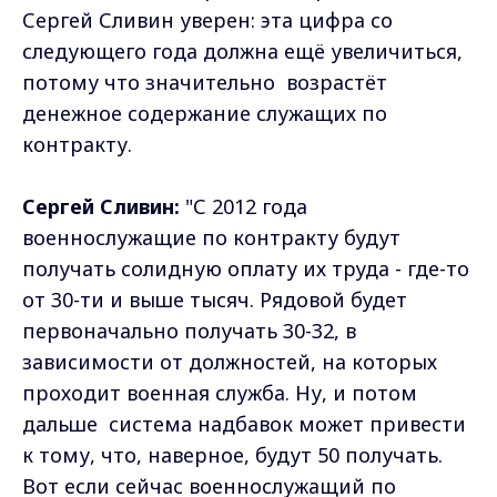
Сергей Сливин уверен: эта цифра со
следующего года должна ещё увеличиться,
потому что значительно возрастёт
денежное содержание служащих по
контракту.
Сергей Сливин:
"С 2012 года
военнослужащие по контракту будут
получать солидную оплату их труда - где-то
от 30-ти и выше тысяч. Рядовой будет
первоначально получать 30-32, в
зависимости от должностей, на которых
проходит военная служба. Ну, и потом
дальше система надбавок может привести
к тому, что, наверное, будут 50 получать.
Вот если сейчас военнослужащий по