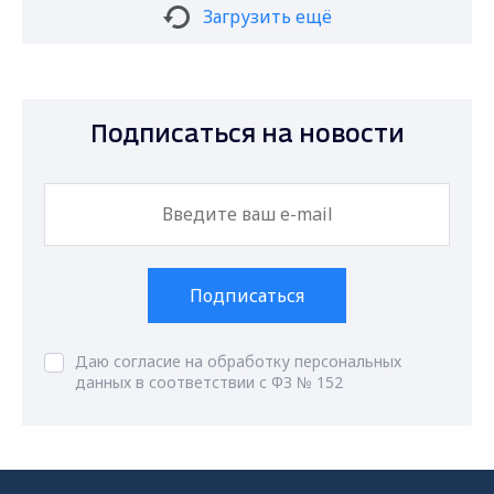
Загрузить ещё
Подписаться на новости
Подписаться
Даю согласие на обработку персональных
данных в соответствии с ФЗ № 152