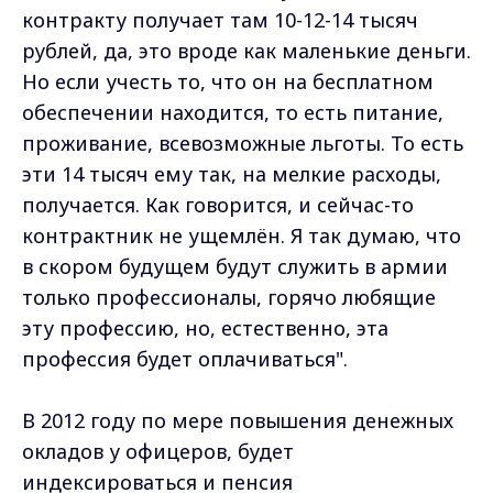
контракту получает там 10-12-14 тысяч
рублей, да, это вроде как маленькие деньги.
Но если учесть то, что он на бесплатном
обеспечении находится, то есть питание,
проживание, всевозможные льготы. То есть
эти 14 тысяч ему так, на мелкие расходы,
получается. Как говорится, и сейчас-то
контрактник не ущемлён. Я так думаю, что
в скором будущем будут служить в армии
только профессионалы, горячо любящие
эту профессию, но, естественно, эта
профессия будет оплачиваться".
В 2012 году по мере повышения денежных
окладов у офицеров, будет
индексироваться и пенсия