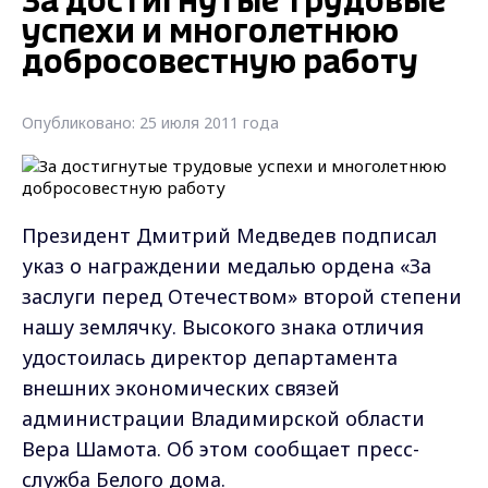
За достигнутые трудовые
успехи и многолетнюю
добросовестную работу
Опубликовано: 25 июля 2011 года
Президент Дмитрий Медведев подписал
указ о награждении медалью ордена «За
заслуги перед Отечеством» второй степени
нашу землячку. Высокого знака отличия
удостоилась директор департамента
внешних экономических связей
администрации Владимирской области
Вера Шамота. Об этом сообщает пресс-
служба Белого дома.