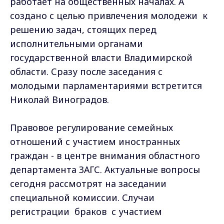
работает на общественных началах. А
создано с целью привлечения молодежи к
решению задач, стоящих перед
исполнительными органами
государственной власти Владимирской
области. Сразу после заседания с
молодыми парламентариями встретится
Николай Виноградов.
Правовое регулирование семейных
отношений с участием иностранных
граждан - в центре внимания областного
департамента ЗАГС. Актуальные вопросы
сегодня рассмотрят на заседании
специальной комиссии. Случаи
регистрации браков с участием