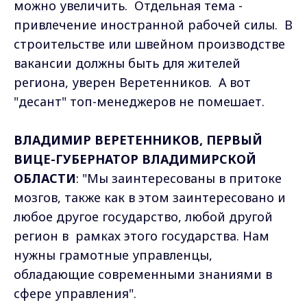
можно увеличить. Отдельная тема -
привлечение иностранной рабочей силы. В
строительстве или швейном производстве
вакансии должны быть для жителей
региона, уверен Веретенников. А вот
"десант" топ-менеджеров не помешает.
ВЛАДИМИР ВЕРЕТЕННИКОВ, ПЕРВЫЙ
ВИЦЕ-ГУБЕРНАТОР ВЛАДИМИРСКОЙ
ОБЛАСТИ
: "Мы заинтересованы в притоке
мозгов, также как в этом заинтересовано и
любое другое государство, любой другой
регион в рамках этого государства. Нам
нужны грамотные управленцы,
обладающие современными знаниями в
сфере управления".