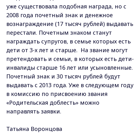
уже существовала подобная награда, но с
2008 года почетный знак и денежное
вознаграждение (17 тысяч рублей) выдавать
перестали. Почетным знаком станут
награждать супругов, в семье которых есть
дети от 3-х лет и старше. На звание могут
претендовать и семьи, в которых есть дети-
инвалиды старше 16 лет или усыновленные.
Почетный знак и 30 тысяч рублей будут
выдавать с 2013 года. Уже в следующем году
в комиссию по присвоению звания
«Родительская доблесть» можно
направлять заявки.
Татьяна Воронцова