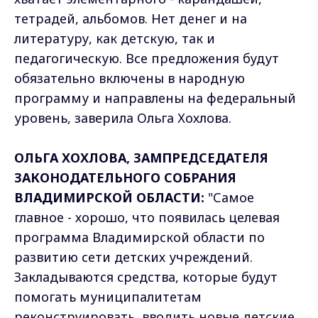
тетрадей, альбомов. Нет денег и на
литературу, как детскую, так и
педагогическую. Все предложения будут
обязательно включены в народную
программу и направлены на федеральный
уровень, заверила Ольга Хохлова.
ОЛЬГА ХОХЛОВА, ЗАМПРЕДСЕДАТЕЛЯ
ЗАКОНОДАТЕЛЬНОГО СОБРАНИЯ
ВЛАДИМИРСКОЙ ОБЛАСТИ:
"Самое
главное - хорошо, что появилась целевая
программа Владимирской области по
развитию сети детских учреждений.
Закладываются средства, которые будут
помогать муниципалитетам
реконструировать, вводить новые детские