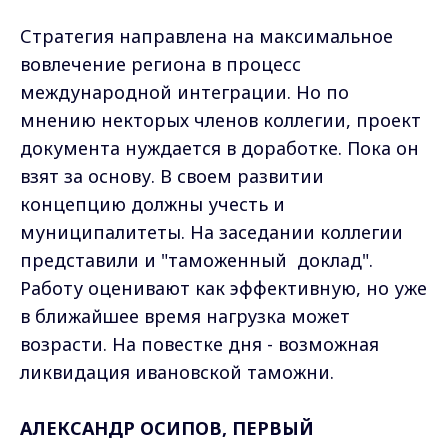
Стратегия направлена на максимальное
вовлечение региона в процесс
международной интеграции. Но по
мнению некторых членов коллегии, проект
документа нуждается в доработке. Пока он
взят за основу. В своем развитии
концепцию должны учесть и
муниципалитеты. На заседании коллегии
представили и "таможенный доклад".
Работу оценивают как эффективную, но уже
в ближайшее время нагрузка может
возрасти. На повестке дня - возможная
ликвидация ивановской таможни.
АЛЕКСАНДР ОСИПОВ, ПЕРВЫЙ