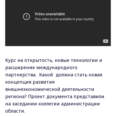
Курс на открытость, новые технологии и
расширение международного
партнерства. Какой должна стать новая
концепция развития
внешнеэкономической деятельности
региона? Проект документа представили
на заседании коллегии администрации
области.