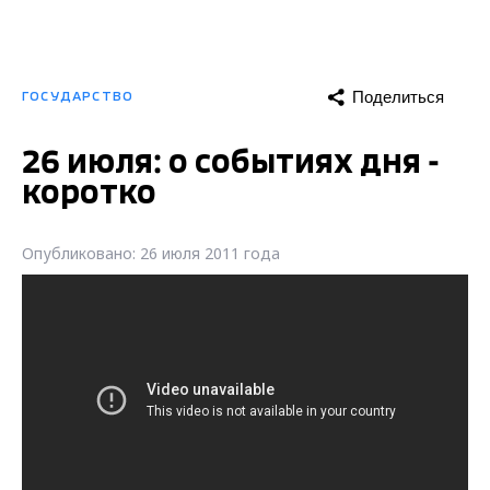
Поделиться
ГОСУДАРСТВО
26 июля: о событиях дня -
коротко
Опубликовано: 26 июля 2011 года