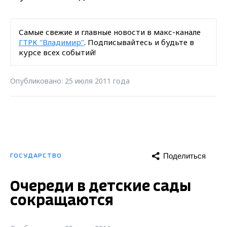
Самые свежие и главные новости в макс-канале
ГТРК "Владимир"
. Подписывайтесь и будьте в
курсе всех событий!
Опубликовано: 25 июля 2011 года
Поделиться
ГОСУДАРСТВО
Очереди в детские сады
сокращаются