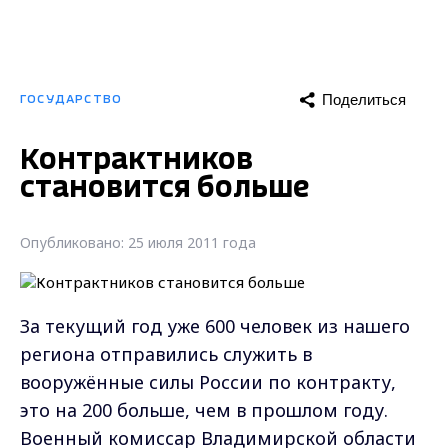
Поделиться
ГОСУДАРСТВО
Контрактников
становится больше
Опубликовано: 25 июля 2011 года
За текущий год уже 600 человек из нашего
региона отправились служить в
вооружённые силы России по контракту,
это на 200 больше, чем в прошлом году.
Военный комиссар Владимирской области