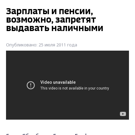
Зарплаты и пенсии,
возможно, запретят
выдавать наличными
Опубликовано: 25 июля 2011 года