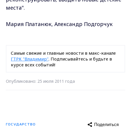
места".
Мария Платанюк, Александр Подгорчук
Самые свежие и главные новости в макс-канале
ГТРК "Владимир"
. Подписывайтесь и будьте в
курсе всех событий!
Опубликовано: 25 июля 2011 года
Поделиться
ГОСУДАРСТВО