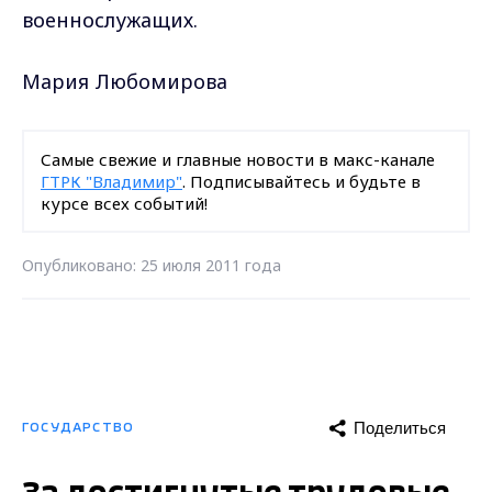
военнослужащих.
Мария Любомирова
Самые свежие и главные новости в макс-канале
ГТРК "Владимир"
. Подписывайтесь и будьте в
курсе всех событий!
Опубликовано: 25 июля 2011 года
Поделиться
ГОСУДАРСТВО