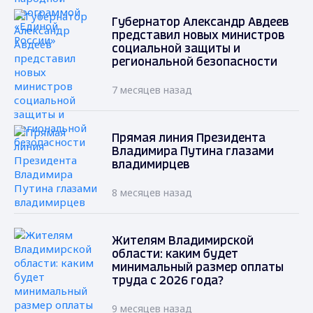
Губернатор Александр Авдеев
представил новых министров
социальной защиты и
региональной безопасности
7 месяцев назад
Прямая линия Президента
Владимира Путина глазами
владимирцев
8 месяцев назад
Жителям Владимирской
области: каким будет
минимальный размер оплаты
труда с 2026 года?
9 месяцев назад