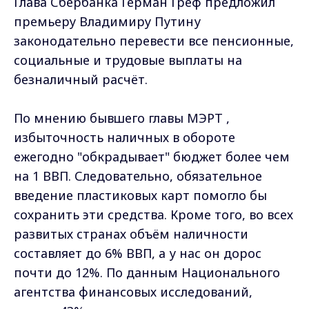
Глава Сбербанка Герман Греф предложил
премьеру Владимиру Путину
законодательно перевести все пенсионные,
социальные и трудовые выплаты на
безналичный расчёт.
По мнению бывшего главы МЭРТ ,
избыточность наличных в обороте
ежегодно "обкрадывает" бюджет более чем
на 1 ВВП. Следовательно, обязательное
введение пластиковых карт помогло бы
сохранить эти средства. Кроме того, во всех
развитых странах объём наличности
составляет до 6% ВВП, а у нас он дорос
почти до 12%. По данным Национального
агентства финансовых исследований,