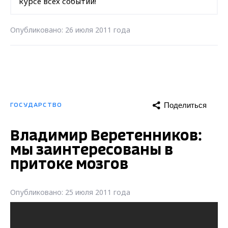
курсе всех событий!
Опубликовано: 26 июля 2011 года
Поделиться
ГОСУДАРСТВО
Владимир Веретенников:
мы заинтересованы в
притоке мозгов
Опубликовано: 25 июля 2011 года