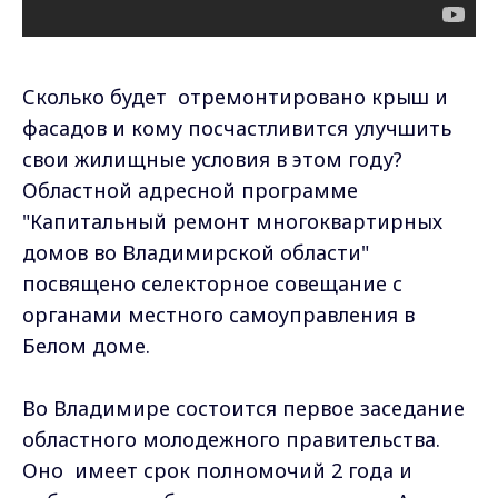
Сколько будет отремонтировано крыш и
фасадов и кому посчастливится улучшить
свои жилищные условия в этом году?
Областной адресной программе
"Капитальный ремонт многоквартирных
домов во Владимирской области"
посвящено селекторное совещание с
органами местного самоуправления в
Белом доме.
Во Владимире состоится первое заседание
областного молодежного правительства.
Оно имеет срок полномочий 2 года и