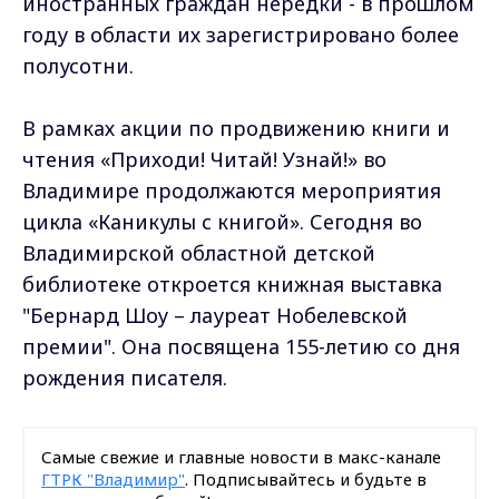
иностранных граждан нередки - в прошлом
году в области их зарегистрировано более
полусотни.
В рамках акции по продвижению книги и
чтения «Приходи! Читай! Узнай!» во
Владимире продолжаются мероприятия
цикла «Каникулы с книгой». Сегодня во
Владимирской областной детской
библиотеке откроется книжная выставка
"Бернард Шоу – лауреат Нобелевской
премии". Она посвящена 155-летию со дня
рождения писателя.
Самые свежие и главные новости в макс-канале
ГТРК "Владимир"
. Подписывайтесь и будьте в