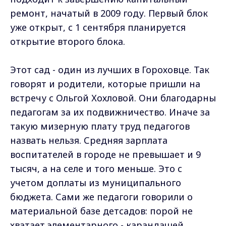
ремонт, начатый в 2009 году. Первый блок
уже открыт, с 1 сентября планируется
открытие второго блока.
Этот сад - один из лучших в Гороховце. Так
говорят и родители, которые пришли на
встречу с Ольгой Хохловой. Они благодарны
педагогам за их подвижничество. Иначе за
такую мизерную плату труд педагогов
назвать нельзя. Средняя зарплата
воспитателей в городе не превышает и 9
тысяч, а на селе и того меньше. Это с
учетом доплаты из муниципального
бюджета. Сами же педагоги говорили о
материальной базе детсадов: порой не
хватает элементарного - карандашей,