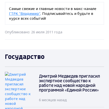
Самые свежие и главные новости в макс-канале
ГТРК "Владимир"
. Подписывайтесь и будьте в
курсе всех событий!
Опубликовано: 26 июля 2011 года
Государство
Дмитрий Медведев пригласил
экспертное сообщество к
работе над новой народной
программой «Единой России»
6 месяцев назад