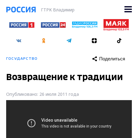
ГТРК Владимир
Поделиться
ГОСУДАРСТВО
Возвращение к традиции
Опубликовано: 26 июля 2011 года