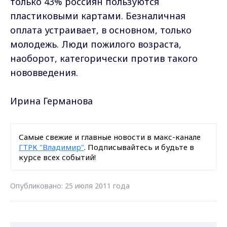
только 43% россиян пользуются
пластиковыми картами. Безналичная
оплата устраивает, в основном, только
молодежь. Люди пожилого возраста,
наоборот, категорически против такого
нововведения.
Ирина Германова
Самые свежие и главные новости в макс-канале
ГТРК "Владимир"
. Подписывайтесь и будьте в
курсе всех событий!
Опубликовано: 25 июля 2011 года