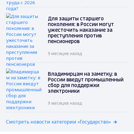
Для защиты старшего
поколения: в России могут
ужесточить наказание за
преступления против
пенсионеров
9 месяцев назад
Владимирцам на заметку: в
России введут промышленный
сбор для поддержки
электроники
9 месяцев назад
Смотреть новости категории «Государство»