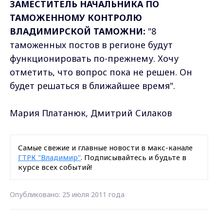
ЗАМЕСТИТЕЛЬ НАЧАЛЬНИКА ПО
ТАМОЖЕННОМУ КОНТРОЛЮ
ВЛАДИМИРСКОЙ ТАМОЖНИ:
"8
таможенных постов в регионе будут
функционировать по-прежнему. Хочу
отметить, что вопрос пока не решен. Он
будет решаться в ближайшее время".
Мария Платанюк, Дмитрий Силаков
Самые свежие и главные новости в макс-канале
ГТРК "Владимир"
. Подписывайтесь и будьте в
курсе всех событий!
Опубликовано: 25 июля 2011 года