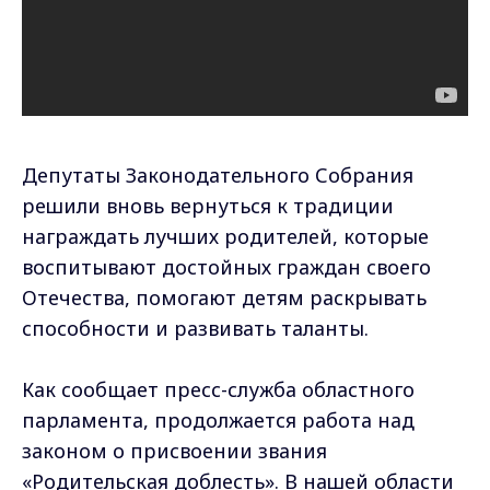
Депутаты Законодательного Собрания
решили вновь вернуться к традиции
награждать лучших родителей, которые
воспитывают достойных граждан своего
Отечества, помогают детям раскрывать
способности и развивать таланты.
Как сообщает пресс-служба областного
парламента, продолжается работа над
законом о присвоении звания
«Родительская доблесть». В нашей области