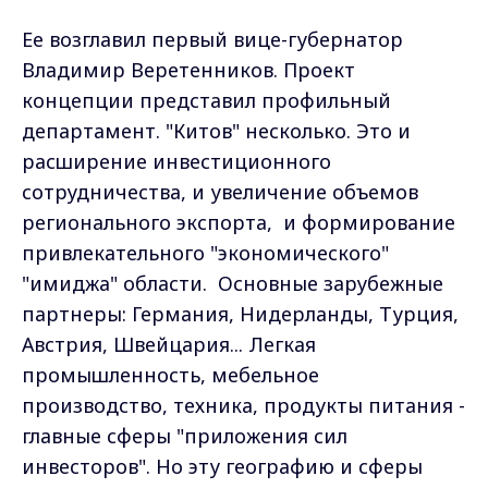
Ее возглавил первый вице-губернатор
Владимир Веретенников. Проект
концепции представил профильный
департамент. "Китов" несколько. Это и
расширение инвестиционного
сотрудничества, и увеличение объемов
регионального экспорта, и формирование
привлекательного "экономического"
"имиджа" области. Основные зарубежные
партнеры: Германия, Нидерланды, Турция,
Австрия, Швейцария... Легкая
промышленность, мебельное
производство, техника, продукты питания -
главные сферы "приложения сил
инвесторов". Но эту географию и сферы