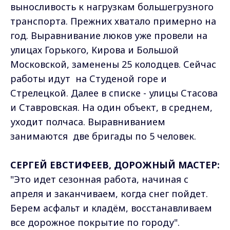
выносливость к нагрузкам большегрузного
транспорта. Прежних хватало примерно на
год. Выравнивание люков уже провели на
улицах Горького, Кирова и Большой
Московской, заменены 25 колодцев. Сейчас
работы идут на Студеной горе и
Стрелецкой. Далее в списке - улицы Стасова
и Ставровская. На один объект, в среднем,
уходит полчаса. Выравниванием
занимаются две бригады по 5 человек.
СЕРГЕЙ ЕВСТИФЕЕВ, ДОРОЖНЫЙ МАСТЕР:
"Это идет сезонная работа, начиная с
апреля и заканчиваем, когда снег пойдет.
Берем асфальт и кладём, восстанавливаем
все дорожное покрытие по городу".