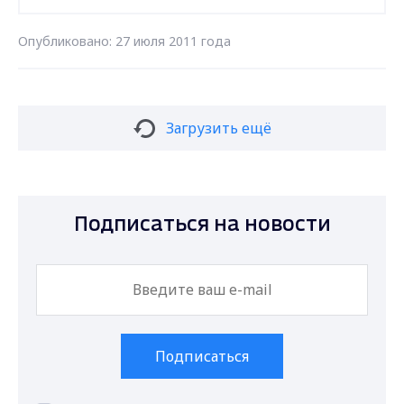
Опубликовано: 27 июля 2011 года
Загрузить ещё
Подписаться на новости
Подписаться