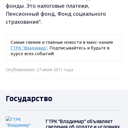
фонды. Это налоговые платежи,
Пенсионный фонд, Фонд социального
страхования".
Самые свежие и главные новости в макс-канале
ГТРК "Владимир"
. Подписывайтесь и будьте в
курсе всех событий!
Опубликовано: 27 июля 2011 года
Государство
ГТРК "Владимир" объявляет
сведения об оплате и условиях