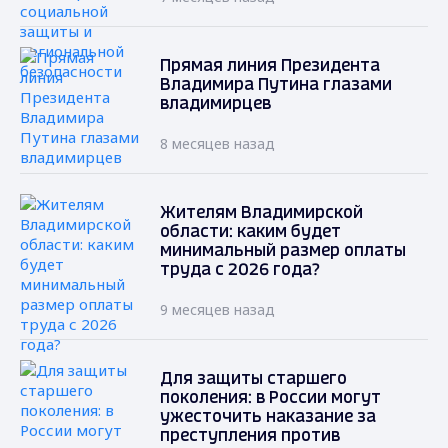
Прямая линия Президента
Владимира Путина глазами
владимирцев
8 месяцев назад
Жителям Владимирской
области: каким будет
минимальный размер оплаты
труда с 2026 года?
9 месяцев назад
Для защиты старшего
поколения: в России могут
ужесточить наказание за
преступления против