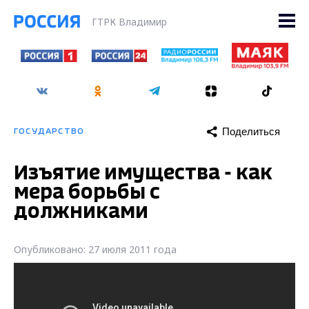
ГТРК Владимир
Поделиться
ГОСУДАРСТВО
Изъятие имущества - как
мера борьбы с
должниками
Опубликовано: 27 июля 2011 года