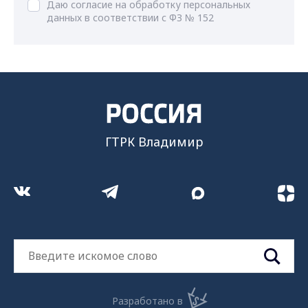
Даю согласие на обработку персональных
данных в соответствии с ФЗ № 152
ГТРК Владимир
Разработано в