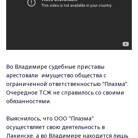
Во Владимире судебные приставы
арестовали имущество общества с
ограниченной ответственностью "Плазма".
Очередное ТСЖ не справилось со своими
обязанностями.
Выяснилось, что ООО "Плазма"
осуществляет свою деятельность в
Лакинске, а во Владимире находится лишь