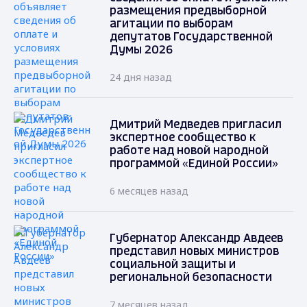
размещения предвыборной
агитации по выборам
депутатов Государственной
Думы 2026
24 дня назад
Дмитрий Медведев пригласил
экспертное сообщество к
работе над новой народной
программой «Единой России»
6 месяцев назад
Губернатор Александр Авдеев
представил новых министров
социальной защиты и
региональной безопасности
7 месяцев назад