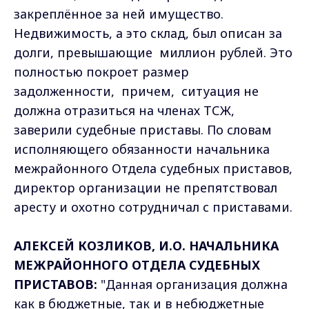
закреплённое за ней имущество.
Недвижимость, а это склад, был описан за
долги, превышающие миллион рублей. Это
полностью покроет размер
задолженности, причем, ситуация не
должна отразиться на членах ТСЖ,
заверили судебные приставы. По словам
исполняющего обязанности начальника
межрайонного Отдела судебных приставов,
директор организации не препятствовал
аресту и охотно сотрудничал с приставами.
АЛЕКСЕЙ КОЗЛИКОВ, И.О. НАЧАЛЬНИКА
МЕЖРАЙОННОГО ОТДЕЛА СУДЕБНЫХ
ПРИСТАВОВ:
"Данная организация должна
как в бюджетные, так и в небюджетные