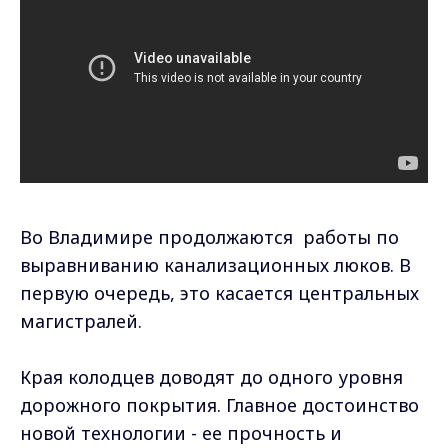
Во Владимире продолжаются работы по
выравниванию канализационных люков. В
первую очередь, это касается центральных
магистралей.
Края колодцев доводят до одного уровня
дорожного покрытия. Главное достоинство
новой технологии - ее прочность и