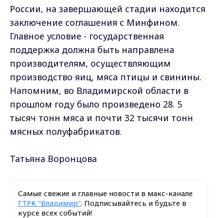
России, на завершающей стадии находится
заключение соглашения с Минфином.
Главное условие - государственная
поддержка должна быть направлена
производителям, осуществляющим
производство яиц, мяса птицы и свинины.
Напомним, во Владимирской области в
прошлом году было произведено 28. 5
тысяч тонн мяса и почти 32 тысячи тонн
мясных полуфабрикатов.
Татьяна Воронцова
Самые свежие и главные новости в макс-канале
ГТРК "Владимир"
. Подписывайтесь и будьте в
курсе всех событий!