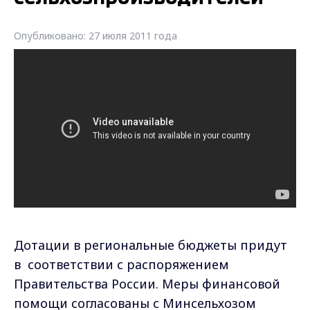
Опубликовано: 27 июля 2011 года
Дотации в региональные бюджеты придут
в соответствии с распоряжением
Правительства России. Меры финансовой
помощи согласованы с Минсельхозом