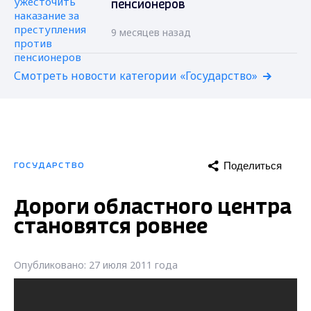
пенсионеров
9 месяцев назад
Смотреть новости категории «Государство»
Поделиться
ГОСУДАРСТВО
Дороги областного центра
становятся ровнее
Опубликовано: 27 июля 2011 года