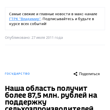
Самые свежие и главные новости в макс-канале
ГТРК "Владимир"
. Подписывайтесь и будьте в
курсе всех событий!
Опубликовано: 27 июля 2011 года
Поделиться
ГОСУДАРСТВО
Наша область получит
более 87,5 млн. рублей на
поддержку
сельхозпроизводителей