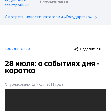
9 месяцев назад
Смотреть новости категории «Государство»
Поделиться
ГОСУДАРСТВО
28 июля: о событиях дня -
коротко
Опубликовано: 28 июля 2011 года