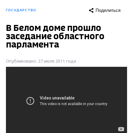
Поделиться
ГОСУДАРСТВО
В Белом доме прошло
заседание областного
парламента
Опубликовано: 27 июля 2011 года