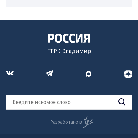
ГТРК Владимир
Разработано в