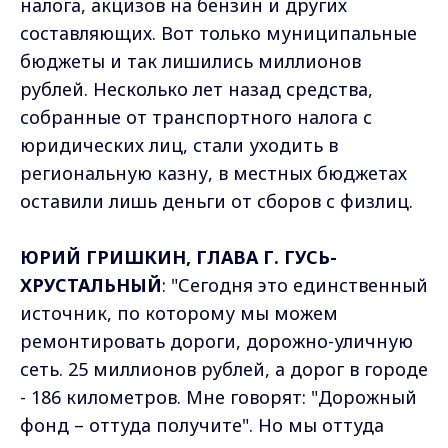
налога, акцизов на бензин и других
составляющих. Вот только муниципальные
бюджеты и так лишились миллионов
рублей. Несколько лет назад средства,
собранные от транспортного налога с
юридических лиц, стали уходить в
региональную казну, в местных бюджетах
оставили лишь деньги от сборов с физлиц.
ЮРИЙ ГРИШКИН, ГЛАВА Г. ГУСЬ-
ХРУСТАЛЬНЫЙ
: "Сегодня это единственный
источник, по которому мы можем
ремонтировать дороги, дорожно-уличную
сеть. 25 миллионов рублей, а дорог в городе
- 186 километров. Мне говорят: "Дорожный
фонд – оттуда получите". Но мы оттуда