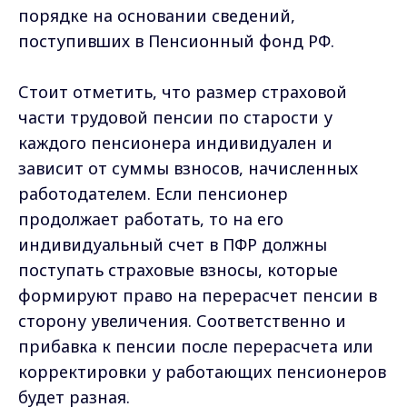
порядке на основании сведений,
поступивших в Пенсионный фонд РФ.
Стоит отметить, что размер страховой
части трудовой пенсии по старости у
каждого пенсионера индивидуален и
зависит от суммы взносов, начисленных
работодателем. Если пенсионер
продолжает работать, то на его
индивидуальный счет в ПФР должны
поступать страховые взносы, которые
формируют право на перерасчет пенсии в
сторону увеличения. Соответственно и
прибавка к пенсии после перерасчета или
корректировки у работающих пенсионеров
будет разная.