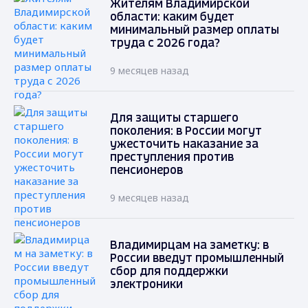
Жителям Владимирской
области: каким будет
минимальный размер оплаты
труда с 2026 года?
9 месяцев назад
Для защиты старшего
поколения: в России могут
ужесточить наказание за
преступления против
пенсионеров
9 месяцев назад
Владимирцам на заметку: в
России введут промышленный
сбор для поддержки
электроники