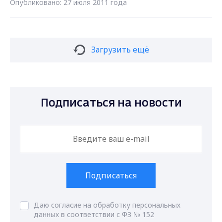
Опубликовано: 27 июля 2011 года
Загрузить ещё
Подписаться на новости
Подписаться
Даю согласие на обработку персональных
данных в соответствии с ФЗ № 152