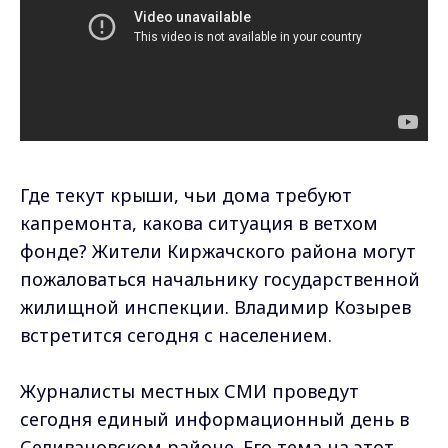
Где текут крыши, чьи дома требуют
капремонта, какова ситуация в ветхом
фонде? Жители Киржачского района могут
пожаловаться начальнику государственной
жилищной инспекции. Владимир Козырев
встретится сегодня с населением.
Журналисты местных СМИ проведут
сегодня единый информационный день в
Селивановском районе. Его тема на этот