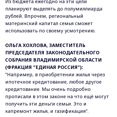
Из бюджета ежегодно на эти цели
планируют выделять до полумиллиарда
рублей. Впрочем, региональный
материнский капитал семья сможет
использовать по своему усмотрению.
ОЛЬГА ХОХЛОВА, ЗАМЕСТИТЕЛЬ
ПРЕДСЕДАТЕЛЯ ЗАКОНОДАТЕЛЬНОГО
СОБРАНИЯ ВЛАДИМИРСКОЙ ОБЛАСТИ
(ФРАКЦИЯ "ЕДИНАЯ РОССИЯ"):
"Например, в приобретении жилья через
ипотечное кредитование, любое другое
кредитование. Мы очень подробно
прописали в этом законе на что ещё могут
получить эти деньги семьи. Это и
капремонт жилья, и газификация".