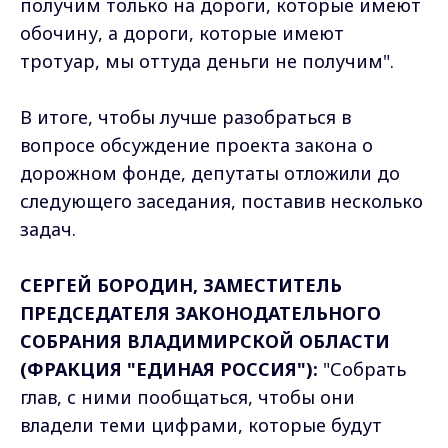
получим только на дороги, которые имеют
обочину, а дороги, которые имеют
тротуар, мы оттуда деньги не получим".
В итоге, чтобы лучше разобраться в
вопросе обсуждение проекта закона о
дорожном фонде, депутаты отложили до
следующего заседания, поставив несколько
задач.
СЕРГЕЙ БОРОДИН,
ЗАМЕСТИТЕЛЬ
ПРЕДСЕДАТЕЛЯ ЗАКОНОДАТЕЛЬНОГО
СОБРАНИЯ ВЛАДИМИРСКОЙ ОБЛАСТИ
(ФРАКЦИЯ "ЕДИНАЯ РОССИЯ")
:
"Собрать
глав, с ними пообщаться, чтобы они
владели теми цифрами, которые будут