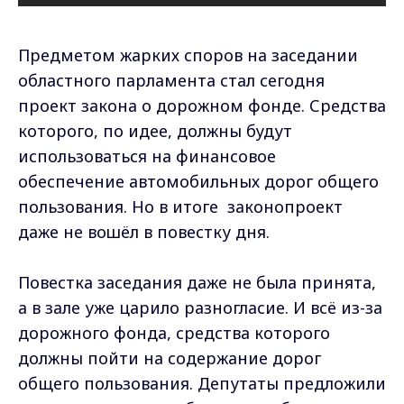
Предметом жарких споров на заседании
областного парламента стал сегодня
проект закона о дорожном фонде. Средства
которого, по идее, должны будут
использоваться на финансовое
обеспечение автомобильных дорог общего
пользования. Но в итоге законопроект
даже не вошёл в повестку дня.
Повестка заседания даже не была принята,
а в зале уже царило разногласие. И всё из-за
дорожного фонда, средства которого
должны пойти на содержание дорог
общего пользования. Депутаты предложили