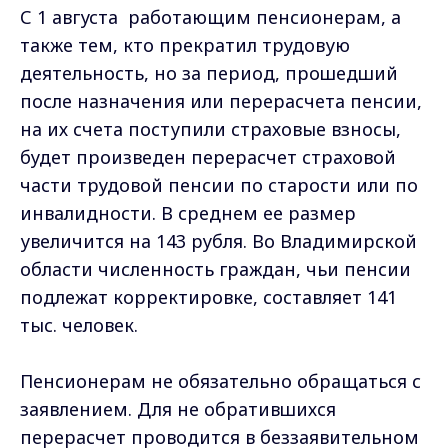
С 1 августа работающим пенсионерам, а
также тем, кто прекратил трудовую
деятельность, но за период, прошедший
после назначения или перерасчета пенсии,
на их счета поступили страховые взносы,
будет произведен перерасчет страховой
части трудовой пенсии по старости или по
инвалидности. В среднем ее размер
увеличится на 143 рубля. Во Владимирской
области численность граждан, чьи пенсии
подлежат корректировке, составляет 141
тыс. человек.
Пенсионерам не обязательно обращаться с
заявлением. Для не обратившихся
перерасчет проводится в беззаявительном