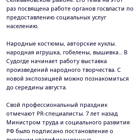
раз посвящена работе органов госвласти по
предоставлению социальных услуг
населению.
Народные костюмы, авторские куклы.
народная игрушка, гобелены, вышивка... В
Судогде начинает работу выставка
произведений народного творчества. С
новой экспозицией можно познакомиться
до середины августа.
Свой профессиональный праздник
отмечают PR-специалисты. 7 лет назад
Министром труда и социального развития
РФ было подписано постановление о
внесении квалификационных