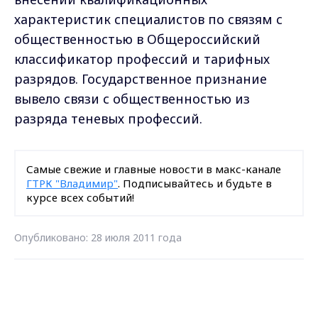
характеристик специалистов по связям с
общественностью в Общероссийский
классификатор профессий и тарифных
разрядов. Государственное признание
вывело связи с общественностью из
разряда теневых профессий.
Самые свежие и главные новости в макс-канале
ГТРК "Владимир"
. Подписывайтесь и будьте в
курсе всех событий!
Опубликовано: 28 июля 2011 года