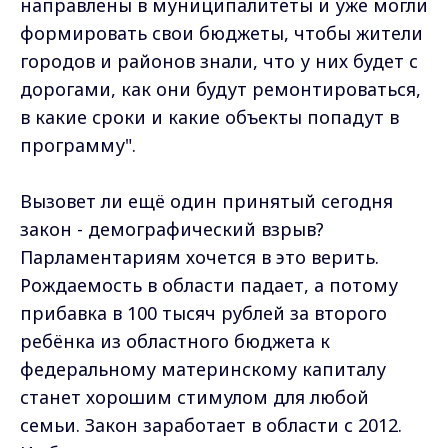
направлены в муниципалитеты и уже могли
формировать свои бюджеты, чтобы жители
городов и районов знали, что у них будет с
дорогами, как они будут ремонтироваться,
в какие сроки и какие объекты попадут в
программу".
Вызовет ли ещё один принятый сегодня
закон - демографический взрыв?
Парламентариям хочется в это верить.
Рождаемость в области падает, а потому
прибавка в 100 тысяч рублей за второго
ребёнка из областного бюджета к
федеральному материнскому капиталу
станет хорошим стимулом для любой
семьи. Закон заработает в области с 2012.