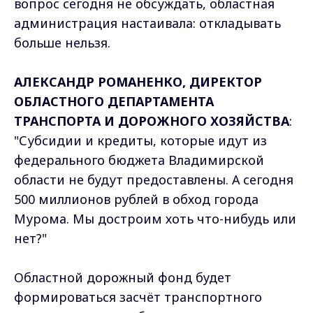
вопрос сегодня не обсуждать, областная
администрация настаивала: откладывать
больше нельзя.
АЛЕКСАНДР РОМАНЕНКО, ДИРЕКТОР
ОБЛАСТНОГО ДЕПАРТАМЕНТА
ТРАНСПОРТА И ДОРОЖНОГО ХОЗЯЙСТВА
:
"Субсидии и кредиты, которые идут из
федерального бюджета Владимирской
области не будут предоставлены. А сегодня
500 миллионов рублей в обход города
Мурома. Мы достроим хоть что-нибудь или
нет?"
Областной дорожный фонд будет
формироваться засчёт транспортного