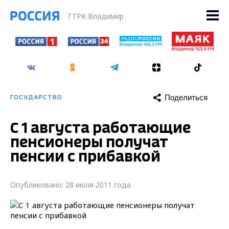
ГТРК Владимир
Поделиться
ГОСУДАРСТВО
С 1 августа работающие
пенсионеры получат
пенсии с прибавкой
Опубликовано: 28 июля 2011 года