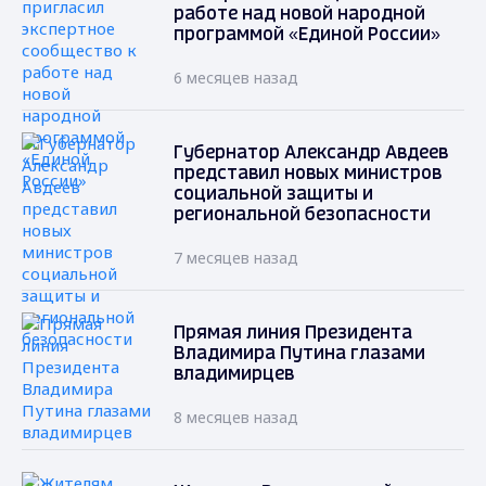
работе над новой народной
программой «Единой России»
6 месяцев назад
Губернатор Александр Авдеев
представил новых министров
социальной защиты и
региональной безопасности
7 месяцев назад
Прямая линия Президента
Владимира Путина глазами
владимирцев
8 месяцев назад