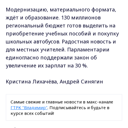
Модернизацию, материального формата,
ждёт и образование. 130 миллионов
региональный бюджет готов выделить на
приобретение учебных пособий и покупку
школьных автобусов. Радостная новость и
для местных учителей. Парламентарии
единогласно поддержали закон об
увеличение их зарплат на 30 %.
Кристина Лихачёва, Андрей Синягин
Самые свежие и главные новости в макс-канале
ГТРК "Владимир"
. Подписывайтесь и будьте в
курсе всех событий!