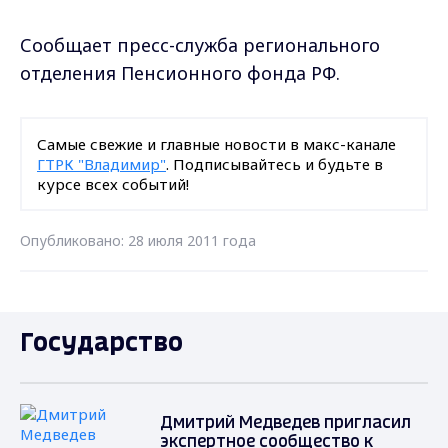
Сообщает пресс-служба регионального
отделения Пенсионного фонда РФ.
Самые свежие и главные новости в макс-канале
ГТРК "Владимир"
. Подписывайтесь и будьте в
курсе всех событий!
Опубликовано: 28 июля 2011 года
Государство
Дмитрий Медведев пригласил
экспертное сообщество к