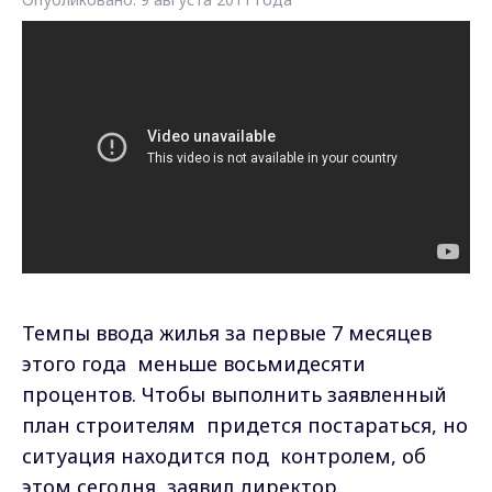
Темпы ввода жилья за первые 7 месяцев
этого года меньше восьмидесяти
процентов. Чтобы выполнить заявленный
план строителям придется постараться, но
ситуация находится под контролем, об
этом сегодня заявил директор