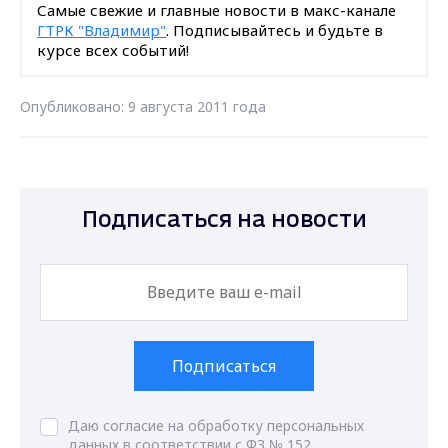
Самые свежие и главные новости в макс-канале
ГТРК "Владимир"
. Подписывайтесь и будьте в
курсе всех событий!
Опубликовано: 9 августа 2011 года
Подписаться на новости
Подписаться
Даю согласие на обработку персональных
данных в соответствии с ФЗ № 152