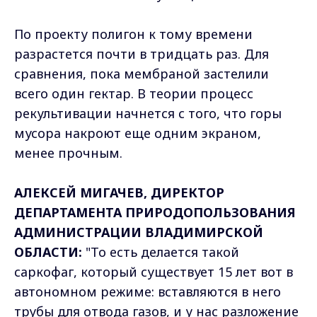
По проекту полигон к тому времени
разрастется почти в тридцать раз. Для
сравнения, пока мембраной застелили
всего один гектар. В теории процесс
рекультивации начнется с того, что горы
мусора накроют еще одним экраном,
менее прочным.
АЛЕКСЕЙ МИГАЧЕВ, ДИРЕКТОР
ДЕПАРТАМЕНТА ПРИРОДОПОЛЬЗОВАНИЯ
АДМИНИСТРАЦИИ ВЛАДИМИРСКОЙ
ОБЛАСТИ:
"То есть делается такой
саркофаг, который существует 15 лет вот в
автономном режиме: вставляются в него
трубы для отвода газов, и у нас разложение