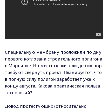
Специальную мембрану проложили по дну
первого котлована строительного полигона
в Марьинке. Но местные жители до сих пор
требуют свернуть проект. Планируется, что
в полную силу полигон заработает уже к
концу августа. Какова практическая польза
технологий?
Довод протестующих (относительно