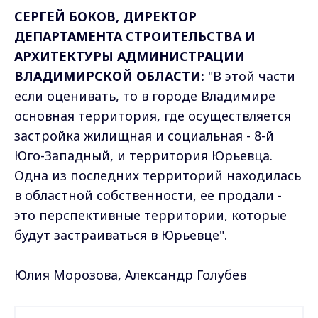
СЕРГЕЙ БОКОВ, ДИРЕКТОР
ДЕПАРТАМЕНТА СТРОИТЕЛЬСТВА И
АРХИТЕКТУРЫ АДМИНИСТРАЦИИ
ВЛАДИМИРСКОЙ ОБЛАСТИ:
"В этой части
если оценивать, то в городе Владимире
основная территория, где осуществляется
застройка жилищная и социальная - 8-й
Юго-Западный, и территория Юрьевца.
Одна из последних территорий находилась
в областной собственности, ее продали -
это перспективные территории, которые
будут застраиваться в Юрьевце".
Юлия Морозова, Александр Голубев