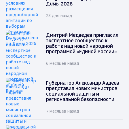
Думы 2026
23 дня назад
Дмитрий Медведев пригласил
экспертное сообщество к
работе над новой народной
программой «Единой России»
6 месяцев назад
Губернатор Александр Авдеев
представил новых министров
социальной защиты и
региональной безопасности
7 месяцев назад