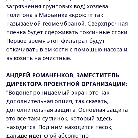
загрязнения грунтовых вод) хозяева
полигона в Марьинке «кроют» так
называемой геомембраной. Сверхпрочная
пленка будет сдерживать токсичные стоки.
Первое время этот фильтрат будут
откачивать в емкости с помощью насоса и
вывозить на очистные.
АНДРЕЙ РОМАНЕНКОВ, ЗАМЕСТИТЕЛЬ
ДИРЕКТОРА ПРОЕКТНОЙ ОРГАНИЗАЦИИ
:
"Водонепроницаемый экран это как
дополнительная опция, так сказать,
дополнительная защита. Основная защита
это все-таки суглинок, который здесь
находится. Под ним находится песок,
дальше идет слой абсолютно