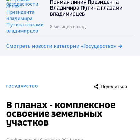
Прямая линия Президента
Владимира Путина глазами
владимирцев
8 месяцев назад
Смотреть новости категории «Государство»
Поделиться
ГОСУДАРСТВО
В планах - комплексное
освоение земельных
участков
Опубликовано: 9 августа 2011 года