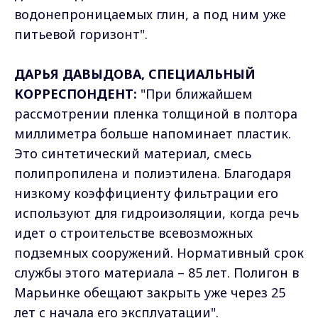
водонепроницаемых глин, а под ним уже
питьевой горизонт".
ДАРЬЯ ДАВЫДОВА, СПЕЦИАЛЬНЫЙ
КОРРЕСПОНДЕНТ:
"При ближайшем
рассмотрении пленка толщиной в полтора
миллиметра больше напоминает пластик.
Это синтетический материал, смесь
полипропилена и полиэтилена. Благодаря
низкому коэффициенту фильтрации его
используют для гидроизоляции, когда речь
идет о строительстве всевозможных
подземных сооружений. Нормативный срок
службы этого материала – 85 лет. Полигон в
Марьинке обещают закрыть уже через 25
лет с начала его эксплуатации".