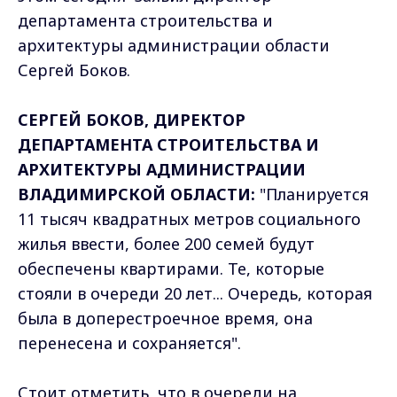
департамента строительства и
архитектуры администрации области
Сергей Боков.
СЕРГЕЙ БОКОВ, ДИРЕКТОР
ДЕПАРТАМЕНТА СТРОИТЕЛЬСТВА И
АРХИТЕКТУРЫ АДМИНИСТРАЦИИ
ВЛАДИМИРСКОЙ ОБЛАСТИ:
"Планируется
11 тысяч квадратных метров социального
жилья ввести, более 200 семей будут
обеспечены квартирами. Те, которые
стояли в очереди 20 лет... Очередь, которая
была в доперестроечное время, она
перенесена и сохраняется".
Стоит отметить, что в очереди на