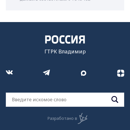
ГТРК Владимир
Разработано в