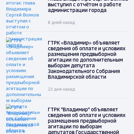
выступил с отчётом о работе
администрации города
8 дней назад
ГТРК «Владимир» объявляет
сведения об оплате и условиях
размещения предвыборной
агитации по дополнительным
выборам депутата
Законодательного Собрания
Владимирской области
23 дня назад
ГТРК "Владимир" объявляет
сведения об оплате и условиях
размещения предвыборной
агитации по выборам
депутатов Государственной