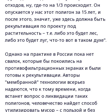
отходов, ну, где-то на 1/3 происходит. Он
опускается у нас этот полигон за 15 лет, и
после этого, значит, уже здесь должна быть
рекультивация по проекту под
растительность – т.е. либо это будет лес,
либо это будет луг, что-то вот в таком духе".
Однако на практике в России пока нет
свалок, которые бы покоились на
противофильтрационных экранах и были
готовы к рекультивации. Авторы
"мембранной" технологии всерьез
надеются, что к тому времени, когда
встанет вопрос о ликвидации таких
полигонов, человечество найдет способ
утилизировать мусор – с пользой и без