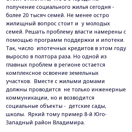
получение социального жилья сегодня -
более 20 тысяч семей. Не менее остро
жилищный вопрос стоит и у молодых
семей. Решать проблему власти намерены с
помощью программ поддержки и ипотеки.
Так, число ипотечных кредитов в этом году
выросло в полтора раза. Но одной из
главных проблем в регионе остается
комплексное освоение земельных
участков. Вместе с жилыми домами
должны проводится не только инженерные
коммуникации, но и возводится
социальные объекты - детские сады,
школы. Яркий тому пример 8-й Юго-
Западный район Владимира.