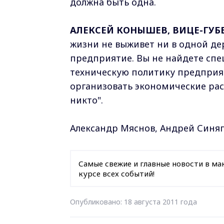
должна быть одна.
АЛЕКСЕЙ КОНЫШЕВ, ВИЦЕ-ГУБ
жизни не выживет ни в одной де
предприятие. Вы не найдете спе
техническую политику предприя
организовать экономические расс
никто".
Александр Мяснов, Андрей Синя
Самые свежие и главные новости в ма
курсе всех событий!
Опубликовано: 18 августа 2011 года