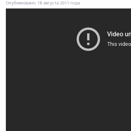
Опубликовано: 18 августа 2011 года