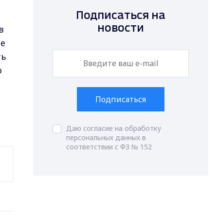
Подписаться на
в
новости
ое
ть
о
Подписаться
Даю согласие на обработку
персональных данных в
соответствии с ФЗ № 152