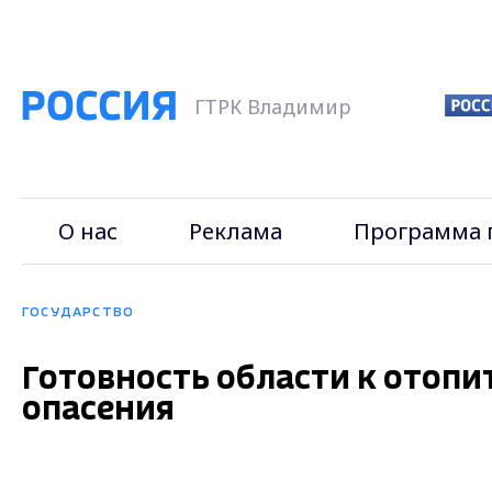
ГТРК Владимир
О нас
Реклама
Программа 
ГОСУДАРСТВО
Готовность области к отопи
опасения