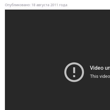
Опубликовано: 18 августа 2011 года