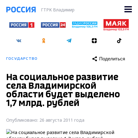
ГТРК Владимир
Поделиться
ГОСУДАРСТВО
На социальное развитие
села Владимирской
области будет выделено
1,7 млрд. рублей
Опубликовано: 26 августа 2011 года