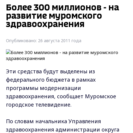
Более 300 миллионов - на
развитие муромского
здравоохранения
Опубликовано: 26 августа 2011 года
Эти средства будут выделены из
федерального бюджета в рамках
программы модернизации
здравоохранения, сообщает Муромское
городское телевидение.
По словам начальника Управления
здравоохранения администрации округа