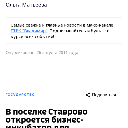
Ольга Матвеева
Самые свежие и главные новости в макс-канале
ГТРК "Владимир"
. Подписывайтесь и будьте в
курсе всех событий!
Опубликовано: 26 августа 2011 года
Поделиться
ГОСУДАРСТВО
В поселке Ставрово
откроется бизнес-