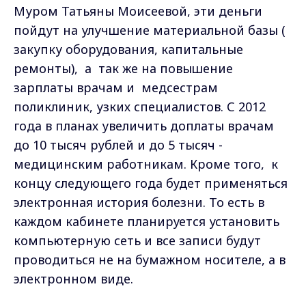
Муром Татьяны Моисеевой, эти деньги
пойдут на улучшение материальной базы (
закупку оборудования, капитальные
ремонты), а так же на повышение
зарплаты врачам и медсестрам
поликлиник, узких специалистов. С 2012
года в планах увеличить доплаты врачам
до 10 тысяч рублей и до 5 тысяч -
медицинским работникам. Кроме того, к
концу следующего года будет применяться
электронная история болезни. То есть в
каждом кабинете планируется установить
компьютерную сеть и все записи будут
проводиться не на бумажном носителе, а в
электронном виде.