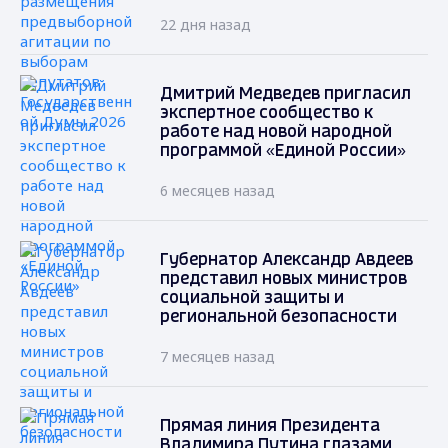
22 дня назад
Дмитрий Медведев пригласил
экспертное сообщество к
работе над новой народной
программой «Единой России»
6 месяцев назад
Губернатор Александр Авдеев
представил новых министров
социальной защиты и
региональной безопасности
7 месяцев назад
Прямая линия Президента
Владимира Путина глазами