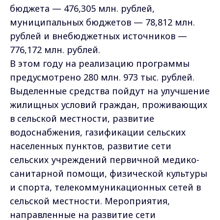
бюджета — 476,305 млн. рублей,
муниципальных бюджетов — 78,812 млн.
рублей и внебюджетных источников —
776,172 млн. рублей.
В этом году на реализацию программы
предусмотрено 280 млн. 973 тыс. рублей.
Выделенные средства пойдут на улучшение
жилищных условий граждан, проживающих
в сельской местности, развитие
водоснабжения, газификации сельских
населенных пунктов, развитие сети
сельских учреждений первичной медико-
санитарной помощи, физической культуры
и спорта, телекоммуникационных сетей в
сельской местности. Мероприятия,
направленные на развитие сети