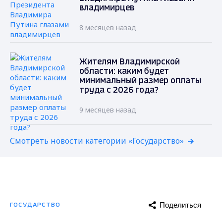
владимирцев
8 месяцев назад
Жителям Владимирской
области: каким будет
минимальный размер оплаты
труда с 2026 года?
9 месяцев назад
Смотреть новости категории «Государство»
Поделиться
ГОСУДАРСТВО