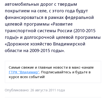
автомобильных дорог с твердым
покрытием на селе, с этого года будут
финансироваться в рамках федеральной
целевой программы «Развитие
транспортной системы России (2010-2015
годы)» и долгосрочной целевой программы
«Дорожное хозяйство Владимирской
области на 2009-2015 годы».
Самые свежие и главные новости в макс-канале
ГТРК "Владимир"
. Подписывайтесь и будьте в
курсе всех событий!
Опубликовано: 26 августа 2011 года