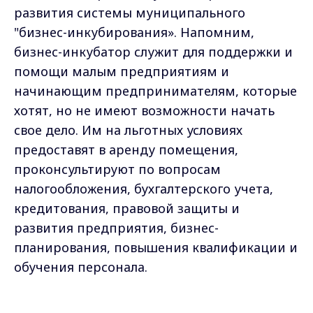
развития системы муниципального
"бизнес-инкубирования». Напомним,
бизнес-инкубатор служит для поддержки и
помощи малым предприятиям и
начинающим предпринимателям, которые
хотят, но не имеют возможности начать
свое дело. Им на льготных условиях
предоставят в аренду помещения,
проконсультируют по вопросам
налогообложения, бухгалтерского учета,
кредитования, правовой защиты и
развития предприятия, бизнес-
планирования, повышения квалификации и
обучения персонала.
Ольга Матвеева