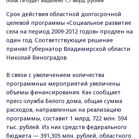
Срок действия областной долгосрочной
целевой программы «Социальное развитие
села на период 2009-2012 годов» продлен на
один год. Соответствующее решение
принял Губернатор Владимирской области
Николай Виноградов.
В связи с увеличением количества
программных мероприятий увеличены
объемы финансирования. Как сообщает
пресс-служба Белого дома, общая сумма
расходов, направленных на реализацию
программы, составит 1 млрд. 722 млн. 594
тыс. рублей. Из них средств федерального
бюджета — 391,305 млн. рублей, областного