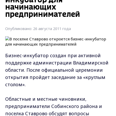
инкубатор для
начинающих
предпринимателей
Опубликовано: 26 августа 2011 года
Бизнес-инкубатор создан при активной
поддержке администрации Владимирской
области. После официальной церемонии
открытия пройдет заседание за «круглым
столом».
Областные и местные чиновники,
предприниматели Собинского района и
поселка Ставрово обсудят вопросы