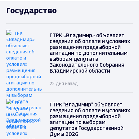
Государство
ГТРК «Владимир» объявляет
сведения об оплате и условиях
размещения предвыборной
агитации по дополнительным
выборам депутата
Законодательного Собрания
Владимирской области
22 дня назад
ГТРК "Владимир" объявляет
сведения об оплате и условиях
размещения предвыборной
агитации по выборам
депутатов Государственной
Думы 2026