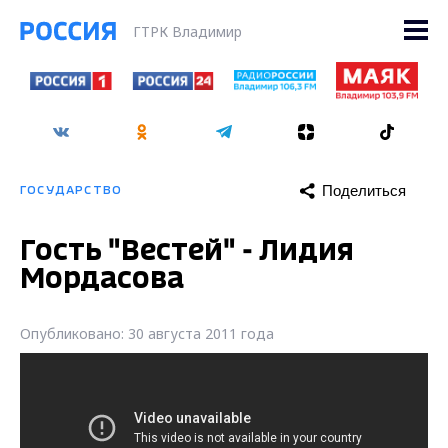
ГТРК Владимир
Поделиться
ГОСУДАРСТВО
Гость "Вестей" - Лидия
Мордасова
Опубликовано: 30 августа 2011 года