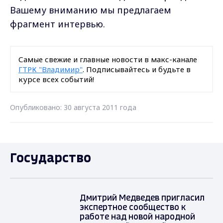
Вашему вниманию мы предлагаем
фрагмент интервью.
Самые свежие и главные новости в макс-канале
ГТРК "Владимир"
. Подписывайтесь и будьте в
курсе всех событий!
Опубликовано: 30 августа 2011 года
Государство
Дмитрий Медведев пригласил
экспертное сообщество к
работе над новой народной