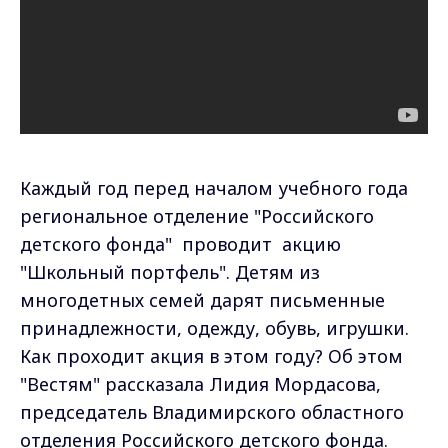
Каждый год перед началом учебного года
региональное отделение "Российского
детского фонда" проводит акцию
"Школьный портфель". Детям из
многодетных семей дарят письменные
принадлежности, одежду, обувь, игрушки.
Как проходит акция в этом году? Об этом
"Вестям" рассказала Лидия Мордасова,
председатель Владимирского областного
отделения Российского детского фонда.