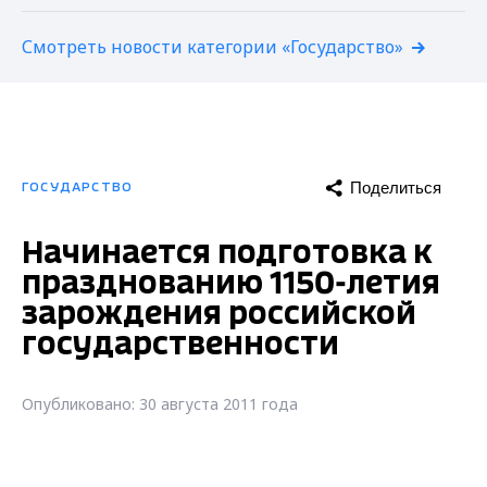
Смотреть новости категории «Государство»
Поделиться
ГОСУДАРСТВО
Начинается подготовка к
празднованию 1150-летия
зарождения российской
государственности
Опубликовано: 30 августа 2011 года