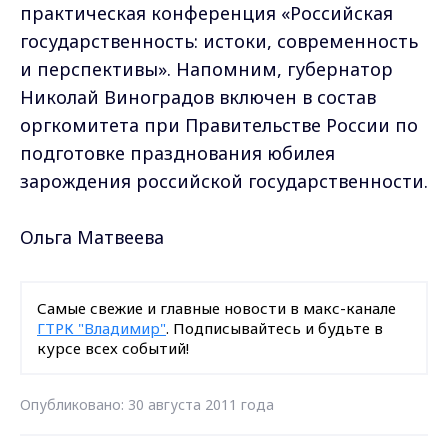
Самые свежие и главные новости в макс-канале
ГТРК "Владимир"
. Подписывайтесь и будьте в
курсе всех событий!
Опубликовано: 30 августа 2011 года
Поделиться
ГОСУДАРСТВО
В школу - только по
пропускам
Опубликовано: 30 августа 2011 года