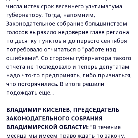
числа истек срок весеннего ультиматума
губернатору. Тогда, напомним,
Законодательное собрание большинством
голосов выразило недоверие главе региона
по десятку пунктов и до первого сентября
потребовало отчитаться о "работе над
ошибками". Со стороны губернатора такого
отчета не последовало и теперь депутатам
надо что-то предпринять, либо признаться,
что погорячились. В итоге решили
подождать еще...
ВЛАДИМИР КИСЕЛЕВ, ПРЕДСЕДАТЕЛЬ
ЗАКОНОДАТЕЛЬНОГО СОБРАНИЯ
ВЛАДИМИРСКОЙ ОБЛАСТИ:
"В течение
месяца мы имеем право ждать по закону.