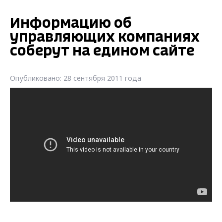
Информацию об
управляющих компаниях
соберут на едином сайте
Опубликовано: 28 сентября 2011 года