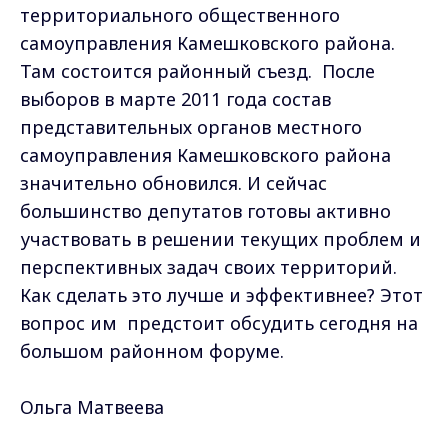
территориального общественного
самоуправления Камешковского района.
Там состоится районный съезд. После
выборов в марте 2011 года состав
представительных органов местного
самоуправления Камешковского района
значительно обновился. И сейчас
большинство депутатов готовы активно
участвовать в решении текущих проблем и
перспективных задач своих территорий.
Как сделать это лучше и эффективнее? Этот
вопрос им предстоит обсудить сегодня на
большом районном форуме.
Ольга Матвеева