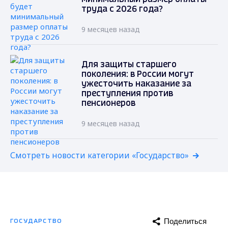
труда с 2026 года?
9 месяцев назад
Для защиты старшего
поколения: в России могут
ужесточить наказание за
преступления против
пенсионеров
9 месяцев назад
Смотреть новости категории «Государство»
Поделиться
ГОСУДАРСТВО