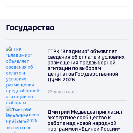
Государство
ГТРК "Владимир" объявляет
сведения об оплате и условиях
размещения предвыборной
агитации по выборам
депутатов Государственной
Думы 2026
22 дня назад
Дмитрий Медведев пригласил
экспертное сообщество к
работе над новой народной
программой «Единой России»