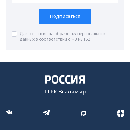
Подписаться
Даю согласие на обработку персональных
данных в соответствии с ФЗ № 152
ГТРК Владимир