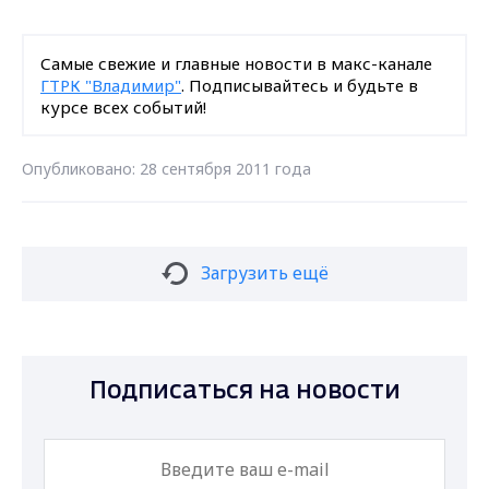
Самые свежие и главные новости в макс-канале
ГТРК "Владимир"
. Подписывайтесь и будьте в
курсе всех событий!
Опубликовано: 28 сентября 2011 года
Загрузить ещё
Подписаться на новости