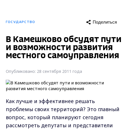
Поделиться
ГОСУДАРСТВО
В Камешково обсудят пути
и возможности развития
местного самоуправления
Опубликовано: 28 сентября 2011 года
Как лучше и эффективнее решать
проблемы своих территорий? Это главный
вопрос, который планируют сегодня
рассмотреть депутаты и представители