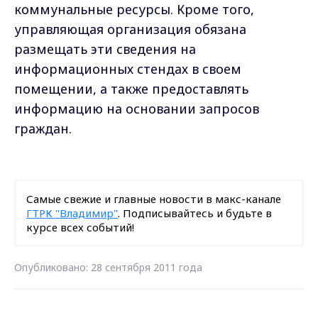
коммунальные ресурсы. Кроме того,
управляющая организация обязана
размещать эти сведения на
информационных стендах в своем
помещении, а также предоставлять
информацию на основании запросов
граждан.
Самые свежие и главные новости в макс-канале
ГТРК "Владимир"
. Подписывайтесь и будьте в
курсе всех событий!
Опубликовано: 28 сентября 2011 года