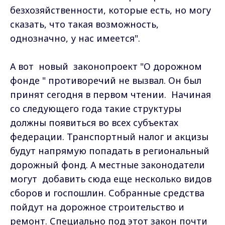
безхозяйственности, которые есть, но могу
сказать, что такая возможность,
однозначно, у нас имеется".
А вот новый законопроект "О дорожном
фонде " противоречий не вызвал. Он был
принят сегодня в первом чтении. Начиная
со следующего года такие структуры
должны появиться во всех субъектах
федерации. Транспортный налог и акцизы
будут напрямую попадать в региональный
дорожный фонд. А местные законодатели
могут добавить сюда еще несколько видов
сборов и госпошлин. Собранные средства
пойдут на дорожное строительство и
ремонт. Специально под этот закон почти