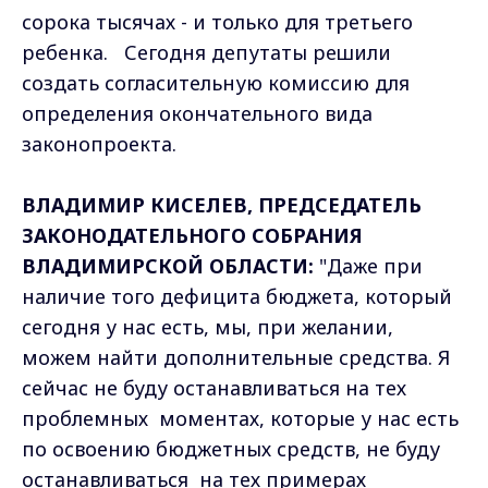
сорока тысячах - и только для третьего
ребенка. Сегодня депутаты решили
создать согласительную комиссию для
определения окончательного вида
законопроекта.
ВЛАДИМИР КИСЕЛЕВ, ПРЕДСЕДАТЕЛЬ
ЗАКОНОДАТЕЛЬНОГО СОБРАНИЯ
ВЛАДИМИРСКОЙ ОБЛАСТИ:
"Даже при
наличие того дефицита бюджета, который
сегодня у нас есть, мы, при желании,
можем найти дополнительные средства. Я
сейчас не буду останавливаться на тех
проблемных моментах, которые у нас есть
по освоению бюджетных средств, не буду
останавливаться на тех примерах