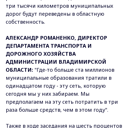
три тысячи километров муниципальных
дорог будут переведены в областную
собственность.
АЛЕКСАНДР РОМАНЕНКО, ДИРЕКТОР
ДЕПАРТАМЕНТА ТРАНСПОРТА И
ДОРОЖНОГО ХОЗЯЙСТВА
АДМИНИСТРАЦИИ ВЛАДИМИРСКОЙ
ОБЛАСТИ:
"Где-то больше ста миллионов
муниципальные образования тратили в
одинадцатом году - эту сеть, которую
сегодня мы у них забираем. Мы
предполагаем на эту сеть потратить в три
раза больше средств, чем в этом году".
Также в ходе заседания на шесть процентов