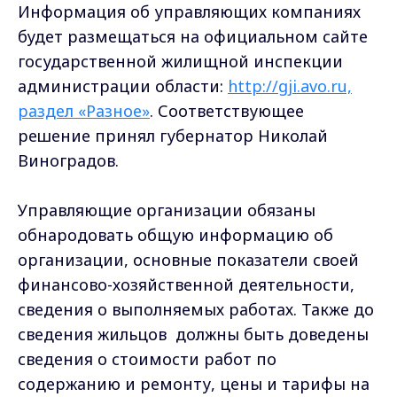
Информация об управляющих компаниях
будет размещаться на официальном сайте
государственной жилищной инспекции
администрации области:
http://gji.avo.ru,
раздел «Разное»
. Соответствующее
решение принял губернатор Николай
Виноградов.
Управляющие организации обязаны
обнародовать общую информацию об
организации, основные показатели своей
финансово-хозяйственной деятельности,
сведения о выполняемых работах. Также до
сведения жильцов должны быть доведены
сведения о стоимости работ по
содержанию и ремонту, цены и тарифы на