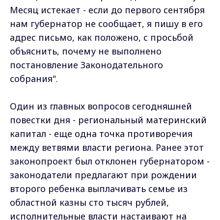
Месяц истекает - если до первого сентября
нам губернатор не сообщает, я пишу в его
адрес письмо, как положено, с просьбой
объяснить, почему не выполнено
постановление Законодательного
собрания".
Один из главных вопросов сегодняшней
повестки дня - региональный материнский
капитал - еще одна точка противоречия
между ветвями власти региона. Ранее этот
законопроект был отклонен губернатором -
законодатели предлагают при рождении
второго ребенка выплачивать семье из
областной казны сто тысяч рублей,
исполнительные власти настаивают на