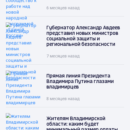
6 месяцев назад
Губернатор Александр Авдеев
представил новых министров
социальной защиты и
региональной безопасности
7 месяцев назад
Прямая линия Президента
Владимира Путина глазами
владимирцев
8 месяцев назад
Жителям Владимирской
области: каким будет
минимальный размер оплаты