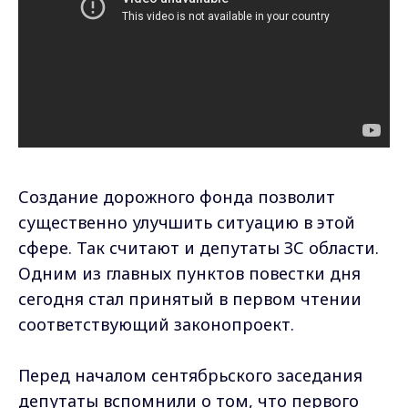
Создание дорожного фонда позволит
существенно улучшить ситуацию в этой
сфере. Так считают и депутаты ЗС области.
Одним из главных пунктов повестки дня
сегодня стал принятый в первом чтении
соответствующий законопроект.
Перед началом сентябрьского заседания
депутаты вспомнили о том, что первого