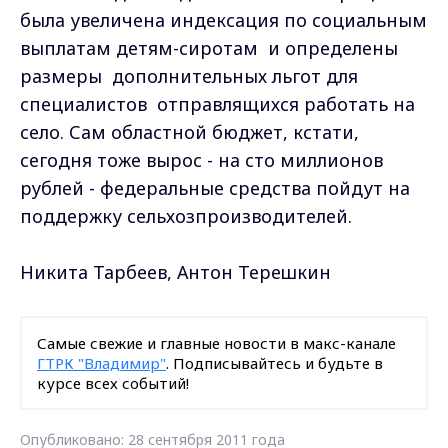
была увеличена индексация по социальным
выплатам детям-сиротам и определены
размеры дополнительных льгот для
специалистов отправлящихся работать на
село. Сам областной бюджет, кстати,
сегодня тоже вырос - на сто миллионов
рублей - федеральные средства пойдут на
поддержку сельхозпроизводителей.
Никита Тарбеев, Антон Терешкин
Самые свежие и главные новости в макс-канале
ГТРК "Владимир"
. Подписывайтесь и будьте в
курсе всех событий!
Опубликовано: 28 сентября 2011 года