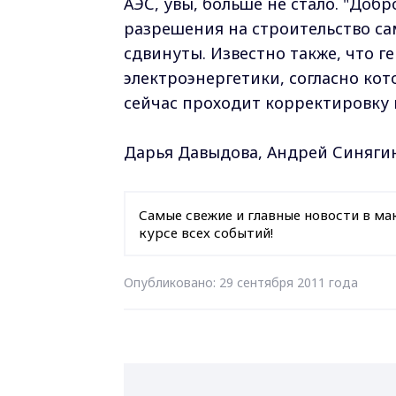
АЭС, увы, больше не стало. "Доб
разрешения на строительство сам
сдвинуты. Известно также, что 
электроэнергетики, согласно ко
сейчас проходит корректировку 
Дарья Давыдова, Андрей Синяги
Самые свежие и главные новости в ма
курсе всех событий!
Опубликовано: 29 сентября 2011 года