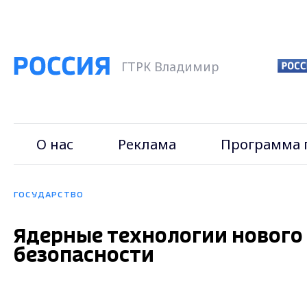
ГТРК Владимир
О нас
Реклама
Программа 
ГОСУДАРСТВО
Ядерные технологии нового
безопасности