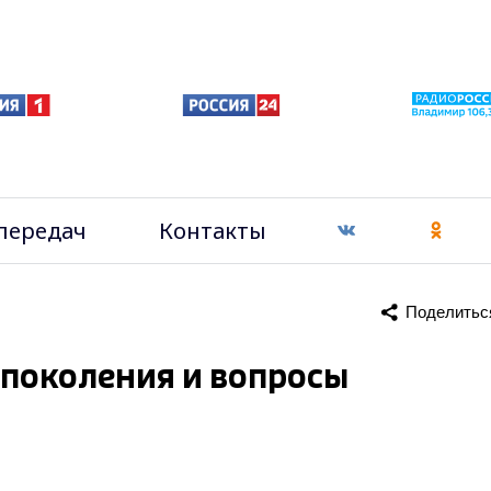
передач
Контакты
Поделитьс
 поколения и вопросы