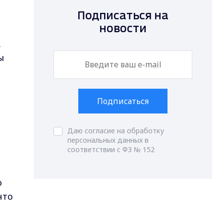
Подписаться на
новости
.
ы
Подписаться
Даю согласие на обработку
персональных данных в
соответствии с ФЗ № 152
о
что