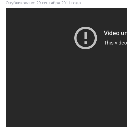
Опубликовано: 29 сентября 2011 года