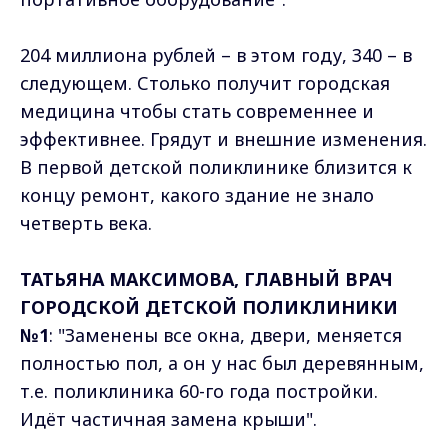
204 миллиона рублей – в этом году, 340 – в
следующем. Столько получит городская
медицина чтобы стать современнее и
эффективнее. Грядут и внешние изменения.
В первой детской поликлинике близится к
концу ремонт, какого здание не знало
четверть века.
ТАТЬЯНА МАКСИМОВА, ГЛАВНЫЙ ВРАЧ
ГОРОДСКОЙ ДЕТСКОЙ ПОЛИКЛИНИКИ
№1
: "Заменены все окна, двери, меняется
полностью пол, а он у нас был деревянным,
т.е. поликлиника 60-го года постройки.
Идёт частичная замена крыши".