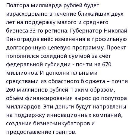
Полтора миллиарда рублей будет
израсходовано в течение ближайших двух
лет на поддержку малого и среднего
бизнеса 33-го региона. Губернатор Николай
Виноградов внёс изменения в профильную
долгосрочную целевую программу. Проект
пополнился солидной суммой за счёт
федеральной субсидии - почти на 670
миллионов. И дополнительными
средствами из областного бюджета – почти
260 миллионов рублей. Таким образом,
объём финансирования вырос до полутора
миллиардов. Эти деньги будут направлены
на поддержку инновационных компаний,
создание бизнес-инкубаторов и
предоставление грантов.