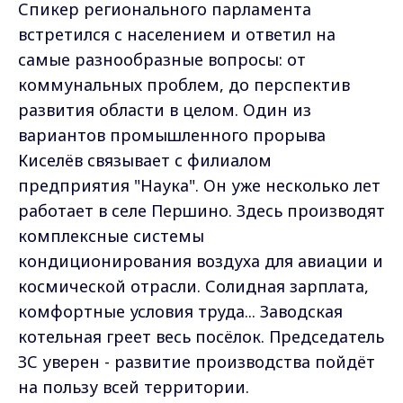
Спикер регионального парламента
встретился с населением и ответил на
самые разнообразные вопросы: от
коммунальных проблем, до перспектив
развития области в целом. Один из
вариантов промышленного прорыва
Киселёв связывает с филиалом
предприятия "Наука". Он уже несколько лет
работает в селе Першино. Здесь производят
комплексные системы
кондиционирования воздуха для авиации и
космической отрасли. Солидная зарплата,
комфортные условия труда... Заводская
котельная греет весь посёлок. Председатель
ЗС уверен - развитие производства пойдёт
на пользу всей территории.