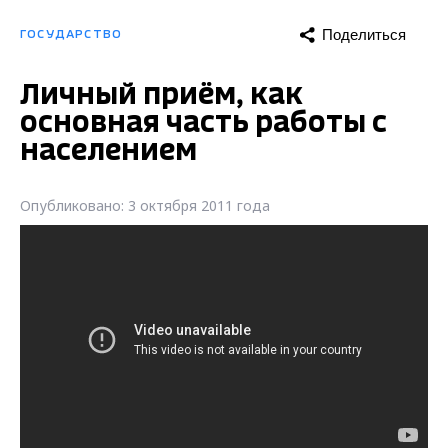
Поделиться
ГОСУДАРСТВО
Личный приём, как
основная часть работы с
населением
Опубликовано: 3 октября 2011 года