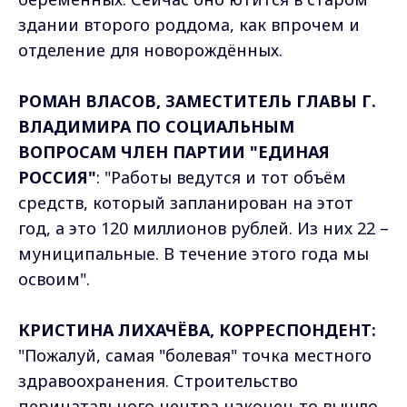
здании второго роддома, как впрочем и
отделение для новорождённых.
РОМАН ВЛАСОВ, ЗАМЕСТИТЕЛЬ ГЛАВЫ Г.
ВЛАДИМИРА ПО СОЦИАЛЬНЫМ
ВОПРОСАМ ЧЛЕН ПАРТИИ "ЕДИНАЯ
РОССИЯ"
: "Работы ведутся и тот объём
средств, который запланирован на этот
год, а это 120 миллионов рублей. Из них 22 –
муниципальные. В течение этого года мы
освоим".
КРИСТИНА ЛИХАЧЁВА, КОРРЕСПОНДЕНТ:
"Пожалуй, самая "болевая" точка местного
здравоохранения. Строительство
перинатального центра наконец-то вышло