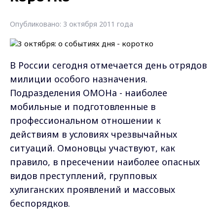
Опубликовано: 3 октября 2011 года
В России сегодня отмечается день отрядов
милиции особого назначения.
Подразделения ОМОНа - наиболее
мобильные и подготовленные в
профессиональном отношении к
действиям в условиях чрезвычайных
ситуаций. Омоновцы участвуют, как
правило, в пресечении наиболее опасных
видов преступлений, групповых
хулиганских проявлений и массовых
беспорядков.