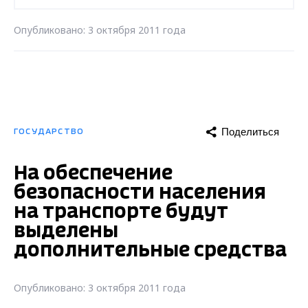
Опубликовано: 3 октября 2011 года
Поделиться
ГОСУДАРСТВО
На обеспечение
безопасности населения
на транспорте будут
выделены
дополнительные средства
Опубликовано: 3 октября 2011 года