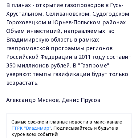
В планах - открытие газопроводов в Гусь-
Хрустальном, Селивановском, Судогодском
Гороховецком и Юрьев-Польском районах.
Объем инвестиций, направляемых во
Владимирскую область в рамках
газпромовской программы регионов
Российской Федерации в 2011 году составит
350 миллионов рублей. В "Газпроме"
уверяют: темпы газификации будут только
возрастать.
Александр Мяснов, Денис Прусов
Самые свежие и главные новости в макс-канале
ГТРК "Владимир"
. Подписывайтесь и будьте в
курсе всех событий!