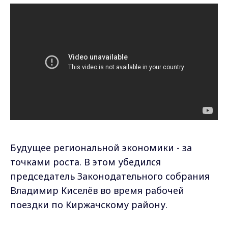
Будущее региональной экономики - за
точками роста. В этом убедился
председатель Законодательного собрания
Владимир Киселёв во время рабочей
поездки по Киржачскому району.