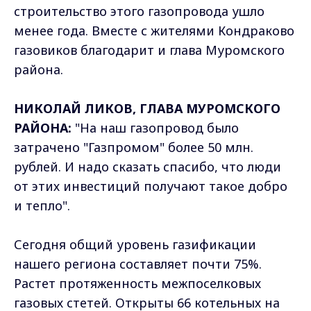
строительство этого газопровода ушло
менее года. Вместе с жителями Кондраково
газовиков благодарит и глава Муромского
района.
НИКОЛАЙ ЛИКОВ, ГЛАВА МУРОМСКОГО
РАЙОНА:
"На наш газопровод было
затрачено "Газпромом" более 50 млн.
рублей. И надо сказать спасибо, что люди
от этих инвестиций получают такое добро
и тепло".
Сегодня общий уровень газификации
нашего региона составляет почти 75%.
Растет протяженность межпоселковых
газовых стетей. Открыты 66 котельных на