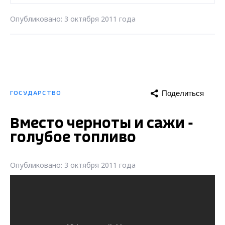
Опубликовано: 3 октября 2011 года
Поделиться
ГОСУДАРСТВО
Вместо черноты и сажи -
голубое топливо
Опубликовано: 3 октября 2011 года