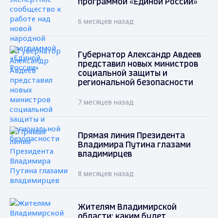
программой «Единой России»
6 месяцев назад
Губернатор Александр Авдеев
представил новых министров
социальной защиты и
региональной безопасности
7 месяцев назад
Прямая линия Президента
Владимира Путина глазами
владимирцев
8 месяцев назад
Жителям Владимирской
области: каким будет