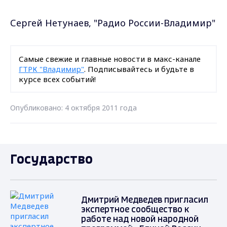
Сергей Нетунаев, "Радио России-Владимир"
Самые свежие и главные новости в макс-канале
ГТРК "Владимир"
. Подписывайтесь и будьте в
курсе всех событий!
Опубликовано: 4 октября 2011 года
Государство
Дмитрий Медведев пригласил
экспертное сообщество к
работе над новой народной