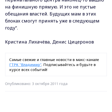
на финишную прямую. И это не пустые
обещания властей. Будущих мам в этих
блоках смогут принять уже в следующем
году".
Кристина Лихачёва, Денис Цицеронов
Самые свежие и главные новости в макс-канале
ГТРК "Владимир"
. Подписывайтесь и будьте в
курсе всех событий!
Опубликовано: 3 октября 2011 года