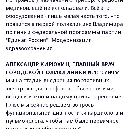
медиков, ещё не использовали. Всё это
оборудование - лишь малая часть того, что
появится в первой поликлинике Владимира
по линии федеральной программы партии
"Единая Россия" "Модернизация
здравоохранения".
АЛЕКСАНДР КИРЮХИН, ГЛАВНЫЙ ВРАЧ
ГОРОДСКОЙ ПОЛИКЛИНИКИ №1:
"Сейчас
мы на стадии внедрения портативных
электрокардиографов, чтобы врачи ими
владели и могли на дому принять решение.
Плюс мы сейчас решаем вопросы
функциональной диагностики кардиолога и
пульмонолога, чтобы там было первичное
портативное оборудование".