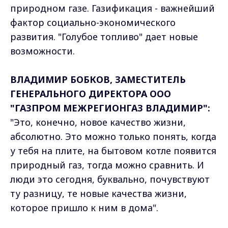
природном газе. Газификация - важнейший
фактор социально-экономического
развития. "Голубое топливо" дает новые
возможности.
ВЛАДИМИР БОБКОВ, ЗАМЕСТИТЕЛЬ
ГЕНЕРАЛЬНОГО ДИРЕКТОРА ООО
"ГАЗПРОМ МЕЖРЕГИОНГАЗ ВЛАДИМИР":
"Это, конечно, новое качество жизни,
абсолютно. Это можно только понять, когда
у тебя на плите, на бытовом котле появится
природный газ, тогда можно сравнить. И
люди это сегодня, буквально, почувствуют
ту разницу, те новые качества жизни,
которое пришло к ним в дома".