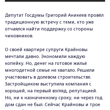
Депутат Госдумы Григорий Аникеев провёл
традиционную встречу с теми, кто уже
отчаялся найти поддержку со стороны
чиновников.
О своей квартире супруги Крайновы
мечтали давно. Экономили каждую
копейку. Но, денег на готовое жильё
многодетной семье не хватало. Решили
участвовать в долевом строительстве.
Застройщиком выступила компания с
хорошей, на первый взгляд, репутацией.
Но, ни к назначенному сроку, ни через год
дом сдан не был. Сейчас Крайновы и трое