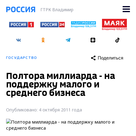
ГТРК Владимир
Поделиться
ГОСУДАРСТВО
Полтора миллиарда - на
поддержку малого и
среднего бизнеса
Опубликовано: 4 октября 2011 года