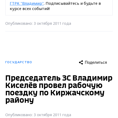
ГТРК "Владимир"
. Подписывайтесь и будьте в
курсе всех событий!
Опубликовано: 3 октября 2011 года
Поделиться
ГОСУДАРСТВО
Председатель ЗС Владимир
Киселёв провел рабочую
поездку по Киржачскому
району
Опубликовано: 3 октября 2011 года