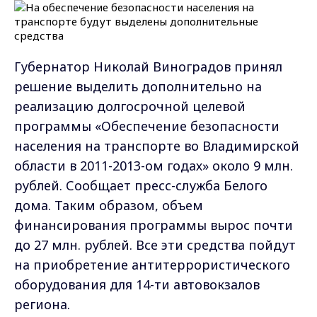
Губернатор Николай Виноградов принял
решение выделить дополнительно на
реализацию долгосрочной целевой
программы «Обеспечение безопасности
населения на транспорте во Владимирской
области в 2011-2013-ом годах» около 9 млн.
рублей. Сообщает пресс-служба Белого
дома. Таким образом, объем
финансирования программы вырос почти
до 27 млн. рублей. Все эти средства пойдут
на приобретение антитеррористического
оборудования для 14-ти автовокзалов
региона.