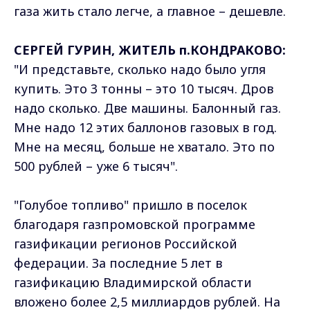
газа жить стало легче, а главное – дешевле.
СЕРГЕЙ ГУРИН, ЖИТЕЛЬ п.КОНДРАКОВО:
"И представьте, сколько надо было угля
купить. Это 3 тонны – это 10 тысяч. Дров
надо сколько. Две машины. Балонный газ.
Мне надо 12 этих баллонов газовых в год.
Мне на месяц, больше не хватало. Это по
500 рублей – уже 6 тысяч".
"Голубое топливо" пришло в поселок
благодаря газпромовской программе
газификации регионов Российской
федерации. За последние 5 лет в
газификацию Владимирской области
вложено более 2,5 миллиардов рублей. На