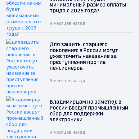
минимальный размер оплаты
труда с 2026 года?
9 месяцев назад
Для защиты старшего
поколения: в России могут
ужесточить наказание за
преступления против
пенсионеров
9 месяцев назад
Владимирцам на заметку: в
России введут промышленный
сбор для поддержки
электроники
9 месяцев назад