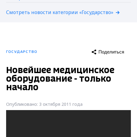
Смотреть новости категории «Государство»
Поделиться
ГОСУДАРСТВО
Новейшее медицинское
оборудование - только
начало
Опубликовано: 3 октября 2011 года