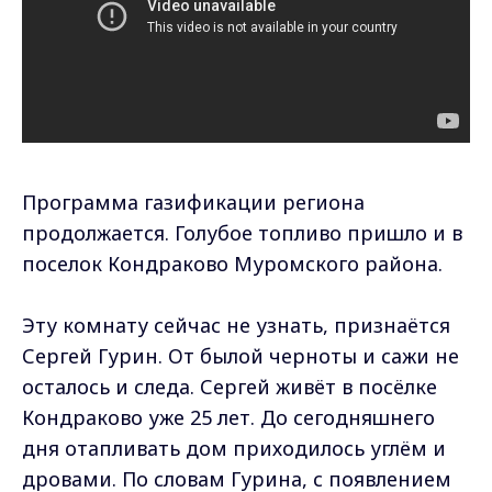
Программа газификации региона
продолжается. Голубое топливо пришло и в
поселок Кондраково Муромского района.
Эту комнату сейчас не узнать, признаётся
Сергей Гурин. От былой черноты и сажи не
осталось и следа. Сергей живёт в посёлке
Кондраково уже 25 лет. До сегодняшнего
дня отапливать дом приходилось углём и
дровами. По словам Гурина, с появлением