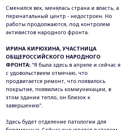
Сменился век, менялась страна и власть, а
перинатальный центр - недостроен. Но
работы продолжаются, под контролем
активистов народного фронта.
ИРИНА КИРЮХИНА, УЧАСТНИЦА
ОБЩЕРОССИЙСКОГО НАРОДНОГО
ФРОНТА:
"Я была здесь в апреле и сейчас я
с удовольствием отмечаю, что
продвигается ремонт, что появилось
покрытие, появились коммуникации, в
этом здании тепло, он близок к
завершению".
Здесь будет отделение патологии для
беременных. Сейчас оно ютится в старом