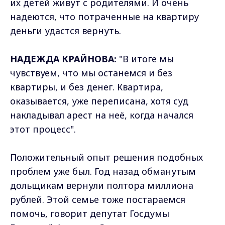
их детей живут с родителями. И очень
надеются, что потраченные на квартиру
деньги удастся вернуть.
НАДЕЖДА КРАЙНОВА:
"В итоге мы
чувствуем, что мы останемся и без
квартиры, и без денег. Квартира,
оказывается, уже переписана, хотя суд
накладывал арест на неё, когда начался
этот процесс".
Положительный опыт решения подобных
проблем уже был. Год назад обманутым
дольщикам вернули полтора миллиона
рублей. Этой семье тоже постараемся
помочь, говорит депутат Госдумы