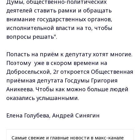
Думы, общественно-политических
деятелей ставить рамки и обращать
внимание государственных органов,
исполнительной власти на то, чтобы
вопросы решать".
Попасть на приём к депутату хотят многие.
Поэтому уже в скором времени на
Добросельской, 2г откроется Общественная
приёмная депутата Госдумы Григория
Аникеева. Чтобы как можно больше людей
оказались услышанными.
Елена Голубева, Андрей Синягин
Самые свежие и главные новости в макс-канале