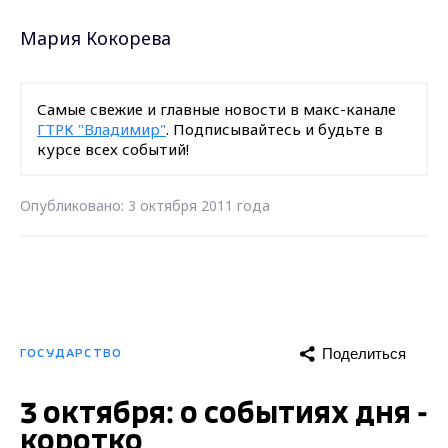
Мария Кокорева
Самые свежие и главные новости в макс-канале
ГТРК "Владимир"
. Подписывайтесь и будьте в
курсе всех событий!
Опубликовано: 3 октября 2011 года
Поделиться
ГОСУДАРСТВО
3 октября: о событиях дня -
коротко