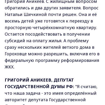
Григорий Аникеев. С жилищным вопросом
обратились и два других заявителя. Вопрос
Натальи Шичкиной почти решен. Она и её
восемь детей уже готовятся к переезду в
просторную четырёхкомнатную квартиру.
Остается посодействовать в получении
субсидий на оплату жилья. А проблему
сразу нескольких жителей ветхого дома в
Гороховце можно разрешить, включив его в
федеральную программу реформирования
ЖКХ.
ГРИГОРИЙ АНИКЕЕВ, ДЕПУТАТ
ГОСУДАРСТВЕННОЙ ДУМЫ РФ:
"Я считаю,
что наша задача - это имея определённый
авторитет депутата Государственной