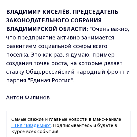
ВЛАДИМИР КИСЕЛЁВ, ПРЕДСЕДАТЕЛЬ
ЗАКОНОДАТЕЛЬНОГО СОБРАНИЯ
ВЛАДИМИРСКОЙ ОБЛАСТИ:
"Очень важно,
что предприятие активно занимается
развитием социальной сферы всего
посёлка. Это как раз, я думаю, пример
создания точек роста, на которые делает
ставку Общероссийский народный фронт и
партия "Единая Россия".
Антон Филинов
Самые свежие и главные новости в макс-канале
ГТРК "Владимир"
. Подписывайтесь и будьте в
курсе всех событий!