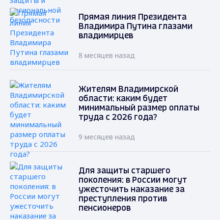
Прямая линия Президента
Владимира Путина глазами
владимирцев
8 месяцев назад
Жителям Владимирской
области: каким будет
минимальный размер оплаты
труда с 2026 года?
9 месяцев назад
Для защиты старшего
поколения: в России могут
ужесточить наказание за
преступления против
пенсионеров