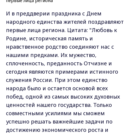
И в преддверии праздника с Днем
народного единства жителей поздравляют
первые лица региона. Цитата: "Любовь к
Родине, историческая память и
нравственное родство соединяют нас с
нашими предками. Их мужество,
сплоченность, преданность Отчизне и
сегодня являются примерами истинного
служения России. При этом единство
народа было и остается основой всех
побед, одной из самых высоких духовных
ценностей нашего государства. Только
совместными усилиями мы сможем
успешно решать важнейшие задачи по
достижению экономического роста и