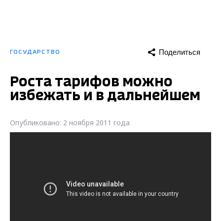
Поделиться
ГОСУДАРСТВО
Роста тарифов можно
избежать и в дальнейшем
Опубликовано: 2 ноября 2011 года