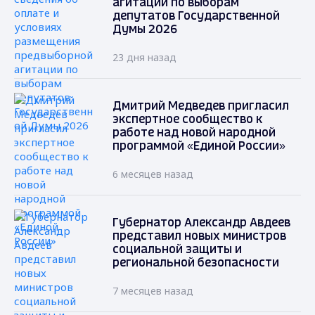
агитации по выборам
депутатов Государственной
Думы 2026
23 дня назад
Дмитрий Медведев пригласил
экспертное сообщество к
работе над новой народной
программой «Единой России»
6 месяцев назад
Губернатор Александр Авдеев
представил новых министров
социальной защиты и
региональной безопасности
7 месяцев назад