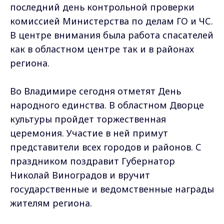
последний день контрольной проверки
комиссией Министерства по делам ГО и ЧС.
В центре внимания была работа спасателей
как в областном центре так и в районах
региона.
Во Владимире сегодня отметят День
народного единства. В областном Дворце
культуры пройдет торжественная
церемония. Участие в ней примут
представители всех городов и районов. С
праздником поздравит Губернатор
Николай Виноградов и вручит
государственные и ведомственные награды
жителям региона.