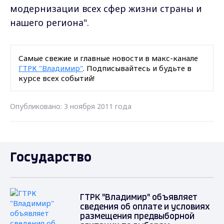
модернизации всех сфер жизни страны и
нашего региона".
Самые свежие и главные новости в макс-канале
ГТРК "Владимир"
. Подписывайтесь и будьте в
курсе всех событий!
Опубликовано: 3 ноября 2011 года
Государство
ГТРК "Владимир" объявляет
сведения об оплате и условиях
размещения предвыборной