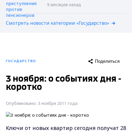
9 месяцев назад
Смотреть новости категории «Государство»
Поделиться
ГОСУДАРСТВО
3 ноября: о событиях дня -
коротко
Опубликовано: 3 ноября 2011 года
Ключи от новых квартир сегодня получат 28