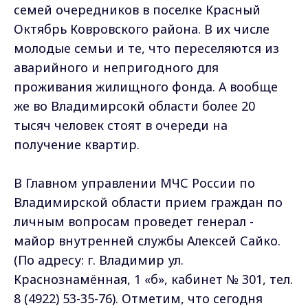
семей очередников в поселке Красный
Октябрь Ковровского района. В их числе
молодые семьи и те, что переселяются из
аварийного и непригодного для
проживания жилищного фонда. А вообще
же во Владимирсокй области более 20
тысяч человек стоят в очереди на
получение квартир.
В Главном управлении МЧС России по
Владимирской области прием граждан по
личным вопросам проведет генерал -
майор внутренней службы Алексей Сайко.
(По адресу: г. Владимир ул.
Краснознамённая, 1 «б», кабинет № 301, тел.
8 (4922) 53-35-76). Отметим, что сегодня