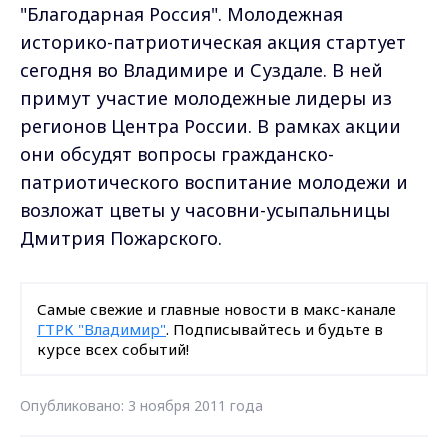
"Благодарная Россия". Молодежная
историко-патриотическая акция стартует
сегодня во Владимире и Суздале. В ней
примут участие молодежные лидеры из
регионов Центра России. В рамках акции
они обсудят вопросы гражданско-
патриотического воспитание молодежи и
возложат цветы у часовни-усыпальницы
Дмитрия Пожарского.
Самые свежие и главные новости в макс-канале
ГТРК "Владимир"
. Подписывайтесь и будьте в
курсе всех событий!
Опубликовано: 3 ноября 2011 года