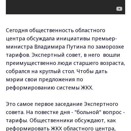
Сегодня общественность областного
центра обсуждала инициативы премьер-
министра Владимира Путина по заморозке
тарифов. Экспертный совет, в него вошли
преимущественно люди старшего возраста,
собрался на круглый стол. Чтобы дать
мэрии свои предложения по
реформированию системы ЖКХ.
Это самое первое заседание Экспертного
совета. На повестке дня - "больной" вопрос -
тарифы. Общественники обсуждают, как
реформировать ЖКХ областного центра,