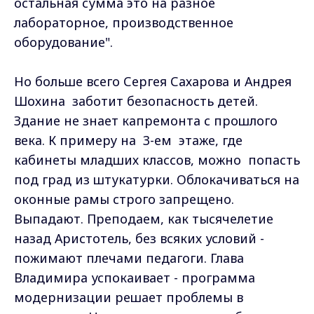
остальная сумма это на разное
лабораторное, производственное
оборудование".
Но больше всего Сергея Сахарова и Андрея
Шохина заботит безопасность детей.
Здание не знает капремонта с прошлого
века. К примеру на 3-ем этаже, где
кабинеты младших классов, можно попасть
под град из штукатурки. Облокачиваться на
оконные рамы строго запрещено.
Выпадают. Преподаем, как тысячелетие
назад Аристотель, без всяких условий -
пожимают плечами педагоги. Глава
Владимира успокаивает - программа
модернизации решает проблемы в