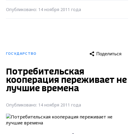
Опубликовано: 14 ноября 2011 года
Поделиться
ГОСУДАРСТВО
Потребительская
кооперация переживает не
лучшие времена
Опубликовано: 14 ноября 2011 года