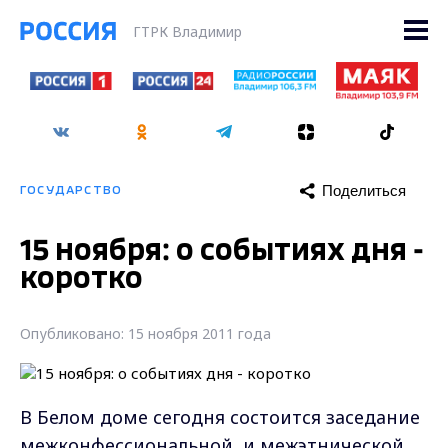
ГТРК Владимир
Поделиться
ГОСУДАРСТВО
15 ноября: о событиях дня -
коротко
Опубликовано: 15 ноября 2011 года
В Белом доме сегодня состоится заседание
межконфессиональной и межэтнической