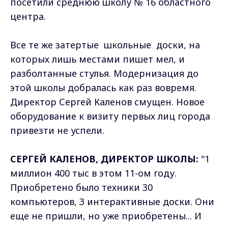
посетили среднюю школу № 16 областного
центра.
Все те же затертые школьные доски, на
которых лишь местами пишет мел, и
разболтанные стулья. Модернизация до
этой школы добралась как раз вовремя.
Директор Сергей Каленов смущен. Новое
оборудование к визиту первых лиц города
привезти не успели.
СЕРГЕЙ КАЛЕНОВ, ДИРЕКТОР ШКОЛЫ:
"1
миллион 400 тыс в этом 11-ом году.
Приобретено было техники 30
компьютеров, 3 интерактивные доски. Они
еще не пришли, но уже приобретены... И