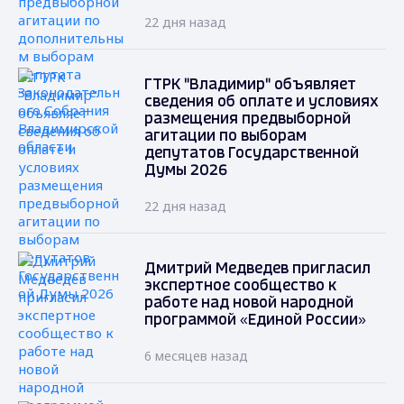
22 дня назад
ГТРК "Владимир" объявляет
сведения об оплате и условиях
размещения предвыборной
агитации по выборам
депутатов Государственной
Думы 2026
22 дня назад
Дмитрий Медведев пригласил
экспертное сообщество к
работе над новой народной
программой «Единой России»
6 месяцев назад