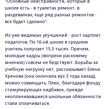
"Основные неисправности, которые в
школе есть - в туалетах ремонт, в
раздевалках, еще ряд разных ремонтов -
все будет сделано".
Из уже видимых улучшений - рост зарплат
педагогов. По 16-ой школе в среднем
учитель получает 15,5 тысяч. Причем,
молодые кадры (вопреки расхожему
мнению) совсем не бедствуют. Борьбы за
учебную нагрузку нет, рассказывает Елена
Хренова (она окончила вуз 3 года назад),
можно совмещать. Плюс, благодаря фонду
стимулирующих надбавок, прежде
неоплачивавшиеся школьные обязанности
стали оплачиваться.