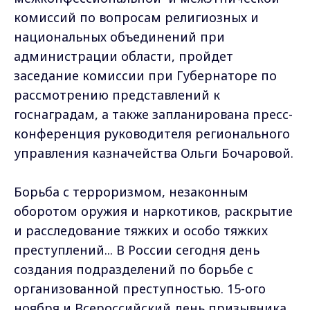
комиссий по вопросам религиозных и
национальных объединений при
администрации области, пройдет
заседание комиссии при Губернаторе по
рассмотрению представлений к
госнаградам, а также запланирована пресс-
конференция руководителя регионального
управления казначейства Ольги Бочаровой.
Борьба с терроризмом, незаконным
оборотом оружия и наркотиков, раскрытие
и расследование тяжких и особо тяжких
преступлений... В России сегодня день
создания подразделений по борьбе с
организованной преступностью. 15-ого
ноября и Всероссийский день призывника.