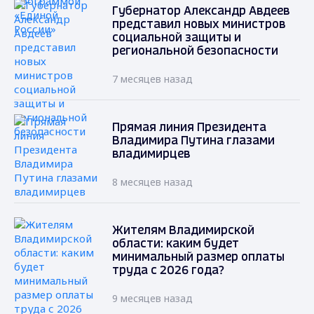
Губернатор Александр Авдеев
представил новых министров
социальной защиты и
региональной безопасности
7 месяцев назад
Прямая линия Президента
Владимира Путина глазами
владимирцев
8 месяцев назад
Жителям Владимирской
области: каким будет
минимальный размер оплаты
труда с 2026 года?
9 месяцев назад