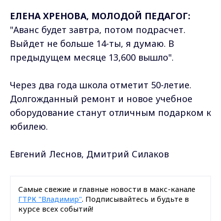
ЕЛЕНА ХРЕНОВА, МОЛОДОЙ ПЕДАГОГ:
"Аванс будет завтра, потом подрасчет.
Выйдет не больше 14-ты, я думаю. В
предыдущем месяце 13,600 вышло".
Через два года школа отметит 50-летие.
Долгожданный ремонт и новое учебное
оборудование станут отличным подарком к
юбилею.
Евгений Леснов, Дмитрий Силаков
Самые свежие и главные новости в макс-канале
ГТРК "Владимир"
. Подписывайтесь и будьте в
курсе всех событий!