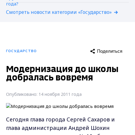
Смотреть новости категории «Государство»
Поделиться
ГОСУДАРСТВО
Модернизация до школы
добралась вовремя
Опубликовано: 14 ноября 2011 года
Сегодня глава города Сергей Сахаров и
глава администрации Андрей Шохин