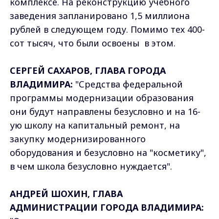
комплексе. На реконструкцию учебного
заведения запланировано 1,5 миллиона
рублей в следующем году. Помимо тех 400-
сот тысяч, что были освоены в этом.
СЕРГЕЙ САХАРОВ, ГЛАВА ГОРОДА
ВЛАДИМИРА:
"Средства федеральной
программы модернизации образования
они будут направлены безусловно и на 16-
ую школу на капитальный ремонт, на
закупку модернизированного
оборудования и безусловно на "косметику",
в чем школа безусловно нуждается".
АНДРЕЙ ШОХИН, ГЛАВА
АДМИНИСТРАЦИИ ГОРОДА ВЛАДИМИРА: