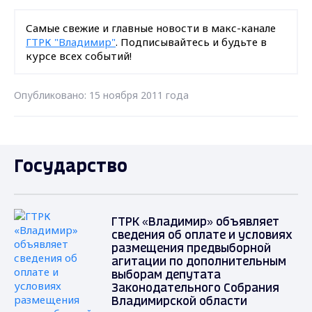
Самые свежие и главные новости в макс-канале
ГТРК "Владимир"
. Подписывайтесь и будьте в
курсе всех событий!
Опубликовано: 15 ноября 2011 года
Государство
ГТРК «Владимир» объявляет
сведения об оплате и условиях
размещения предвыборной
агитации по дополнительным
выборам депутата
Законодательного Собрания
Владимирской области