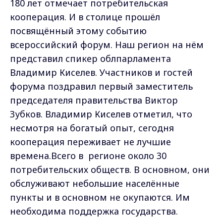
180 лет отмечает потребительская
кооперация. И в столице прошёл
посвящённый этому событию
всероссийский форум. Наш регион на нём
представил спикер облпарламента
Владимир Киселев. Участников и гостей
форума поздравил первый заместитель
председателя правительства Виктор
Зубков. Владимир Киселев отметил, что
несмотря на богатый опыт, сегодня
кооперация переживает не лучшие
времена.Всего в регионе около 30
потребительских обществ. В основном, они
обслуживают небольшие населённые
пункты и в основном не окупаются. Им
необходима поддержка государства.