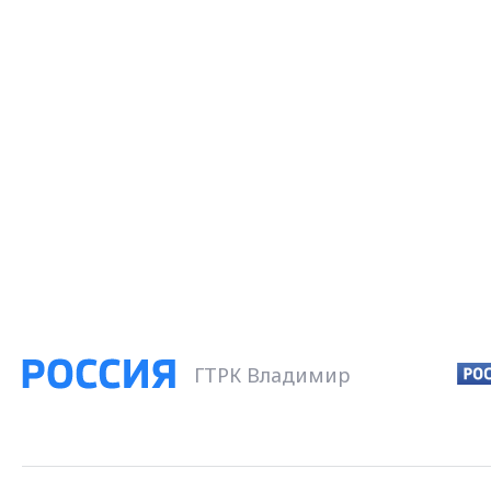
ГТРК Владимир