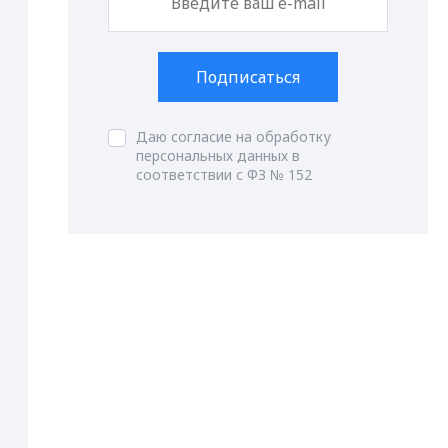
Подписаться
Даю согласие на обработку
персональных данных в
соответствии с ФЗ № 152