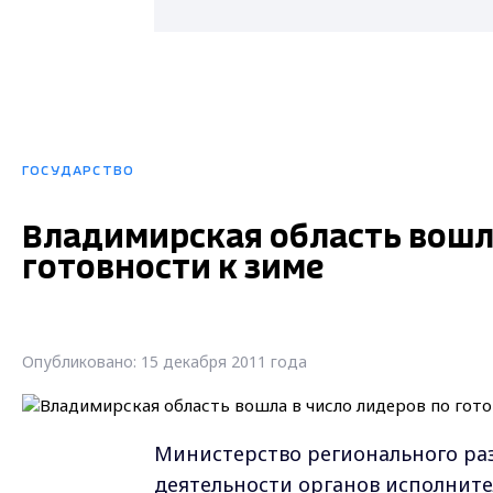
ГОСУДАРСТВО
Владимирская область вошла
готовности к зиме
Опубликовано: 15 декабря 2011 года
Министерство регионального ра
деятельности органов исполните