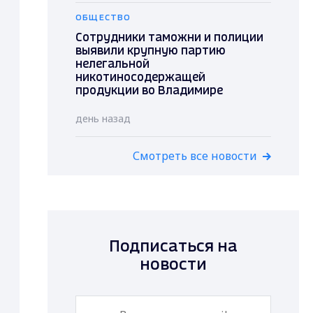
ОБЩЕСТВО
Сотрудники таможни и полиции
выявили крупную партию
нелегальной
никотиносодержащей
продукции во Владимире
день назад
Смотреть все новости
Подписаться на
новости