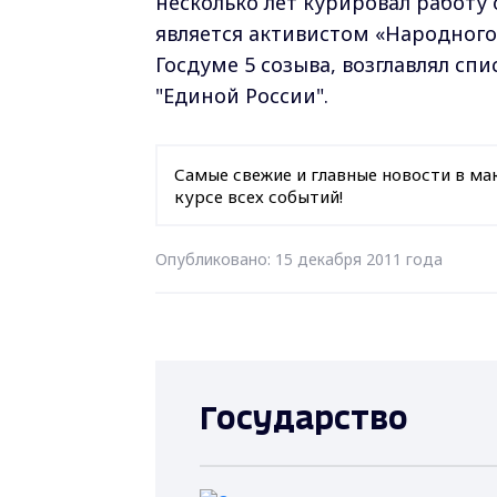
несколько лет курировал работ
является активистом «Народного
Госдуме 5 созыва, возглавлял сп
"Единой России".
Самые свежие и главные новости в ма
курсе всех событий!
Опубликовано: 15 декабря 2011 года
Государство