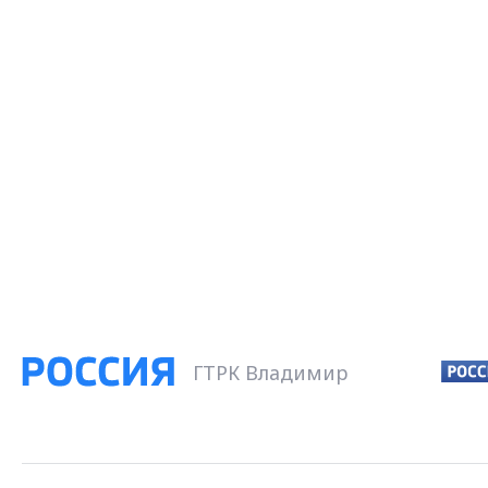
ГТРК Владимир