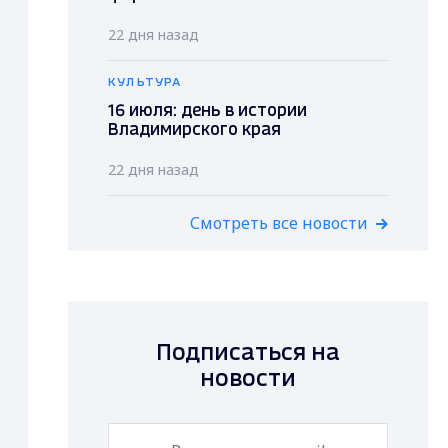
22 дня назад
КУЛЬТУРА
16 июля: день в истории
Владимирского края
22 дня назад
Смотреть все новости
Подписаться на
новости