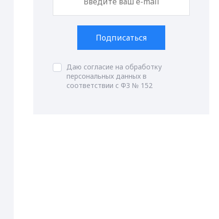
Подписаться
Даю согласие на обработку
персональных данных в
соответствии с ФЗ № 152