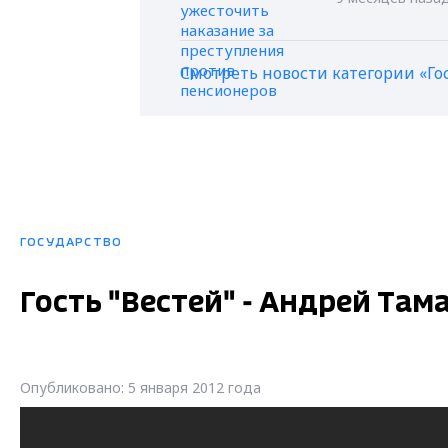
Смотреть новости категории «Го
ГОСУДАРСТВО
Гость "Вестей" - Андрей Там
Опубликовано: 5 января 2012 года