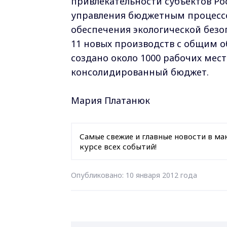
привлекательности субъектов Р
управления бюджетным процессо
обеспечения экологической безо
11 новых производств с общим о
создано около 1000 рабочих мест
консолидированный бюджет.
Мария Платанюк
Самые свежие и главные новости в ма
курсе всех событий!
Опубликовано: 10 января 2012 года