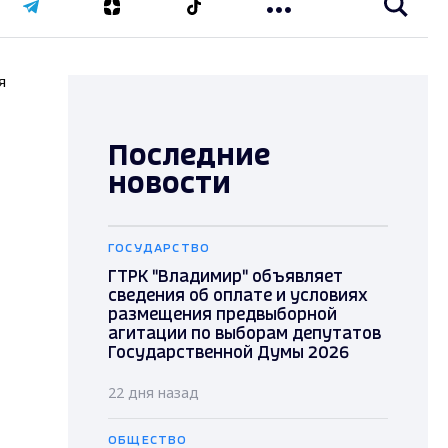
я
Последние
новости
ГОСУДАРСТВО
ГТРК "Владимир" объявляет
сведения об оплате и условиях
размещения предвыборной
агитации по выборам депутатов
Государственной Думы 2026
22 дня назад
ОБЩЕСТВО