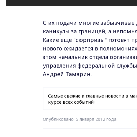
С их подачи многие забывчивые
каникулы за границей, а непом
Какие еще "сюрпризы" готовят пр
нового ожидается в полномочиях
этом начальник отдела организ
управления федеральной службы
Андрей Тамарин.
Самые свежие и главные новости в ма
курсе всех событий!
Опубликовано: 5 января 2012 года