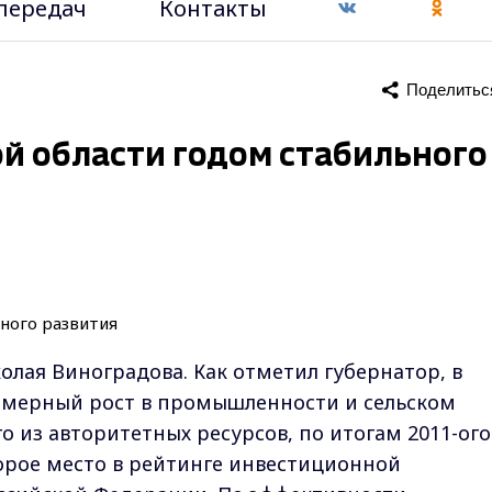
передач
Контакты
Поделитьс
ой области годом стабильного
олая Виноградова. Как отметил губернатор, в
омерный рост в промышленности и сельском
го из авторитетных ресурсов, по итогам 2011-ого
орое место в рейтинге инвестиционной