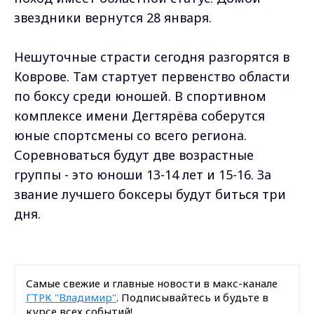
звездники вернутся 28 января.
Нешуточные страсти сегодня разгорятся в
Коврове. Там стартует первенство области
по боксу среди юношей. В спортивном
комплексе имени Дегтярёва соберутся
юные спортсмены со всего региона.
Соревноваться будут две возрастные
группы - это юноши 13-14 лет и 15-16. За
звание лучшего боксеры будут биться три
дня.
Самые свежие и главные новости в макс-канале
ГТРК "Владимир"
. Подписывайтесь и будьте в
курсе всех событий!