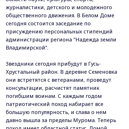
журналистики, детского и молодежного
общественного движения. В Белом Доме
сегодня состоится заседание по
присуждению персональных стипендий
администрации региона "Надежда земли
Владимирской".
Звездники сегодня прибудут в Гусь-
Хрустальный район. В деревне Семеновка
они встретятся с ветеранами, проведут
консультации, расчистят памятник
погибшим воинам. С каждым годом
патриотический поход набирает все
большую популярность, и слава о нем
давно вышла за пределы Мурома. Теперь
поход имеет областной статус. Домой