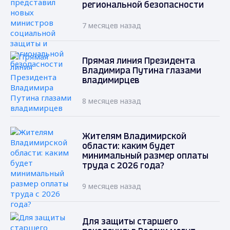
региональной безопасности
7 месяцев назад
Прямая линия Президента
Владимира Путина глазами
владимирцев
8 месяцев назад
Жителям Владимирской
области: каким будет
минимальный размер оплаты
труда с 2026 года?
9 месяцев назад
Для защиты старшего