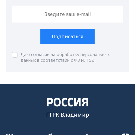
Подписаться
Даю согласие на обработку персональных
данных в соответствии с ФЗ № 152
ГТРК Владимир