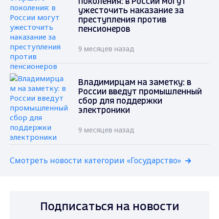
поколения: в России могут
ужесточить наказание за
преступления против
пенсионеров
9 месяцев назад
Владимирцам на заметку: в
России введут промышленный
сбор для поддержки
электроники
9 месяцев назад
Смотреть новости категории «Государство»
Подписаться на новости