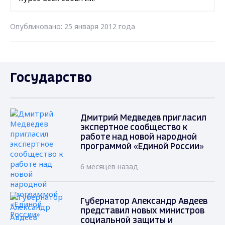
Опубликовано: 25 января 2012 года
Государство
Дмитрий Медведев пригласил
экспертное сообщество к
работе над новой народной
программой «Единой России»
6 месяцев назад
Губернатор Александр Авдеев
представил новых министров
социальной защиты и