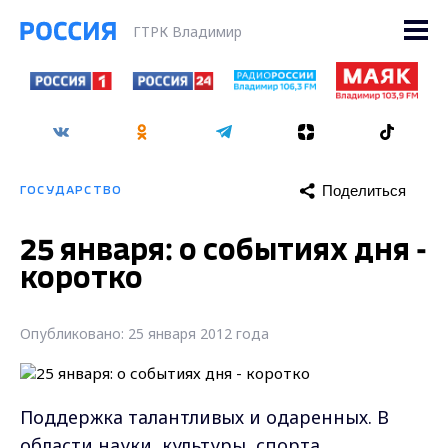
ГТРК Владимир
Поделиться
ГОСУДАРСТВО
25 января: о событиях дня -
коротко
Опубликовано: 25 января 2012 года
Поддержка талантливых и одаренных. В
области науки, культуры, спорта,