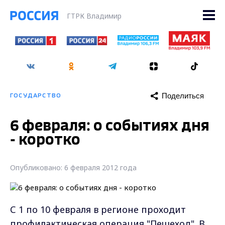
ГТРК Владимир
Поделиться
ГОСУДАРСТВО
6 февраля: о событиях дня
- коротко
Опубликовано: 6 февраля 2012 года
С 1 по 10 февраля в регионе проходит
профилактическая операция "Пешеход". В