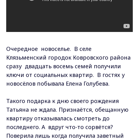
Очередное новоселье. В селе
Клязьменский городок Ковровского района
сразу двадцать восемь семей получили
ключи от социальных квартир. В гостях у
новосёлов побывала Елена Голубева.
Такого подарка к дню своего рождения
Татьяна не ждала. Признаётся, обещанную
квартиру отказывалась смотреть до
последнего. А вдруг что-то сорвётся?
Поверила лишь когда получила заветный