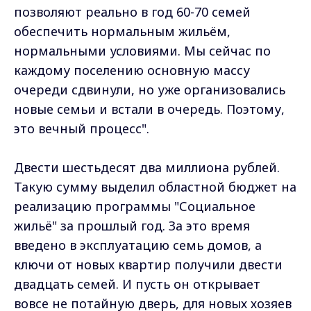
позволяют реально в год 60-70 семей
обеспечить нормальным жильём,
нормальными условиями. Мы сейчас по
каждому поселению основную массу
очереди сдвинули, но уже организовались
новые семьи и встали в очередь. Поэтому,
это вечный процесс".
Двести шестьдесят два миллиона рублей.
Такую сумму выделил областной бюджет на
реализацию программы "Социальное
жильё" за прошлый год. За это время
введено в эксплуатацию семь домов, а
ключи от новых квартир получили двести
двадцать семей. И пусть он открывает
вовсе не потайную дверь, для новых хозяев