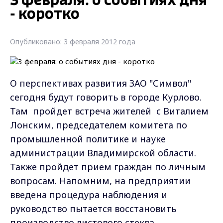
3 февраля: о событиях дня
- коротко
Опубликовано: 3 февраля 2012 года
О перспективах развития ЗАО "Символ"
сегодня будут говорить в городе Курлово.
Там пройдет встреча жителей с Виталием
Лонским, председателем комитета по
промышленной политике и науке
администрации Владимирской области.
Также пройдет прием граждан по личным
вопросам. Напомним, на предприятии
введена процедура наблюдения и
руководство пытается восстановить
производство листового стекла.