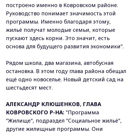
построено именно в Ковровском районе.
Руководство понимает значимость этой
программы. Именно благодаря этому,
жильё получат молодые семьи, которые
пускают здесь корни. Это значит, есть
основа для будущего развития экономики".
Рядом школа, два магазина, автобусная
остановка. В этом году глава района обещал
ещё одно новоселье. Новый детский сад на
шестьдесят мест.
АЛЕКСАНДР КЛЮШЕНКОВ, ГЛАВА
КОВРОВСКОГО Р-НА:
"Программа
"Жилище", подраздел "Социальное жильё",
другие жилищные программы. Они