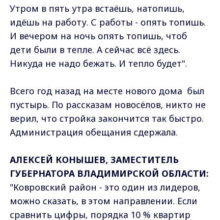
Утром в пять утра встаёшь, натопишь,
идёшь на работу. С работы - опять топишь.
И вечером на ночь опять топишь, чтоб
дети были в тепле. А сейчас всё здесь.
Никуда не надо бежать. И тепло будет".
Всего год назад на месте нового дома был
пустырь. По рассказам новосёлов, никто не
верил, что стройка закончится так быстро.
Администрация обещания сдержала.
АЛЕКСЕЙ КОНЫШЕВ, ЗАМЕСТИТЕЛЬ
ГУБЕРНАТОРА ВЛАДИМИРСКОЙ ОБЛАСТИ:
"Ковровский район - это один из лидеров,
можно сказать, в этом направлении. Если
сравнить цифры, порядка 10 % квартир