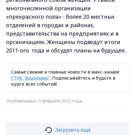
многочисленной организации
«прекрасного пола» - более 20 местных
отделений в городах и районах,
представительства на предприятиях и в
организациях. Женщины подведут итоги
2011-ого года и обсудят планы на будущее.
Самые свежие и главные новости в макс-канале
ГТРК "Владимир"
. Подписывайтесь и будьте в
курсе всех событий!
Опубликовано: 3 февраля 2012 года
Загрузить ещё