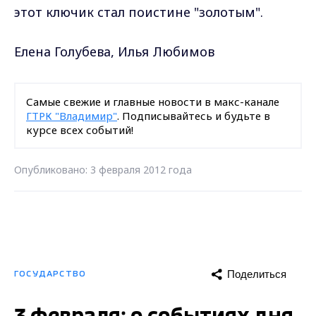
этот ключик стал поистине "золотым".
Елена Голубева, Илья Любимов
Самые свежие и главные новости в макс-канале
ГТРК "Владимир"
. Подписывайтесь и будьте в
курсе всех событий!
Опубликовано: 3 февраля 2012 года
Поделиться
ГОСУДАРСТВО