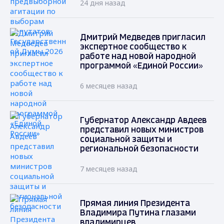
24 дня назад
Дмитрий Медведев пригласил
экспертное сообщество к
работе над новой народной
программой «Единой России»
6 месяцев назад
Губернатор Александр Авдеев
представил новых министров
социальной защиты и
региональной безопасности
7 месяцев назад
Прямая линия Президента
Владимира Путина глазами
владимирцев