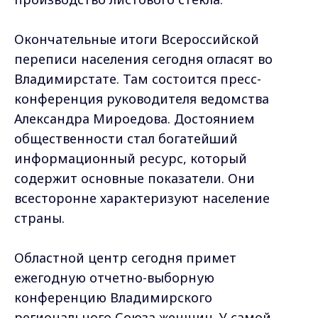
Окончательные итоги Всероссийской
переписи населения сегодня огласят во
Владимирстате. Там состоится пресс-
конференция руководителя ведомства
Александра Мироедова. Достоянием
общественности стал богатейший
информационный ресурс, который
содержит основные показатели. Они
всесторонне характеризуют население
страны.
Областной центр сегодня примет
ежегодную отчетно-выборную
конференцию Владимирского
регионального Союза женщин. У самой