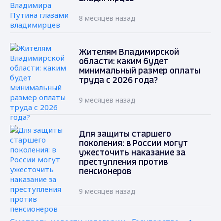
8 месяцев назад
Жителям Владимирской
области: каким будет
минимальный размер оплаты
труда с 2026 года?
9 месяцев назад
Для защиты старшего
поколения: в России могут
ужесточить наказание за
преступления против
пенсионеров
9 месяцев назад