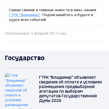
Самые свежие и главные новости в макс-канале
ГТРК "Владимир"
. Подписывайтесь и будьте в
курсе всех событий!
Опубликовано: 6 февраля 2012 года
Государство
ГТРК "Владимир" объявляет
сведения об оплате и условиях
размещения предвыборной
агитации по выборам
депутатов Государственной
Думы 2026