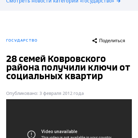
Смотреть новости категории «Государство»
Поделиться
ГОСУДАРСТВО
28 семей Ковровского
района получили ключи от
социальных квартир
Опубликовано: 3 февраля 2012 года