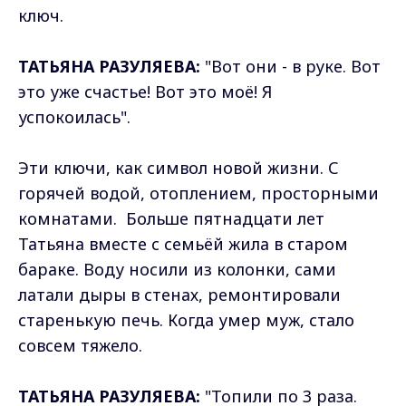
ключ.
ТАТЬЯНА РАЗУЛЯЕВА:
"Вот они - в руке. Вот
это уже счастье! Вот это моё! Я
успокоилась".
Эти ключи, как символ новой жизни. С
горячей водой, отоплением, просторными
комнатами. Больше пятнадцати лет
Татьяна вместе с семьёй жила в старом
бараке. Воду носили из колонки, сами
латали дыры в стенах, ремонтировали
старенькую печь. Когда умер муж, стало
совсем тяжело.
ТАТЬЯНА РАЗУЛЯЕВА:
"Топили по 3 раза.