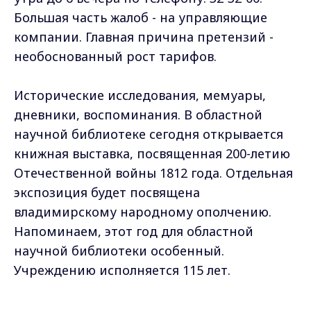
Большая часть жалоб - на управляющие
компании. Главная причина претензий -
необоснованный рост тарифов.
Исторические исследования, мемуары,
дневники, воспоминания. В областной
научной библиотеке сегодня открывается
книжная выставка, посвященная 200-летию
Отечественной войны 1812 года. Отдельная
экспозиция будет посвящена
владимирскому народному ополчению.
Напоминаем, этот год для областной
научной библиотеки особенный.
Учреждению исполняется 115 лет.