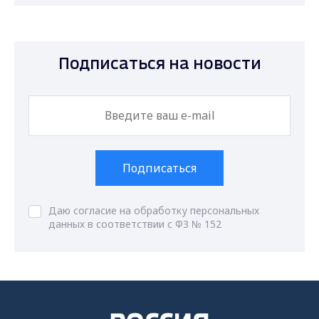
Подписаться на новости
Подписаться
Даю согласие на обработку персональных
данных в соответствии с ФЗ № 152