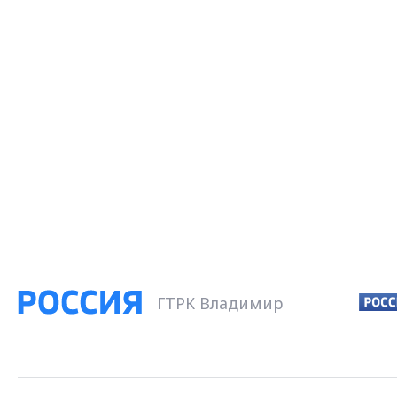
ГТРК Владимир