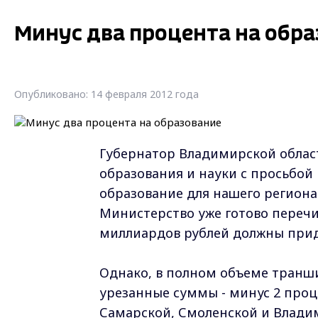
Минус два процента на обр
Опубликовано: 14 февраля 2012 года
Губернатор Владимирской облас
образования и науки с просьбой
образование для нашего региона
Министерство уже готово переч
миллиардов рублей должны прид
Однако, в полном объеме транши 
урезанные суммы - минус 2 проце
Самарской, Смоленской и Владим