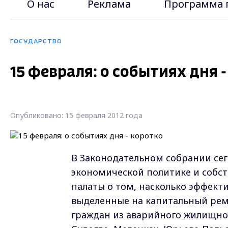
О нас
Реклама
Программа 
ГОСУДАРСТВО
15 февраля: о событиях дня 
Опубликовано: 15 февраля 2012 года
В Законодательном собрании сег
экономической политике и собст
палаты о том, насколько эффект
выделенные на капитальный рем
граждан из аварийного жилищног