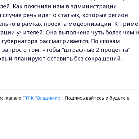
елей. Как пояснили нам в администрации
случае речь идет о статьях, которые регион
льно в рамках проекта модернизации. К приме
ции учителей. Она выполнена чуть более чем 
 губернатора рассматривается. По словам
 запрос о том, чтобы "штрафные 2 процента"
рвый планируют оставить без сокращений.
кс-канале
ГТРК "Владимир"
. Подписывайтесь и будьте в