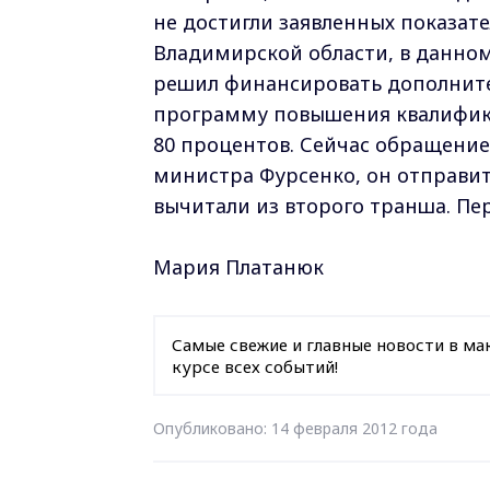
не достигли заявленных показат
Владимирской области, в данном 
решил финансировать дополните
программу повышения квалифика
80 процентов. Сейчас обращение
министра Фурсенко, он отправит
вычитали из второго транша. Пе
Мария Платанюк
Самые свежие и главные новости в ма
курсе всех событий!
Опубликовано: 14 февраля 2012 года