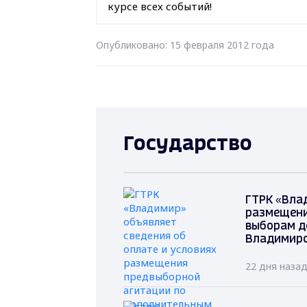
курсе всех событий!
Опубликовано: 15 февраля 2012 года
Государство
ГТРК «Вла
размещени
выборам д
Владимирс
22 дня наза