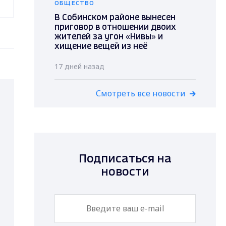
ОБЩЕСТВО
В Собинском районе вынесен
приговор в отношении двоих
жителей за угон «Нивы» и
хищение вещей из неё
17 дней назад
Смотреть все новости
Подписаться на
новости