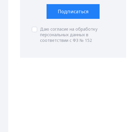
Подписаться
Даю согласие на обработку
персональных данных в
соответствии с ФЗ № 152