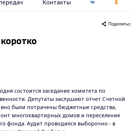
передач
Контакты
Поделитьс
- коротко
одня состоится заседание комитета по
венности. Депутаты заслушают отчет Счетной
ивно были потрачены бюджетные средства,
онт многоквартирных домов и переселение
о фонда. Аудит проводился выборочно - в