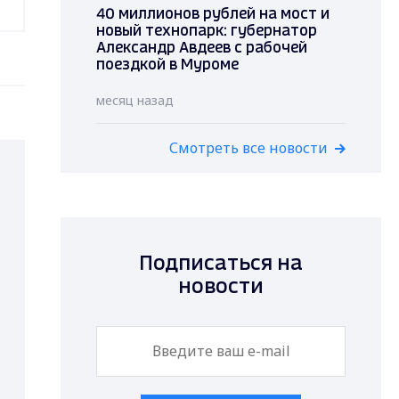
40 миллионов рублей на мост и
новый технопарк: губернатор
Александр Авдеев с рабочей
поездкой в Муроме
месяц назад
Смотреть все новости
Подписаться на
новости