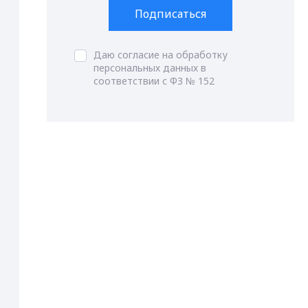
Подписаться
Даю согласие на обработку
персональных данных в
соответствии с ФЗ № 152