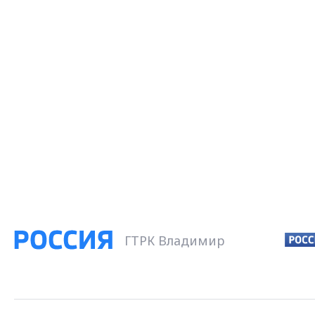
ГТРК Владимир