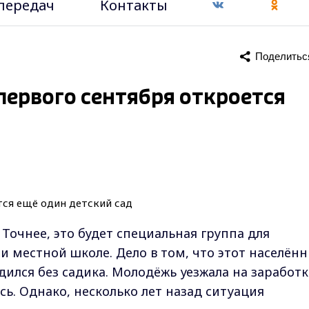
передач
Контакты
Поделитьс
первого сентября откроется
Точнее, это будет специальная группа для
 местной школе. Дело в том, что этот населён
ился без садика. Молодёжь уезжала на заработк
сь. Однако, несколько лет назад ситуация