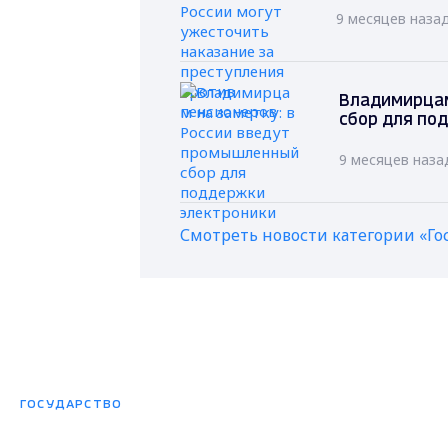
9 месяцев наза
Владимирцам
сбор для по
9 месяцев наза
Смотреть новости категории «Го
ГОСУДАРСТВО