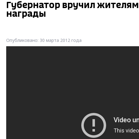
Губернатор вручил жителям
награды
Опубликовано: 30 марта 2012 года