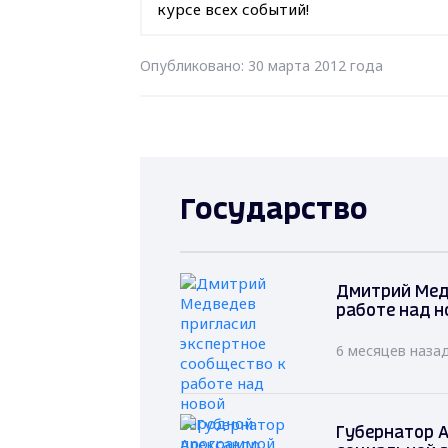
курсе всех событий!
Опубликовано: 30 марта 2012 года
Государство
Дмитрий Мед
работе над н
6 месяцев наза
Губернатор А