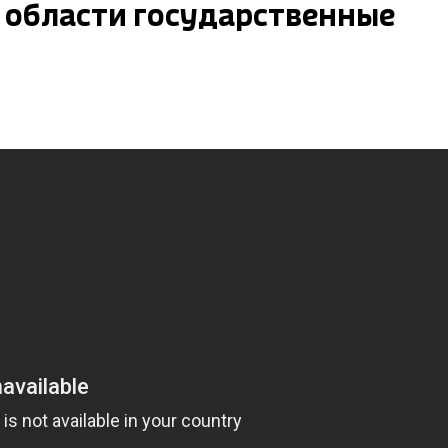
 области государственные