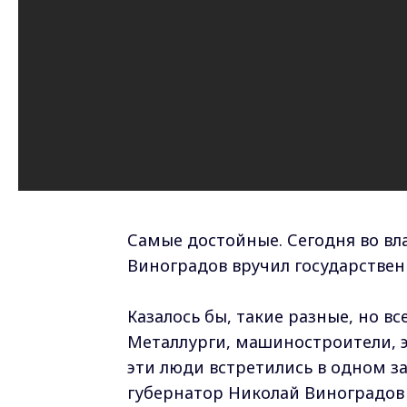
Самые достойные. Сегодня во в
Виноградов вручил государствен
Казалось бы, такие разные, но в
Металлурги, машиностроители, э
эти люди встретились в одном за
губернатор Николай Виноградов