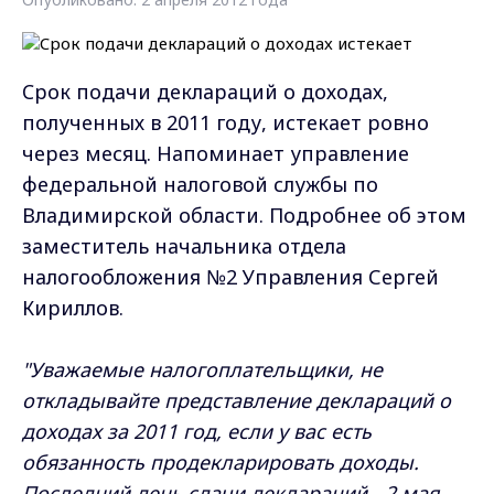
Cрок подачи деклараций о доходах,
полученных в 2011 году, истекает ровно
через месяц. Напоминает управление
федеральной налоговой службы по
Владимирской области. Подробнее об этом
заместитель начальника отдела
налогообложения №2 Управления Сергей
Кириллов.
"Уважаемые налогоплательщики, не
откладывайте представление деклараций о
доходах за 2011 год, если у вас есть
обязанность продекларировать доходы.
Последний день сдачи деклараций - 2 мая