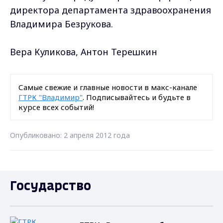
директора департамента здравоохранения
Владимира Безрукова.
Вера Куликова, Антон Терешкин
Самые свежие и главные новости в макс-канале
ГТРК "Владимир"
. Подписывайтесь и будьте в
курсе всех событий!
Опубликовано: 2 апреля 2012 года
Государство