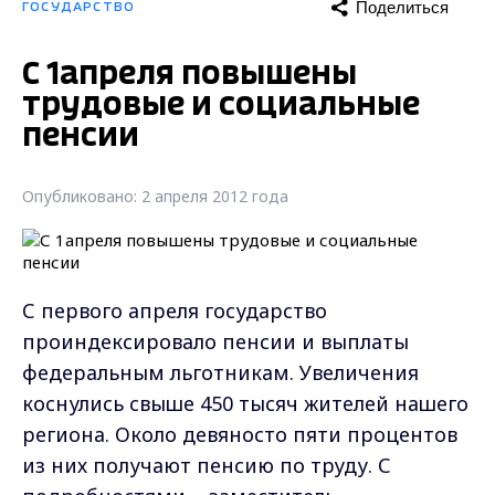
Поделиться
ГОСУДАРСТВО
С 1апреля повышены
трудовые и социальные
пенсии
Опубликовано: 2 апреля 2012 года
С первого апреля государство
проиндексировало пенсии и выплаты
федеральным льготникам. Увеличения
коснулись свыше 450 тысяч жителей нашего
региона. Около девяносто пяти процентов
из них получают пенсию по труду. С