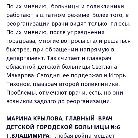
По их мнению, больницы и поликлиники
работают в штатном режиме. Более того, в
реорганизации врачи видят только плюсы.
По их мнению, после упразднения
горздрава, многие вопросы стали решаться
быстрее, при обращении напрямую в
департамент. Так считает и главврач
областной детской больницы Светлана
Макарова. Сегодня ее поддержал и Игорь
Тихонов, главврач второй поликлиники.
Проблемы, отмечают врачи, есть, но они
возникли задолго до реорганизации.
МАРИНА КРЫЛОВА, ГЛАВНЫЙ ВРАЧ
ДЕТСКОЙ ГОРОДСКОЙ БОЛЬНИЦЫ №6
Г.ВЛАДИМИРА:
"Любая война мешает