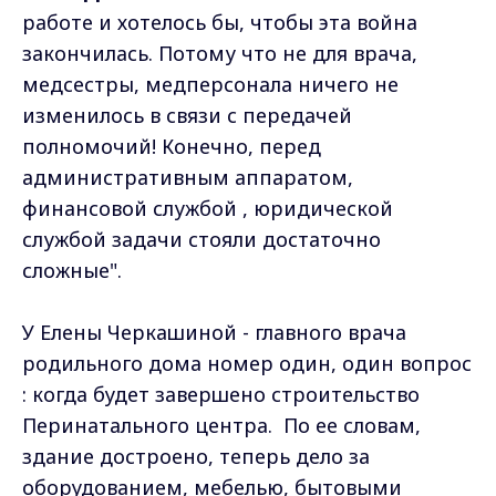
работе и хотелось бы, чтобы эта война
закончилась. Потому что не для врача,
медсестры, медперсонала ничего не
изменилось в связи с передачей
полномочий! Конечно, перед
административным аппаратом,
финансовой службой , юридической
службой задачи стояли достаточно
сложные".
У Елены Черкашиной - главного врача
родильного дома номер один, один вопрос
: когда будет завершено строительство
Перинатального центра. По ее словам,
здание достроено, теперь дело за
оборудованием, мебелью, бытовыми