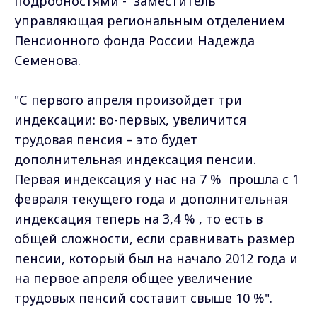
подробностями - заместитель
управляющая региональным отделением
Пенсионного фонда России Надежда
Семенова.
"С первого апреля произойдет три
индексации: во-первых, увеличится
трудовая пенсия – это будет
дополнительная индексация пенсии.
Первая индексация у нас на 7 % прошла с 1
февраля текущего года и дополнительная
индексация теперь на 3,4 % , то есть в
общей сложности, если сравнивать размер
пенсии, который был на начало 2012 года и
на первое апреля общее увеличение
трудовых пенсий составит свыше 10 %".