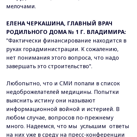
мелочами.
ЕЛЕНА ЧЕРКАШИНА, ГЛАВНЫЙ ВРАЧ
РОДИЛЬНОГО ДОМА № 1 Г. ВЛАДИМИРА:
"Фактически финансирование находится в
руках горадминистрации. К сожалению,
нет понимания этого вопроса, что надо
завершать это строительство".
Любопытно, что и СМИ попали в список
недоброжелателей медицины. Попытки
выяснить истину они называют
информационной войной и истерией. В
любом случае, вопросов по-прежнему
много. Надеемся, что мы услышим ответы
на них уже в среду на пресс-конференции