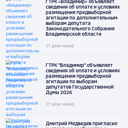
ГТРК «Владимир» объявляет
сведения об оплате и условиях
размещения предвыборной
агитации по дополнительным
выборам депутата
Законодательного Собрания
Владимирской области
21 день назад
ГТРК "Владимир" объявляет
сведения об оплате и условиях
размещения предвыборной
агитации по выборам
депутатов Государственной
Думы 2026
21 день назад
Дмитрий Медведев пригласил