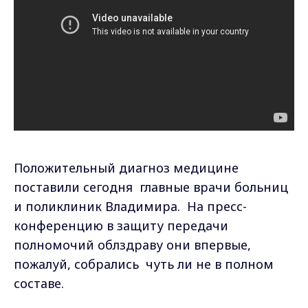
Положительный диагноз медицине
поставили сегодня главные врачи больниц
и поликлиник Владимира. На пресс-
конференцию в защиту передачи
полномочий облздраву они впервые,
пожалуй, собрались чуть ли не в полном
составе.