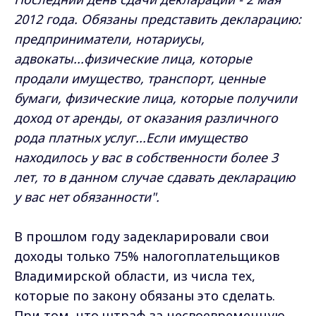
2012 года. Обязаны представить декларацию:
предприниматели, нотариусы,
адвокаты...физические лица, которые
продали имущество, транспорт, ценные
бумаги, физические лица, которые получили
доход от аренды, от оказания различного
рода платных услуг...Если имущество
находилось у вас в собственности более 3
лет, то в данном случае сдавать декларацию
у вас нет обязанности".
В прошлом году задекларировали свои
доходы только 75% налогоплательщиков
Владимирской области, из числа тех,
которые по закону обязаны это сделать.
При том, что штраф за несвоевременную