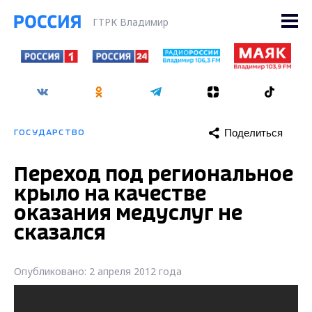
ГТРК Владимир
Поделиться
ГОСУДАРСТВО
Переход под региональное
крыло на качестве
оказания медуслуг не
сказался
Опубликовано: 2 апреля 2012 года