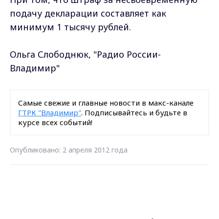
подачу декларации составляет как
минимум 1 тысячу рублей.
Ольга Слободнюк, "Радио России-
Владимир"
Самые свежие и главные новости в макс-канале
ГТРК "Владимир"
. Подписывайтесь и будьте в
курсе всех событий!
Опубликовано: 2 апреля 2012 года