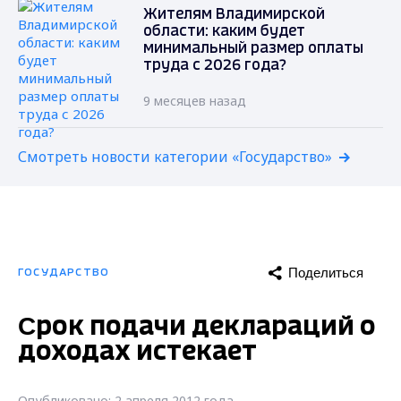
Жителям Владимирской
области: каким будет
минимальный размер оплаты
труда с 2026 года?
9 месяцев назад
Смотреть новости категории «Государство»
Поделиться
ГОСУДАРСТВО
Cрок подачи деклараций о
доходах истекает
Опубликовано: 2 апреля 2012 года