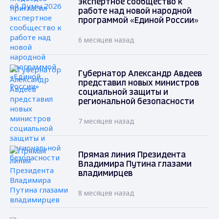
экспертное сообщество к
работе над новой народной
программой «Единой России»
6 месяцев назад
Губернатор Александр Авдеев
представил новых министров
социальной защиты и
региональной безопасности
7 месяцев назад
Прямая линия Президента
Владимира Путина глазами
владимирцев
8 месяцев назад