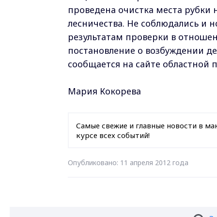
проведена очистка места рубки 
лесничества. Не соблюдались и 
результатам проверки в отноше
постановление о возбуждении д
сообщается на сайте областной 
Мария Кокорева
Самые свежие и главные новости в ма
курсе всех событий!
Опубликовано: 11 апреля 2012 года