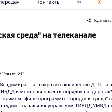
передач
Контакты
Поделитьс
кая среда" на телеканале
Владимира - как сократить количество ДТП, как
ИБДД и можно ли навести порядок на дорогах?
в прямом эфире программы "Городская среда" в
ость студии – начальник управления ГИБДД УМВД п