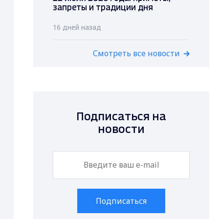
запреты и традиции дня
16 дней назад
Смотреть все новости
Подписаться на
новости
Подписаться