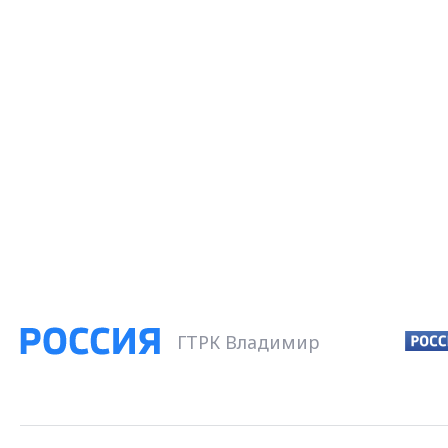
ГТРК Владимир