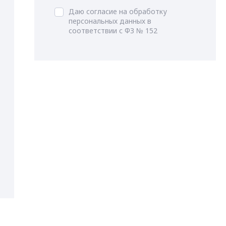
Даю согласие на обработку
персональных данных в
соответствии с ФЗ № 152