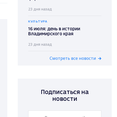
23 дня назад
КУЛЬТУРА
16 июля: день в истории
Владимирского края
23 дня назад
Смотреть все новости
Подписаться на
новости