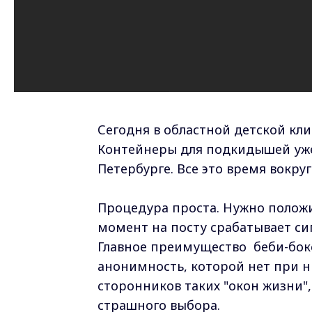
Сегодня в областной детской кл
Контейнеры для подкидышей уже
Петербурге. Все это время вокру
Процедура проста. Нужно положи
момент на посту срабатывает си
Главное преимущество беби-бокс
анонимность, которой нет при н
сторонников таких "окон жизни"
страшного выбора.