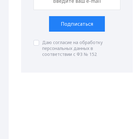
Подписаться
Даю согласие на обработку
персональных данных в
соответствии с ФЗ № 152