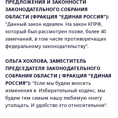
ПРЕДЛОЖЕНИЯ И ЗАКОННОСТИ
ЗАКОНОДАТЕЛЬНОГО СОБРАНИЯ
ОБЛАСТИ (ФРАКЦИЯ "ЕДИНАЯ РОССИЯ"):
"Данный закон идеален. На закон КПРФ,
который был рассмотрен позже, более 40
замечаний, в том числе противоречащих
федеральному законодательству".
ОЛЬГА ХОХЛОВА, ЗАМЕСТИТЕЛЬ
ПРЕДСЕДАТЕЛЯ ЗАКОНОДАТЕЛЬНОГО
СОБРАНИЯ ОБЛАСТИ ( ФРАКЦИЯ "ЕДИНАЯ
РОССИЯ"):
"Если мы будем вносить
изменения в Избирательный кодекс, мы
будем тем самым нашу любимую книгу
утолщать. И удобство это относительное".