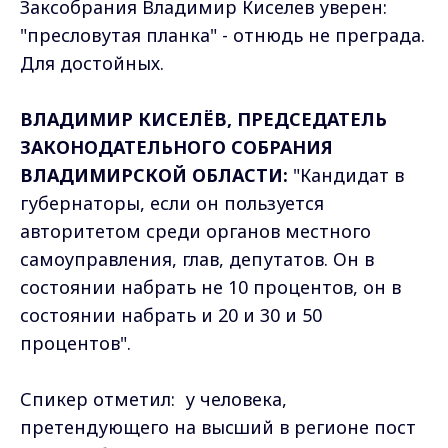
Заксобрания Владимир Киселев уверен:
"пресловутая планка" - отнюдь не преграда.
Для достойных.
ВЛАДИМИР КИСЕЛЁВ, ПРЕДСЕДАТЕЛЬ
ЗАКОНОДАТЕЛЬНОГО СОБРАНИЯ
ВЛАДИМИРСКОЙ ОБЛАСТИ:
"Кандидат в
губернаторы, если он пользуется
авторитетом среди органов местного
самоуправления, глав, депутатов. Он в
состоянии набрать не 10 процентов, он в
состоянии набрать и 20 и 30 и 50
процентов".
Спикер отметил: у человека,
претендующего на высший в регионе пост