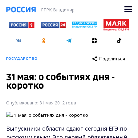
ГТРК Владимир
Поделиться
ГОСУДАРСТВО
31 мая: о событиях дня -
коротко
Опубликовано: 31 мая 2012 года
Выпускники области сдают сегодня ЕГЭ по
русскому языку. Это первый обязательный