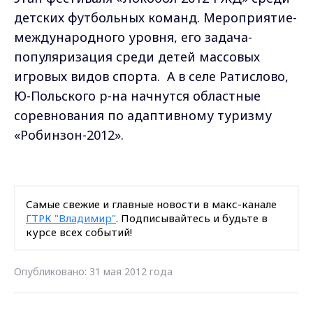
детских футбольных команд. Мероприятие-
международного уровня, его задача-
популяризация среди детей массовых
игровых видов спорта. А в селе Ратислово,
Ю-Польского р-на начнутся областные
соревнования по адаптивному туризму
«Робинзон-2012».
Самые свежие и главные новости в макс-канале
ГТРК "Владимир"
. Подписывайтесь и будьте в
курсе всех событий!
Опубликовано: 31 мая 2012 года