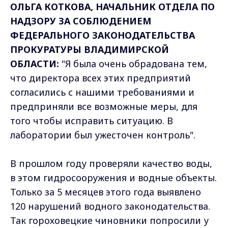
ОЛЬГА КОТКОВА, НАЧАЛЬНИК ОТДЕЛА ПО
НАДЗОРУ ЗА СОБЛЮДЕНИЕМ
ФЕДЕРАЛЬНОГО ЗАКОНОДАТЕЛЬСТВА
ПРОКУРАТУРЫ ВЛАДИМИРСКОЙ
ОБЛАСТИ:
"Я была очень обрадована тем,
что директора всех этих предприятий
согласились с нашими требованиями и
предприняли все возможные меры, для
того чтобы исправить ситуацию. В
лаборатории был ужесточен контроль".
В прошлом году проверяли качество воды,
в этом гидросооружения и водные объекты.
Только за 5 месяцев этого года выявлено
120 нарушений водного законодательства.
Так гороховецкие чиновники попросили у