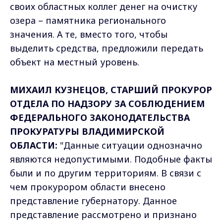
своих областных коллег денег на очистку
озера – памятника регионального
значения. А те, вместо того, чтобы
выделить средства, предложили передать
объект на местный уровень.
МИХАИЛ КУЗНЕЦОВ, СТАРШИЙ ПРОКУРОР
ОТДЕЛА ПО НАДЗОРУ ЗА СОБЛЮДЕНИЕМ
ФЕДЕРАЛЬНОГО ЗАКОНОДАТЕЛЬСТВА
ПРОКУРАТУРЫ ВЛАДИМИРСКОЙ
ОБЛАСТИ:
"Данные ситуации однозначно
являются недопустимыми. Подобные факты
были и по другим территориям. В связи с
чем прокурором области внесено
представление губернатору. Данное
представление рассмотрено и признано