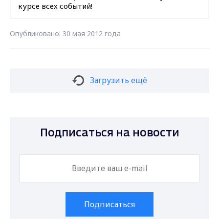
курсе всех событий!
Опубликовано: 30 мая 2012 года
Загрузить ещё
Подписаться на новости
Подписаться