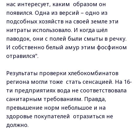
нас интересует, каким образом он
появился. Одна из версий – одно из
подсобных хозяйств на своей земле эти
нитраты использовало. И когда шёл
паводок, они с полей были смыты в речку.
И собственно белый амур этим фосфином
отравился".
Результаты проверки хлебокомбинатов
региона могли тоже стать сенсацией. На 16-
ти предприятиях вода не соответствовала
санитарным требованиям. Правда,
превышение норм небольшое и на
здоровье покупателей отразиться не
должно.