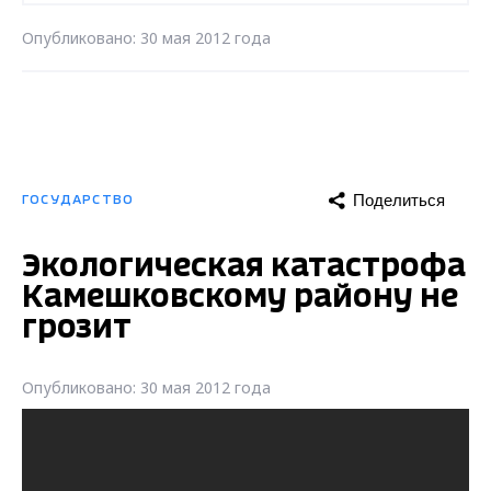
Опубликовано: 30 мая 2012 года
Поделиться
ГОСУДАРСТВО
Экологическая катастрофа
Камешковскому району не
грозит
Опубликовано: 30 мая 2012 года