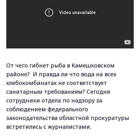
От чего гибнет рыба в Камешковском
районе? И правда ли что вода на всех
хлебокомбинатах не соответствует
санитарным требованиям? Сегодня
сотрудники отдела по надзору за
соблюдением федерального
законодательства областной прокуратуры
встретились с журналистами.