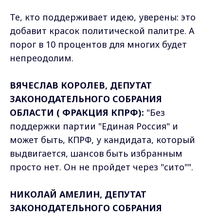
Те, кто поддерживает идею, уверены: это
добавит красок политической палитре. А
порог в 10 процентов для многих будет
непреодолим.
ВЯЧЕСЛАВ КОРОЛЕВ, ДЕПУТАТ
ЗАКОНОДАТЕЛЬНОГО СОБРАНИЯ
ОБЛАСТИ ( ФРАКЦИЯ КПРФ):
"Без
поддержки партии "Единая Россия" и
может быть, КПРФ, у кандидата, который
выдвигается, шансов быть избранным
просто нет. Он не пройдет через "сито"".
НИКОЛАЙ АМЕЛИН, ДЕПУТАТ
ЗАКОНОДАТЕЛЬНОГО СОБРАНИЯ