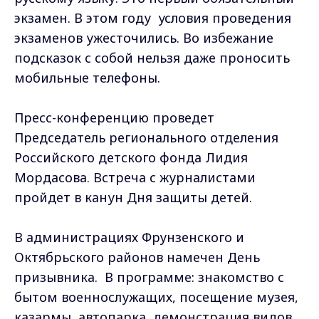
экзамен. В этом году условия проведения
экзаменов ужесточились. Во избежание
подсказок с собой нельзя даже проносить
мобильные телефоны.
Пресс-конференцию проведет
Председатель регионального отделения
Российского детского фонда Лидия
Мордасова. Встреча с журналистами
пройдет в канун Дня защиты детей.
В администрациях Фрунзенского и
Октябрьского районов намечен День
призывника. В программе: знакомство с
бытом военнослужащих, посещение музея,
казармы, автопарка, демонстрация видов