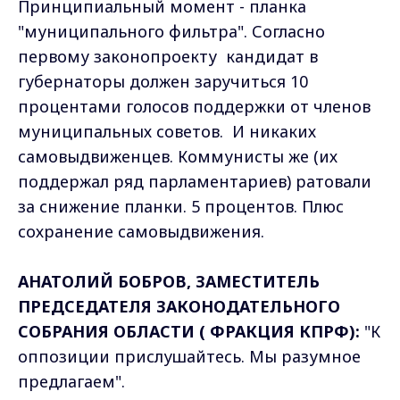
Принципиальный момент - планка
"муниципального фильтра". Согласно
первому законопроекту кандидат в
губернаторы должен заручиться 10
процентами голосов поддержки от членов
муниципальных советов. И никаких
самовыдвиженцев. Коммунисты же (их
поддержал ряд парламентариев) ратовали
за снижение планки. 5 процентов. Плюс
сохранение самовыдвижения.
АНАТОЛИЙ БОБРОВ, ЗАМЕСТИТЕЛЬ
ПРЕДСЕДАТЕЛЯ ЗАКОНОДАТЕЛЬНОГО
СОБРАНИЯ ОБЛАСТИ ( ФРАКЦИЯ КПРФ):
"К
оппозиции прислушайтесь. Мы разумное
предлагаем".