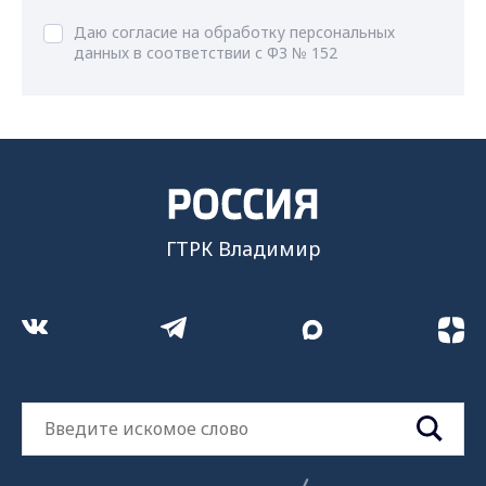
Даю согласие на обработку персональных
данных в соответствии с ФЗ № 152
ГТРК Владимир