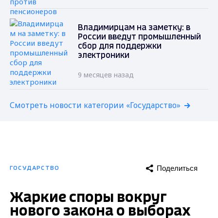
Владимирцам на заметку: в
России введут промышленный
сбор для поддержки
электроники
9 месяцев назад
Смотреть новости категории «Государство»
Поделиться
ГОСУДАРСТВО
Жаркие споры вокруг
нового закона о выборах