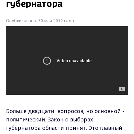
губернатора
Опубликовано: 30 мая 2012 года
Больше двадцати вопросов, но основной -
политический. Закон о выборах
губернатора области принят. Это главный