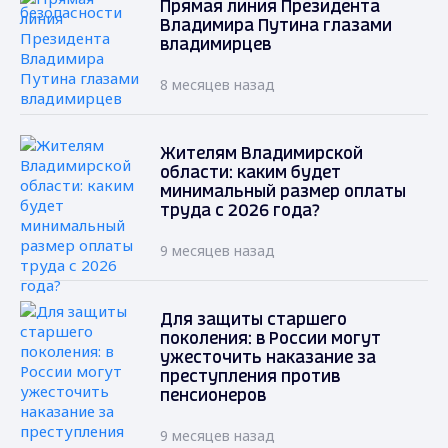
Прямая линия Президента
Владимира Путина глазами
владимирцев
8 месяцев назад
Жителям Владимирской
области: каким будет
минимальный размер оплаты
труда с 2026 года?
9 месяцев назад
Для защиты старшего
поколения: в России могут
ужесточить наказание за
преступления против
пенсионеров
9 месяцев назад