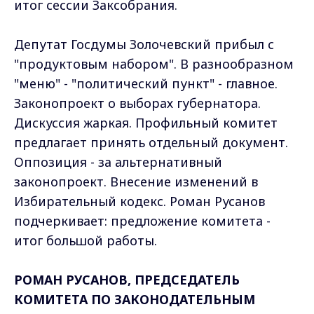
итог сессии Заксобрания.
Депутат Госдумы Золочевский прибыл с
"продуктовым набором". В разнообразном
"меню" - "политический пункт" - главное.
Законопроект о выборах губернатора.
Дискуссия жаркая. Профильный комитет
предлагает принять отдельный документ.
Оппозиция - за альтернативный
законопроект. Внесение изменений в
Избирательный кодекс. Роман Русанов
подчеркивает: предложение комитета -
итог большой работы.
РОМАН РУСАНОВ, ПРЕДСЕДАТЕЛЬ
КОМИТЕТА ПО ЗАКОНОДАТЕЛЬНЫМ