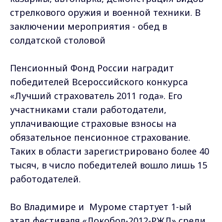
стрелкового оружия и военной техники. В
заключении мероприятия - обед в
солдатской столовой
Пенсионный Фонд России наградит
победителей Всероссийского конкурса
«Лучший страхователь 2011 года». Его
участниками стали работодатели,
уплачивающие страховые взносы на
обязательное пенсионное страхование.
Таких в области зарегистрировано более 40
тысяч, в число победителей вошло лишь 15
работодателей.
Во Владимире и Муроме стартует 1-ый
этап фестиваля «Локобол-2012-РЖД» среди