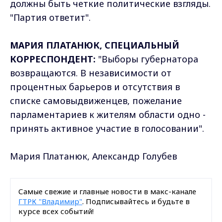
должны быть четкие политические взгляды.
"Партия ответит".
МАРИЯ ПЛАТАНЮК, СПЕЦИАЛЬНЫЙ
КОРРЕСПОНДЕНТ:
"Выборы губернатора
возвращаются. В независимости от
процентных барьеров и отсутствия в
списке самовыдвиженцев, пожелание
парламентариев к жителям области одно -
принять активное участие в голосовании".
Мария Платанюк, Александр Голубев
Самые свежие и главные новости в макс-канале
ГТРК "Владимир"
. Подписывайтесь и будьте в
курсе всех событий!