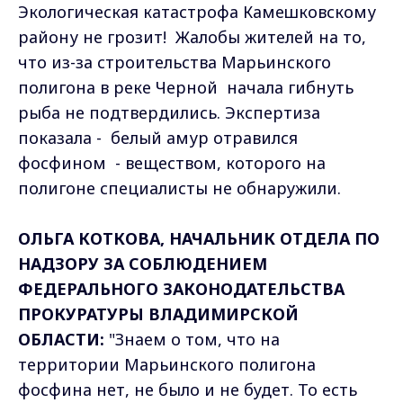
Экологическая катастрофа Камешковскому
району не грозит! Жалобы жителей на то,
что из-за строительства Марьинского
полигона в реке Черной начала гибнуть
рыба не подтвердились. Экспертиза
показала - белый амур отравился
фосфином - веществом, которого на
полигоне специалисты не обнаружили.
ОЛЬГА КОТКОВА, НАЧАЛЬНИК ОТДЕЛА ПО
НАДЗОРУ ЗА СОБЛЮДЕНИЕМ
ФЕДЕРАЛЬНОГО ЗАКОНОДАТЕЛЬСТВА
ПРОКУРАТУРЫ ВЛАДИМИРСКОЙ
ОБЛАСТИ:
"Знаем о том, что на
территории Марьинского полигона
фосфина нет, не было и не будет. То есть