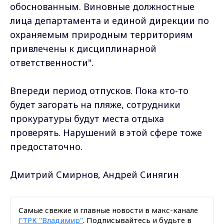
обоснованным. Виновные должностные
лица департамента и единой дирекции по
охраняемым природным территориям
привлечены к дисциплинарной
ответственности".
Впереди период отпусков. Пока кто-то
будет загорать на пляже, сотрудники
прокуратуры будут места отдыха
проверять. Нарушений в этой сфере тоже
предостаточно.
Дмитрий Смирнов, Андрей Синягин
Самые свежие и главные новости в макс-канале
ГТРК "Владимир"
. Подписывайтесь и будьте в