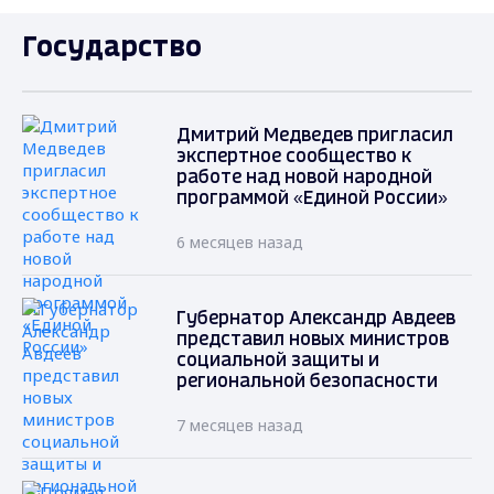
Государство
Дмитрий Медведев пригласил
экспертное сообщество к
работе над новой народной
программой «Единой России»
6 месяцев назад
Губернатор Александр Авдеев
представил новых министров
социальной защиты и
региональной безопасности
7 месяцев назад