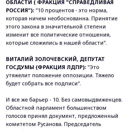
ОБЛАСТИ ( ФРАКЦИЯ "СПРАВЕДЛИВАЯ
РОССИЯ"):
"10 процентов - это норма,
которая ничем необоснованна. Принятие
этого закона в значительной степени
изменит все политические отношения,
которые сложились в нашей области".
ВИТАЛИЙ ЗОЛОЧЕВСКИЙ, ДЕПУТАТ
ГОСДУМЫ (ФРАКЦИЯ ЛДПР):
"Это
утяжелит положение оппозиции. Тяжело
будет собрать все подписи".
И все же барьер - 10. Без самовыдвиженцев.
Областной парламент большинством
голосов принял документ, предложенный
комитетом Русанова. Председатель