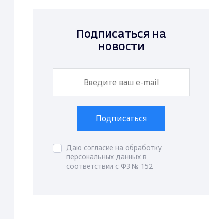
Подписаться на
новости
Подписаться
Даю согласие на обработку
персональных данных в
соответствии с ФЗ № 152