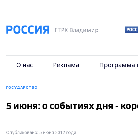
ГТРК Владимир
О нас
Реклама
Программа 
ГОСУДАРСТВО
5 июня: о событиях дня - ко
Опубликовано: 5 июня 2012 года