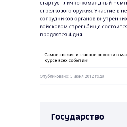
стартует лично-командный Чемпи
стрелкового оружия. Участие в н
сотрудников органов внутренних
войсковом стрельбище состоитс
продлятся 4 дня.
Самые свежие и главные новости в ма
курсе всех событий!
Опубликовано: 5 июня 2012 года
Государство