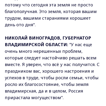
потому что сегодня эта земля не просто
благополучная. Это земля, которая вашим
трудом, вашими стараниями хорошеет
день ото дня".
НИКОЛАЙ ВИНОГРАДОВ, ГУБЕРНАТОР
ВЛАДИМИРСКОЙ ОБЛАСТИ:
"У нас еще
очень много нерешенных проблем,
которые следует настойчиво решать всем
вместе. Я уверен, что всё у нас получится. С
праздником вас, хорошего настроения и
успехов в труде, чтобы росли семьи, чтобы
росло их благосостояние, чтобы земля
владимирская, да и в целом, Россия
прирастала могуществом".