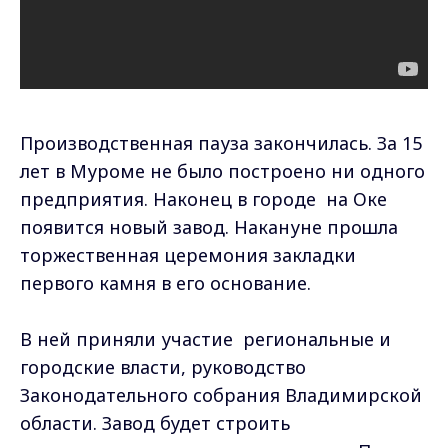
Производственная пауза закончилась. За 15
лет в Муроме не было построено ни одного
предприятия. Наконец в городе на Оке
появится новый завод. Накануне прошла
торжественная церемония закладки
первого камня в его основание.
В ней приняли участие региональные и
городские власти, руководство
Законодательного собрания Владимирской
области. Завод будет строить