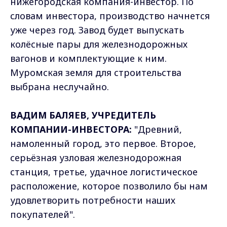
нижегородская компания-инвестор. По
словам инвестора, производство начнется
уже через год. Завод будет выпускать
колёсные пары для железнодорожных
вагонов и комплектующие к ним.
Муромская земля для строительства
выбрана неслучайно.
ВАДИМ БАЛЯЕВ, УЧРЕДИТЕЛЬ
КОМПАНИИ-ИНВЕСТОРА:
"Древний,
намоленный город, это первое. Второе,
серьёзная узловая железнодорожная
станция, третье, удачное логистическое
расположение, которое позволило бы нам
удовлетворить потребности наших
покупателей".