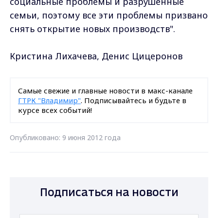
социальные проблемы и разрушенные
семьи, поэтому все эти проблемы призвано
снять открытие новых производств".
Кристина Лихачева, Денис Цицеронов
Самые свежие и главные новости в макс-канале
ГТРК "Владимир"
. Подписывайтесь и будьте в
курсе всех событий!
Опубликовано: 9 июня 2012 года
Подписаться на новости