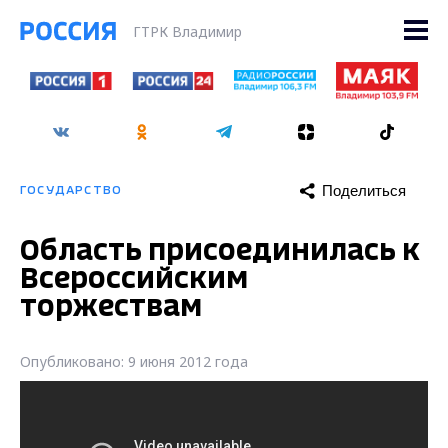
ГТРК Владимир
Поделиться
ГОСУДАРСТВО
Область присоединилась к
Всероссийским
торжествам
Опубликовано: 9 июня 2012 года