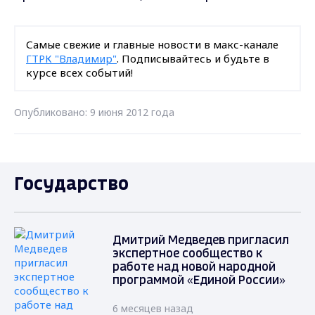
Самые свежие и главные новости в макс-канале
ГТРК "Владимир"
. Подписывайтесь и будьте в
курсе всех событий!
Опубликовано: 9 июня 2012 года
Государство
Дмитрий Медведев пригласил
экспертное сообщество к
работе над новой народной
программой «Единой России»
6 месяцев назад