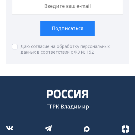
Подписаться
Даю согласие на обработку персональных
данных в соответствии с ФЗ № 152
ГТРК Владимир