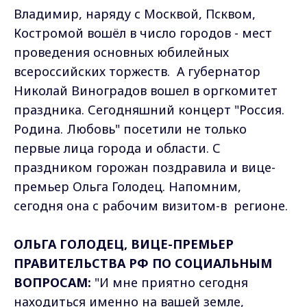
Владимир, наряду с Москвой, Псквом,
Костромой вошёл в число городов - мест
проведения основных юбилейных
всероссийских торжеств. А губернатор
Николай Виноградов вошел в оргкомитет
праздника. Сегодняшний концерт "Россия.
Родина. Любовь" посетили не только
первые лица города и области. С
праздником горожан поздравила и вице-
премьер Ольга Голодец. Напомним,
сегодня она с рабочим визитом-в регионе.
ОЛЬГА ГОЛОДЕЦ, ВИЦЕ-ПРЕМЬЕР
ПРАВИТЕЛЬСТВА РФ ПО СОЦИАЛЬНЫМ
ВОПРОСАМ:
"И мне приятно сегодня
находиться именно на вашей земле,