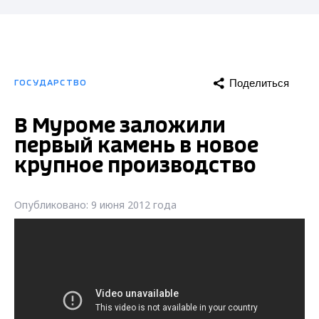
Поделиться
ГОСУДАРСТВО
В Муроме заложили
первый камень в новое
крупное производство
Опубликовано: 9 июня 2012 года