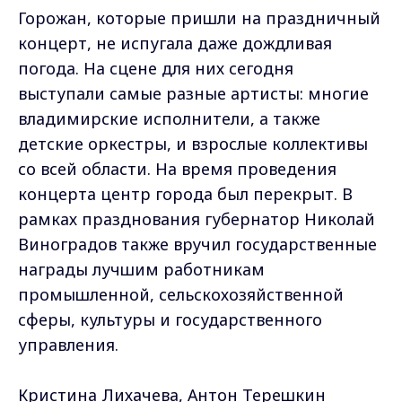
Горожан, которые пришли на праздничный
концерт, не испугала даже дождливая
погода. На сцене для них сегодня
выступали самые разные артисты: многие
владимирские исполнители, а также
детские оркестры, и взрослые коллективы
со всей области. На время проведения
концерта центр города был перекрыт. В
рамках празднования губернатор Николай
Виноградов также вручил государственные
награды лучшим работникам
промышленной, сельскохозяйственной
сферы, культуры и государственного
управления.
Кристина Лихачева, Антон Терешкин