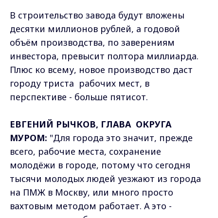
В строительство завода будут вложены
десятки миллионов рублей, а годовой
объём производства, по заверениям
инвестора, превысит полтора миллиарда.
Плюс ко всему, новое производство даст
городу триста рабочих мест, в
перспективе - больше пятисот.
ЕВГЕНИЙ РЫЧКОВ, ГЛАВА ОКРУГА
МУРОМ:
"Для города это значит, прежде
всего, рабочие места, сохранение
молодёжи в городе, потому что сегодня
тысячи молодых людей уезжают из города
на ПМЖ в Москву, или много просто
вахтовым методом работает. А это -