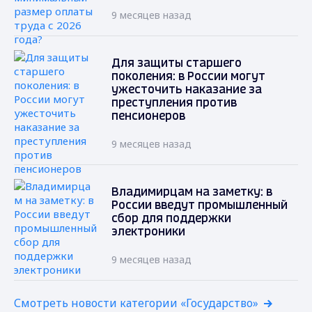
9 месяцев назад
Для защиты старшего
поколения: в России могут
ужесточить наказание за
преступления против
пенсионеров
9 месяцев назад
Владимирцам на заметку: в
России введут промышленный
сбор для поддержки
электроники
9 месяцев назад
Смотреть новости категории «Государство»