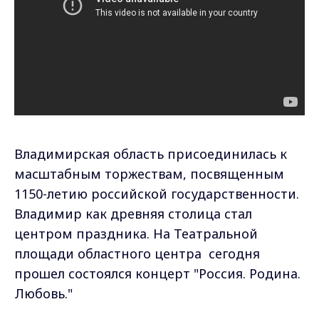
Владимирская область присоединилась к
масштабным торжествам, посвященным
1150-летию российской государственности.
Владимир как древняя столица стал
центром праздника. На Театральной
площади областного центра сегодня
прошел состоялся концерт "Россия. Родина.
Любовь."