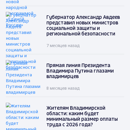
Губернатор Александр Авдеев
представил новых министров
социальной защиты и
региональной безопасности
7 месяцев назад
Прямая линия Президента
Владимира Путина глазами
владимирцев
8 месяцев назад
Жителям Владимирской
области: каким будет
минимальный размер оплаты
труда с 2026 года?