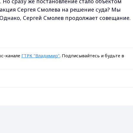
". Но сразу же постановление стало объектом
акция Сергея Смолева на решение суда? Мы
Однако, Сергей Смолев продолжает совещание.
кс-канале
ГТРК "Владимир"
. Подписывайтесь и будьте в