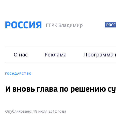
ГТРК Владимир
О нас
Реклама
Программа 
ГОСУДАРСТВО
И вновь глава по решению с
Опубликовано: 18 июля 2012 года