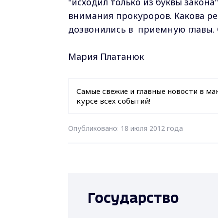
"исходил только из буквы закона
внимания прокуроров. Какова ре
дозвонились в приемную главы. 
Мария Платанюк
Самые свежие и главные новости в ма
курсе всех событий!
Опубликовано: 18 июля 2012 года
Государство