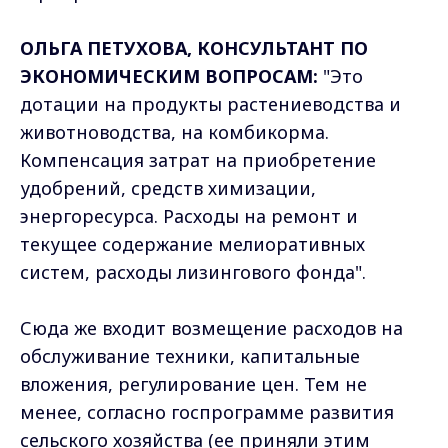
ОЛЬГА ПЕТУХОВА, КОНСУЛЬТАНТ ПО
ЭКОНОМИЧЕСКИМ ВОПРОСАМ:
"Это
дотации на продукты растениеводства и
животноводства, на комбикорма.
Компенсация затрат на приобретение
удобрений, средств химизации,
энергоресурса. Расходы на ремонт и
текущее содержание мелиоративных
систем, расходы лизингового фонда".
Сюда же входит возмещение расходов на
обслуживание техники, капитальные
вложения, регулирование цен. Тем не
менее, согласно госпрограмме развития
сельского хозяйства (ее приняли этим