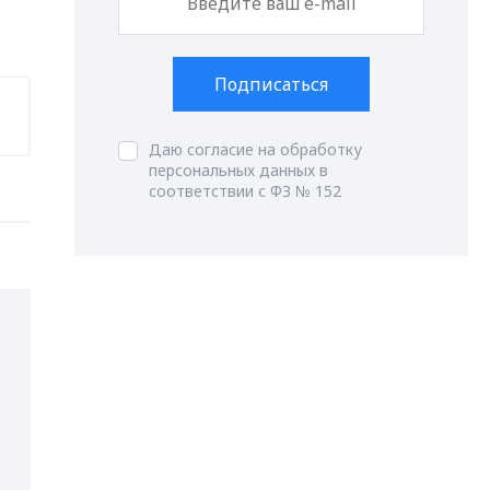
Подписаться
Даю согласие на обработку
персональных данных в
соответствии с ФЗ № 152