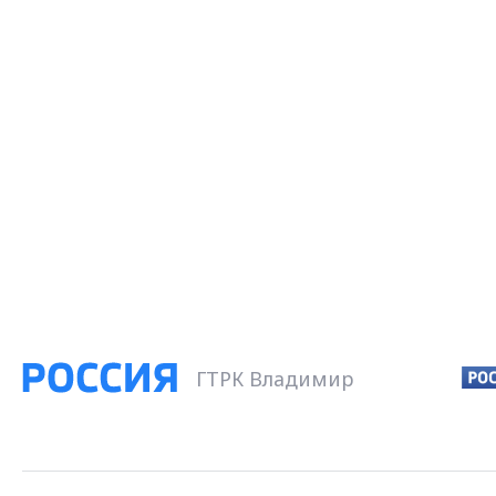
ГТРК Владимир