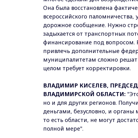
Она была восстановлена фактиче
всероссийского паломничества, 
дорожное сообщение. Нужно стро
задыхается от транспортных пото
финансирование под вопросом. 
привлечь дополнительные федер
муниципалитетам сложно решат
целом требует корректировки.
ВЛАДИМИР КИСЕЛЕВ, ПРЕДСЕД
ВЛАДИМИРСКОЙ ОБЛАСТИ:
"Эт
но и для других регионов. Полу
деньгами, безусловно, и органы
то есть области, не могут доста
полной мере".