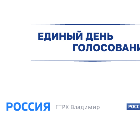
ГТРК Владимир