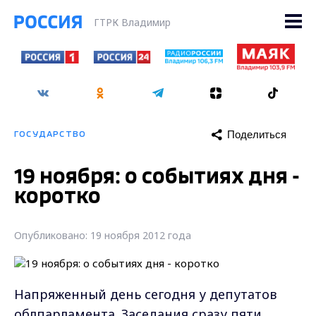
ГТРК Владимир
Поделиться
ГОСУДАРСТВО
19 ноября: о событиях дня -
коротко
Опубликовано: 19 ноября 2012 года
Напряженный день сегодня у депутатов
облпарламента. Заседания сразу пяти