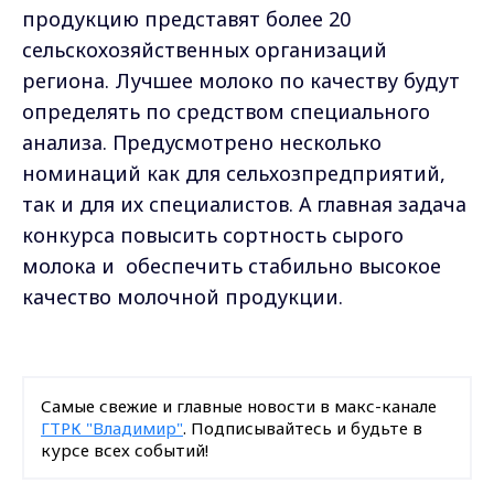
продукцию представят более 20
сельскохозяйственных организаций
региона. Лучшее молоко по качеству будут
определять по средством специального
анализа. Предусмотрено несколько
номинаций как для сельхозпредприятий,
так и для их специалистов. А главная задача
конкурса повысить сортность сырого
молока и обеспечить стабильно высокое
качество молочной продукции.
Самые свежие и главные новости в макс-канале
ГТРК "Владимир"
. Подписывайтесь и будьте в
курсе всех событий!