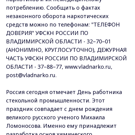
потреблению. Сообщить о фактах
незаконного оборота наркотических
средств можно по телефонам: "ТЕЛЕФОН
ДОВЕРИЯ" УФСКН РОССИИ ПО
ВЛАДИМИРСКОЙ ОБЛАСТИ - 32–70–01
(АНОНИМНО, КРУГЛОСУТОЧНО), ДЕЖУРНАЯ
ЧАСТЬ УФСКН РОССИИ ПО ВЛАДИМИРСКОЙ
ОБЛАСТИ - 37–88–77, www.vladnarko.ru,
post@vladnarko.ru.
Россия сегодня отмечает День работника
стекольной промышленности. Этот
праздник совпадает с днем рождения
великого русского ученого Михаила
Ломоносова. Именно ему принадлежит
разработка основ химического