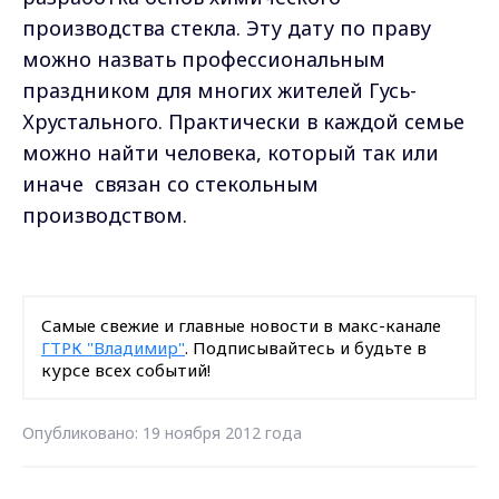
производства стекла. Эту дату по праву
можно назвать профессиональным
праздником для многих жителей Гусь-
Хрустального. Практически в каждой семье
можно найти человека, который так или
иначе связан со стекольным
производством.
Самые свежие и главные новости в макс-канале
ГТРК "Владимир"
. Подписывайтесь и будьте в
курсе всех событий!
Опубликовано: 19 ноября 2012 года