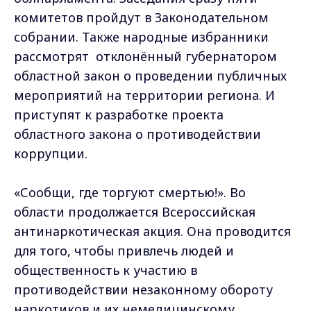
комитетов пройдут в Законодательном
собрании. Также народные избранники
рассмотрят отклонённый губернатором
областной закон о проведении публичных
мероприятий на территории региона. И
приступят к разработке проекта
областного закона о противодействии
коррупции.
«Сообщи, где торгуют смертью!». Во
области продолжается Всероссийская
антинаркотическая акция. Она проводится
для того, чтобы привлечь людей и
общественность к участию в
противодействии незаконному обороту
наркотиков и их немедицинскому