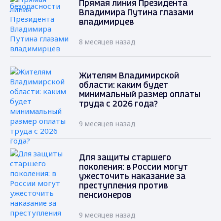
Прямая линия Президента
Владимира Путина глазами
владимирцев
8 месяцев назад
Жителям Владимирской
области: каким будет
минимальный размер оплаты
труда с 2026 года?
9 месяцев назад
Для защиты старшего
поколения: в России могут
ужесточить наказание за
преступления против
пенсионеров
9 месяцев назад