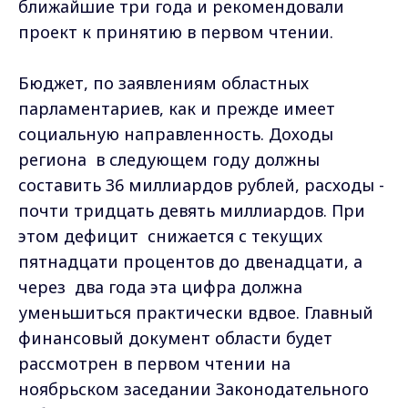
ближайшие три года и рекомендовали
проект к принятию в первом чтении.
Бюджет, по заявлениям областных
парламентариев, как и прежде имеет
социальную направленность. Доходы
региона в следующем году должны
составить 36 миллиардов рублей, расходы -
почти тридцать девять миллиардов. При
этом дефицит снижается с текущих
пятнадцати процентов до двенадцати, а
через два года эта цифра должна
уменьшиться практически вдвое. Главный
финансовый документ области будет
рассмотрен в первом чтении на
ноябрьском заседании Законодательного