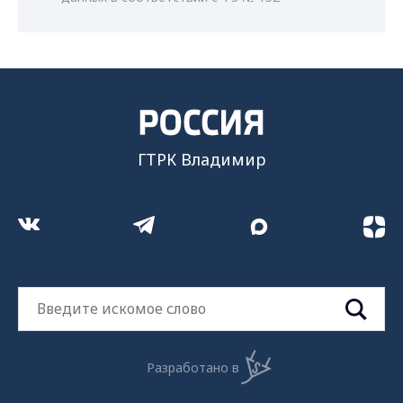
ГТРК Владимир
Разработано в