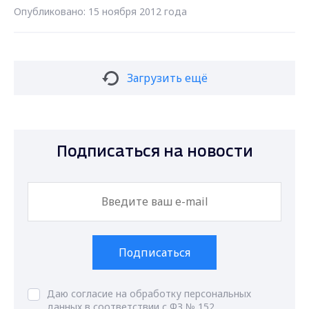
Опубликовано: 15 ноября 2012 года
Загрузить ещё
Подписаться на новости
Подписаться
Даю согласие на обработку персональных
данных в соответствии с ФЗ № 152