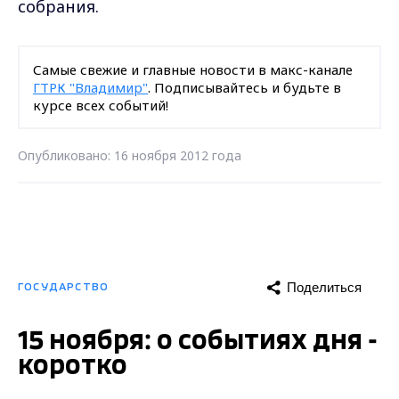
собрания.
Самые свежие и главные новости в макс-канале
ГТРК "Владимир"
. Подписывайтесь и будьте в
курсе всех событий!
Опубликовано: 16 ноября 2012 года
Поделиться
ГОСУДАРСТВО
15 ноября: о событиях дня -
коротко