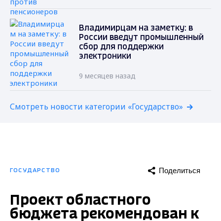
Владимирцам на заметку: в
России введут промышленный
сбор для поддержки
электроники
9 месяцев назад
Смотреть новости категории «Государство»
Поделиться
ГОСУДАРСТВО
Проект областного
бюджета рекомендован к