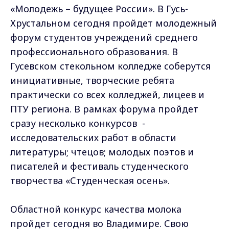
«Молодежь – будущее России». В Гусь-
Хрустальном сегодня пройдет молодежный
форум студентов учреждений среднего
профессионального образования. В
Гусевском стекольном колледже соберутся
инициативные, творческие ребята
практически со всех колледжей, лицеев и
ПТУ региона. В рамках форума пройдет
сразу несколько конкурсов -
исследовательских работ в области
литературы; чтецов; молодых поэтов и
писателей и фестиваль студенческого
творчества «Студенческая осень».
Областной конкурс качества молока
пройдет сегодня во Владимире. Свою