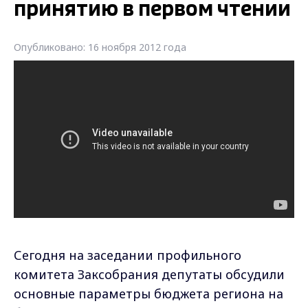
принятию в первом чтении
Опубликовано: 16 ноября 2012 года
Сегодня на заседании профильного
комитета Заксобрания депутаты обсудили
основные параметры бюджета региона на