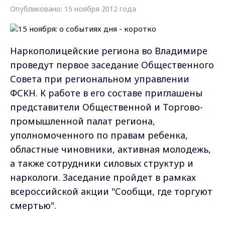
Опубликовано: 15 ноября 2012 года
Наркополицейские региона во Владимире
проведут первое заседание Общественного
Совета при региональном управлении
ФСКН. К работе в его составе приглашены
представители Общественной и Торгово-
промышленной палат региона,
уполномоченного по правам ребенка,
областные чиновники, активная молодежь,
а также сотрудники силовых структур и
наркологи. Заседание пройдет в рамках
всероссийской акции "Сообщи, где торгуют
смертью".