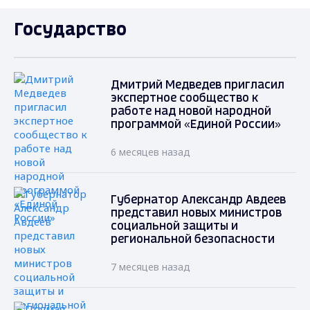
Государство
Дмитрий Медведев пригласил
экспертное сообщество к
работе над новой народной
программой «Единой России»
6 месяцев назад
Губернатор Александр Авдеев
представил новых министров
социальной защиты и
региональной безопасности
7 месяцев назад