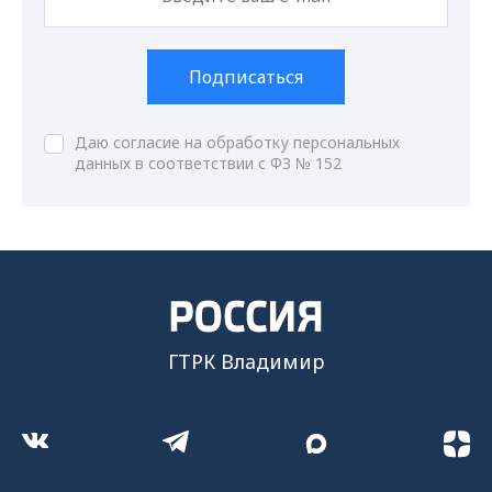
Подписаться
Даю согласие на обработку персональных
данных в соответствии с ФЗ № 152
ГТРК Владимир