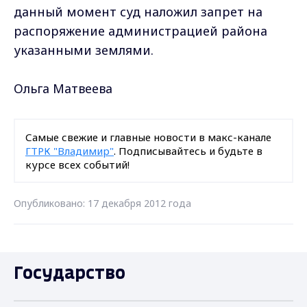
данный момент суд наложил запрет на
распоряжение администрацией района
указанными землями.
Ольга Матвеева
Самые свежие и главные новости в макс-канале
ГТРК "Владимир"
. Подписывайтесь и будьте в
курсе всех событий!
Опубликовано: 17 декабря 2012 года
Государство