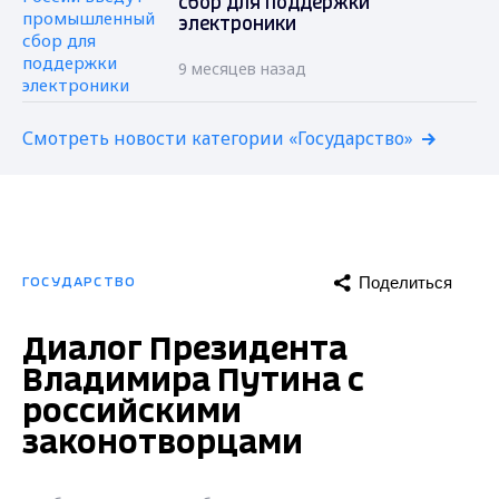
сбор для поддержки
электроники
9 месяцев назад
Смотреть новости категории «Государство»
Поделиться
ГОСУДАРСТВО
Диалог Президента
Владимира Путина с
российскими
законотворцами