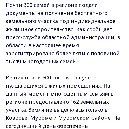
Почти 300 семей в регионе подали
документы на получение бесплатного
земельного участка под индивидуальное
жилищное строительство. Как сообщает
пресс-служба областной администрации, в
области в настоящее время
зарегистрировано более пяти с половиной
тысяч многодетных семей.
Из них почти 600 состоят на учете
нуждающихся в жилых помещениях. На
данный момент многодетным семьям в
регионе предоставлено 162 земельных
участка. Земля не выделялась только в
Коврове, Муроме и Муромском районе. На
сегодняшний день обеспечены