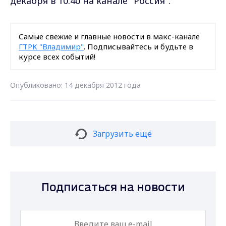
декабря в 10.40 на канале "Россия".
Самые свежие и главные новости в макс-канале
ГТРК "Владимир"
. Подписывайтесь и будьте в
курсе всех событий!
Опубликовано: 14 декабря 2012 года
Загрузить ещё
Подписаться на новости