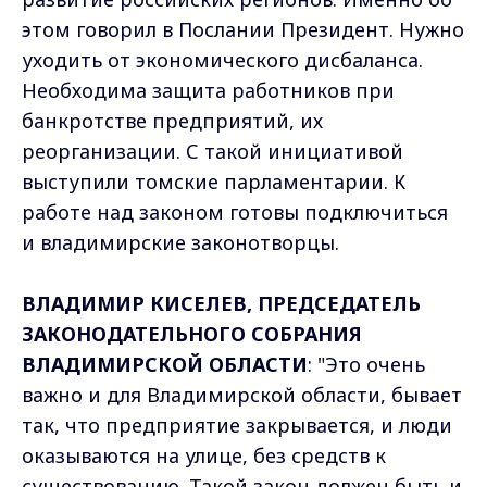
этом говорил в Послании Президент. Нужно
уходить от экономического дисбаланса.
Необходима защита работников при
банкротстве предприятий, их
реорганизации. С такой инициативой
выступили томские парламентарии. К
работе над законом готовы подключиться
и владимирские законотворцы.
ВЛАДИМИР КИСЕЛЕВ, ПРЕДСЕДАТЕЛЬ
ЗАКОНОДАТЕЛЬНОГО СОБРАНИЯ
ВЛАДИМИРСКОЙ ОБЛАСТИ
: "Это очень
важно и для Владимирской области, бывает
так, что предприятие закрывается, и люди
оказываются на улице, без средств к
существованию. Такой закон должен быть и