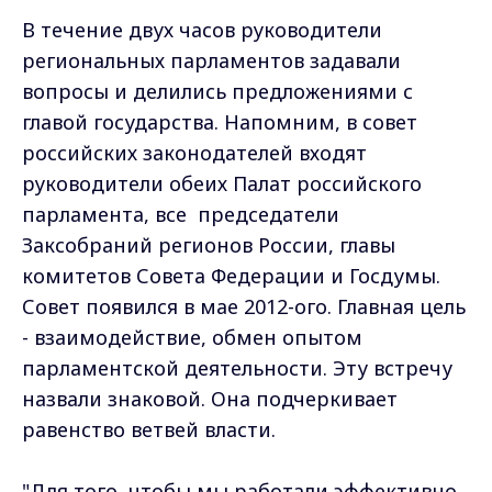
В течение двух часов руководители
региональных парламентов задавали
вопросы и делились предложениями с
главой государства. Напомним, в совет
российских законодателей входят
руководители обеих Палат российского
парламента, все председатели
Заксобраний регионов России, главы
комитетов Совета Федерации и Госдумы.
Совет появился в мае 2012-ого. Главная цель
- взаимодействие, обмен опытом
парламентской деятельности. Эту встречу
назвали знаковой. Она подчеркивает
равенство ветвей власти.
"Для того, чтобы мы работали эффективно,