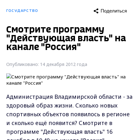
Поделиться
ГОСУДАРСТВО
Смотрите программу
"Действующая власть" на
канале "Россия"
Опубликовано: 14 декабря 2012 года
Администрация Владимирской области - за
здоровый образ жизни. Сколько новых
спортивных объектов появилось в регионе
и сколько ещё появится? Смотрите в
программе "Действующая власть" 16