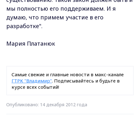
мы полностью его поддерживаем. И я
думаю, что примем участие в его
разработке".
Мария Платанюк
Самые свежие и главные новости в макс-канале
ГТРК "Владимир"
. Подписывайтесь и будьте в
курсе всех событий!
Опубликовано: 14 декабря 2012 года