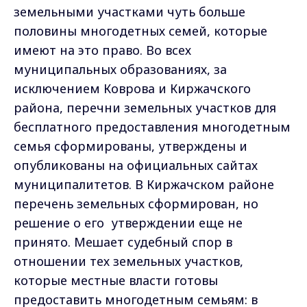
земельными участками чуть больше
половины многодетных семей, которые
имеют на это право. Во всех
муниципальных образованиях, за
исключением Коврова и Киржачского
района, перечни земельных участков для
бесплатного предоставления многодетным
семья сформированы, утверждены и
опубликованы на официальных сайтах
муниципалитетов. В Киржачском районе
перечень земельных сформирован, но
решение о его утверждении еще не
принято. Мешает судебный спор в
отношении тех земельных участков,
которые местные власти готовы
предоставить многодетным семьям: в