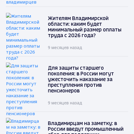
Жителям Владимирской
области: каким будет
минимальный размер оплаты
труда с 2026 года?
9 месяцев назад
Для защиты старшего
поколения: в России могут
ужесточить наказание за
преступления против
пенсионеров
9 месяцев назад
Владимирцам на заметку: в
России введут промышленный