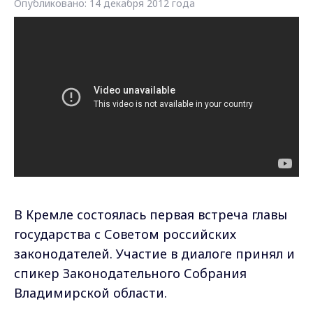
Опубликовано: 14 декабря 2012 года
В Кремле состоялась первая встреча главы
государства с Советом российских
законодателей. Участие в диалоге принял и
спикер Законодательного Собрания
Владимирской области.