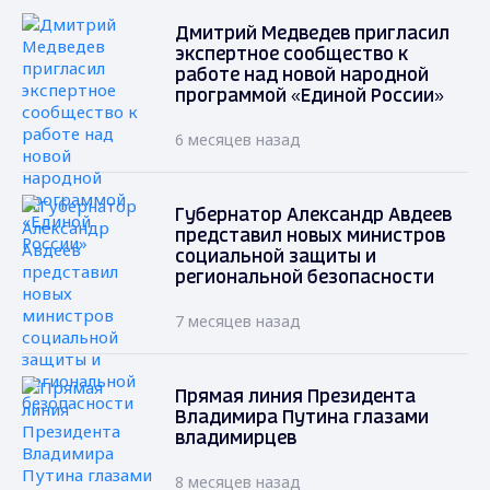
Дмитрий Медведев пригласил
экспертное сообщество к
работе над новой народной
программой «Единой России»
6 месяцев назад
Губернатор Александр Авдеев
представил новых министров
социальной защиты и
региональной безопасности
7 месяцев назад
Прямая линия Президента
Владимира Путина глазами
владимирцев
8 месяцев назад