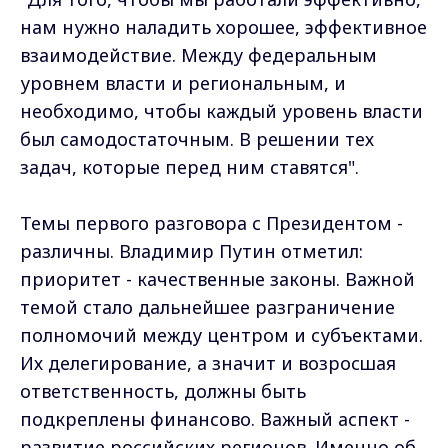
нам нужно наладить хорошее, эффективное
взаимодействие. Между федеральным
уровнем власти и региональным, и
необходимо, чтобы каждый уровень власти
был самодостаточным. В решении тех
задач, которые перед ним ставятся".
Темы первого разговора с Президентом -
различны. Владимир Путин отметил:
приоритет - качественные законы. Важной
темой стало дальнейшее разграничение
полномочий между центром и субъектами.
Их делегирование, а значит и возросшая
ответственность, должны быть
подкреплены финансово. Важный аспект -
развитие российских регионов. Именно об