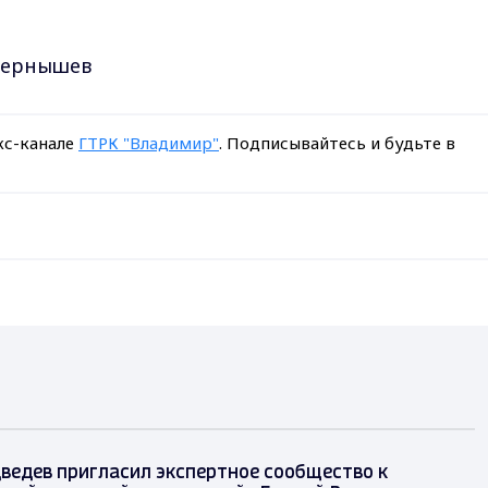
 Чернышев
кс-канале
ГТРК "Владимир"
. Подписывайтесь и будьте в
ведев пригласил экспертное сообщество к