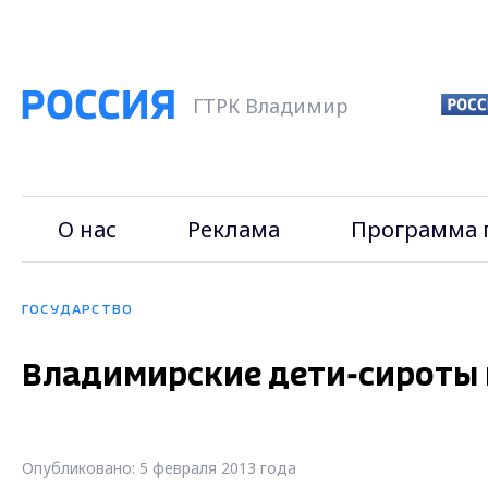
ГТРК Владимир
О нас
Реклама
Программа 
ГОСУДАРСТВО
Владимирские дети-сироты н
Опубликовано: 5 февраля 2013 года