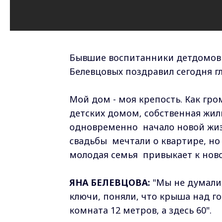
Бывшие воспитанники детдомов 
Белевцовых поздравил сегодня 
Мой дом - моя крепость. Как гро
детских домом, собственная жил
одновременно начало новой жизн
свадьбы мечтали о квартире, но
молодая семья привыкает к ново
ЯНА БЕЛЕВЦОВА:
"Мы не думали,
ключи, поняли, что крыша над го
комната 12 метров, а здесь 60".