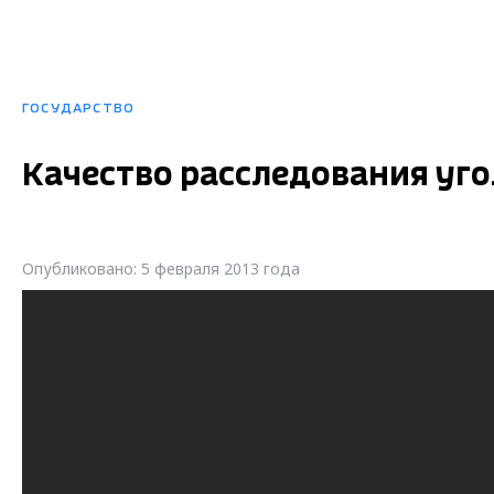
ГОСУДАРСТВО
Качество расследования уг
Опубликовано: 5 февраля 2013 года