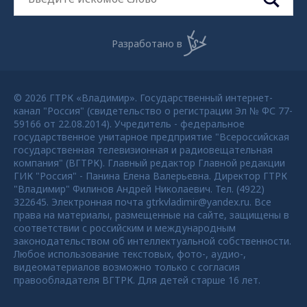
Разработано в
© 2026 ГТРК «Владимир». Государственный интернет-
канал "Россия" (свидетельство о регистрации Эл № ФС 77-
59166 от 22.08.2014). Учредитель - федеральное
государственное унитарное предприятие "Всероссийская
государственная телевизионная и радиовещательная
компания" (ВГТРК). Главный редактор Главной редакции
ГИК "Россия" - Панина Елена Валерьевна. Директор ГТРК
"Владимир" Филинов Андрей Николаевич. Тел. (4922)
322645. Электронная почта gtrkvladimir@yandex.ru. Все
права на материалы, размещенные на сайте, защищены в
соответствии с российским и международным
законодательством об интеллектуальной собственности.
Любое использование текстовых, фото-, аудио-,
видеоматериалов возможно только с согласия
правообладателя ВГТРК. Для детей старше 16 лет.