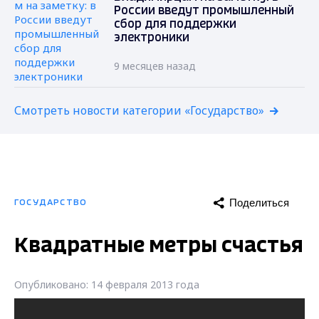
России введут промышленный
сбор для поддержки
электроники
9 месяцев назад
Смотреть новости категории «Государство»
Поделиться
ГОСУДАРСТВО
Квадратные метры счастья
Опубликовано: 14 февраля 2013 года