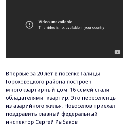
Впервые за 20 лет в поселке Галицы
Гороховецкого района построен
многоквартирный дом. 16 семей стали
обладателями квартир. Это переселенцы
из аварийного жилья. Новоселов приехал
поздравить главный федеральный
инспектор Сергей Рыбаков.