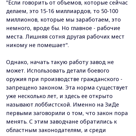
"Если говорить от объемов, которые сейчас
делаем, это 15-16 миллиардов, то 50-100
миллионов, которые мы заработаем, это
немного, вроде бы. Но главное - рабочие
места. Лишняя сотня другая рабочих мест
никому не помешает".
Однако, начать такую работу завод не
может. Использовать детали боевого
оружия при производстве гражданского -
запрещено законом. Эта норма существует
уже несколько лет, и здесь ее открыто
называют лоббистской. Именно на ЗиДе
первыми заговорили о том, что закон пора
менять. С этим заводчане обратились к
областным законодателям, и среди