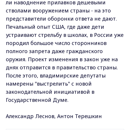
ли наводнение прилавков дешевыми
стволами вооружением страны - на это
представители оборонки ответа не дают.
Печальный опыт США, где даже дети
устраивают стрельбу в школах, в России уже
породил большое число сторонников
полного запрета даже гражданского
оружия. Проект изменения в закон уже на
днях отправится в правительство страны.
После этого, владимирские депутаты
намерены "выстрелить" с новой
законодательной инициативой в
Государственной Думе.
Александр Леснов, Антон Терешкин