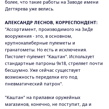
более, что такие работы на Заводе имени
Дегтярева уже велись.
АЛЕКСАНДР ЛЕСНОВ, КОРРЕСПОНДЕНТ:
"Ассортимент, производимого на ЗиДе
вооружения - это, в основном,
крупнокалиберные пулеметы и
гранатометы. Но есть и исключения.
Пистолет-пулемет "Каштан". Использует
стандартные патроны 9х18, стреляет почти
бесшумно. Уже сейчас существует
возможность переделки его под
пневматический патрон".
"Каштан" на прилавки оружейных
магазинов, конечно, не поступит, да и