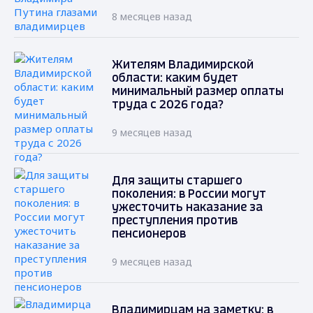
8 месяцев назад
Жителям Владимирской
области: каким будет
минимальный размер оплаты
труда с 2026 года?
9 месяцев назад
Для защиты старшего
поколения: в России могут
ужесточить наказание за
преступления против
пенсионеров
9 месяцев назад
Владимирцам на заметку: в