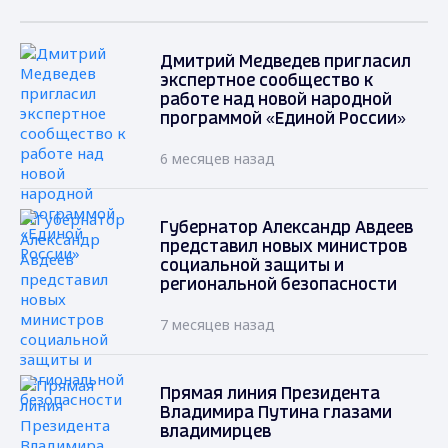
Дмитрий Медведев пригласил
экспертное сообщество к
работе над новой народной
программой «Единой России»
6 месяцев назад
Губернатор Александр Авдеев
представил новых министров
социальной защиты и
региональной безопасности
7 месяцев назад
Прямая линия Президента
Владимира Путина глазами
владимирцев