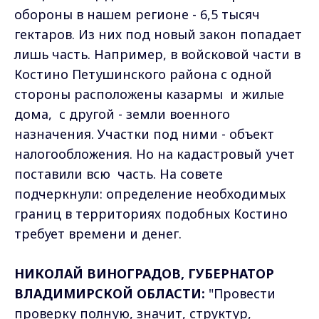
обороны в нашем регионе - 6,5 тысяч
гектаров. Из них под новый закон попадает
лишь часть. Например, в войсковой части в
Костино Петушинского района с одной
стороны расположены казармы и жилые
дома, с другой - земли военного
назначения. Участки под ними - объект
налогообложения. Но на кадастровый учет
поставили всю часть. На совете
подчеркнули: определение необходимых
границ в территориях подобных Костино
требует времени и денег.
НИКОЛАЙ ВИНОГРАДОВ, ГУБЕРНАТОР
ВЛАДИМИРСКОЙ ОБЛАСТИ:
"Провести
проверку полную, значит, структур,