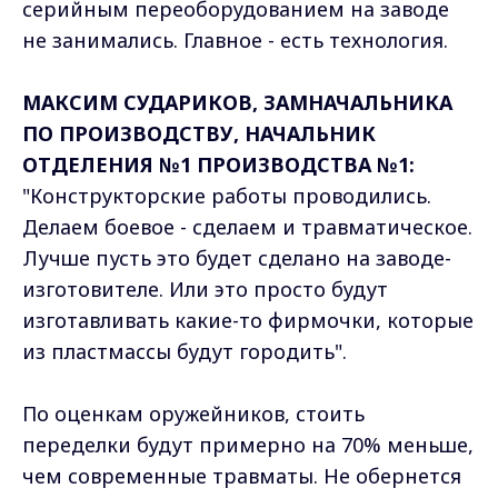
серийным переоборудованием на заводе
не занимались. Главное - есть технология.
МАКСИМ СУДАРИКОВ, ЗАМНАЧАЛЬНИКА
ПО ПРОИЗВОДСТВУ, НАЧАЛЬНИК
ОТДЕЛЕНИЯ №1 ПРОИЗВОДСТВА №1:
"Конструкторские работы проводились.
Делаем боевое - сделаем и травматическое.
Лучше пусть это будет сделано на заводе-
изготовителе. Или это просто будут
изготавливать какие-то фирмочки, которые
из пластмассы будут городить".
По оценкам оружейников, стоить
переделки будут примерно на 70% меньше,
чем современные травматы. Не обернется