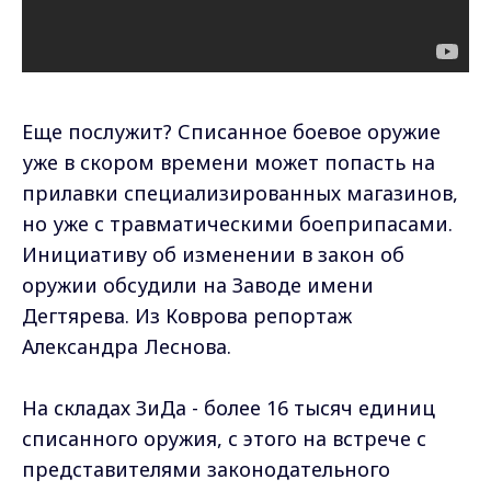
Еще послужит? Списанное боевое оружие
уже в скором времени может попасть на
прилавки специализированных магазинов,
но уже с травматическими боеприпасами.
Инициативу об изменении в закон об
оружии обсудили на Заводе имени
Дегтярева. Из Коврова репортаж
Александра Леснова.
На складах ЗиДа - более 16 тысяч единиц
списанного оружия, с этого на встрече с
представителями законодательного