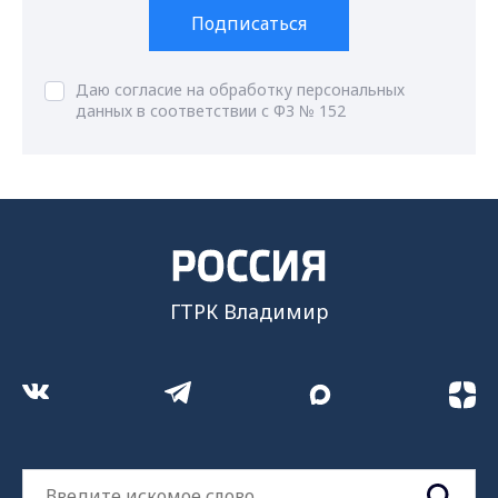
Подписаться
Даю согласие на обработку персональных
данных в соответствии с ФЗ № 152
ГТРК Владимир