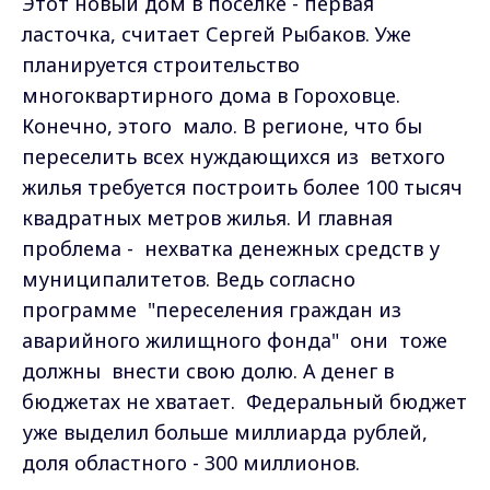
Этот новый дом в поселке - первая
ласточка, считает Сергей Рыбаков. Уже
планируется строительство
многоквартирного дома в Гороховце.
Конечно, этого мало. В регионе, что бы
переселить всех нуждающихся из ветхого
жилья требуется построить более 100 тысяч
квадратных метров жилья. И главная
проблема - нехватка денежных средств у
муниципалитетов. Ведь согласно
программе "переселения граждан из
аварийного жилищного фонда" они тоже
должны внести свою долю. А денег в
бюджетах не хватает. Федеральный бюджет
уже выделил больше миллиарда рублей,
доля областного - 300 миллионов.