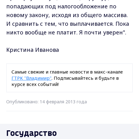
попадающих под налогообложение по
новому закону, исходя из общего массива.
И сравнить с тем, что выплачивается. Пока
никто вообще не платит. Я почти уверен".
Кристина Иванова
Самые свежие и главные новости в макс-канале
ГТРК "Владимир"
. Подписывайтесь и будьте в
курсе всех событий!
Опубликовано: 14 февраля 2013 года
Государство