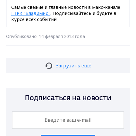
Самые свежие и главные новости в макс-канале
ГТРК "Владимир"
. Подписывайтесь и будьте в
курсе всех событий!
Опубликовано: 14 февраля 2013 года
Загрузить ещё
Подписаться на новости