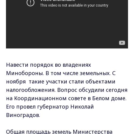
Навести порядок во владениях
Минобороны. В том числе земельных. С
ноября такие участки стали объектами
налогообложения. Вопрос обсудили сегодня
на Координационном совете в Белом доме.
Его провел губернатор Николай
Виноградов.
Общая площадь земель Министерства