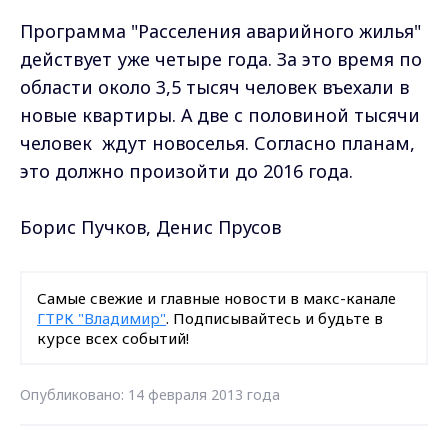
Программа "Расселения аварийного жилья"
действует уже четыре года. За это время по
области около 3,5 тысяч человек въехали в
новые квартиры. А две с половиной тысячи
человек ждут новоселья. Согласно планам,
это должно произойти до 2016 года.
Борис Пучков, Денис Прусов
Самые свежие и главные новости в макс-канале
ГТРК "Владимир"
. Подписывайтесь и будьте в
курсе всех событий!
Опубликовано: 14 февраля 2013 года