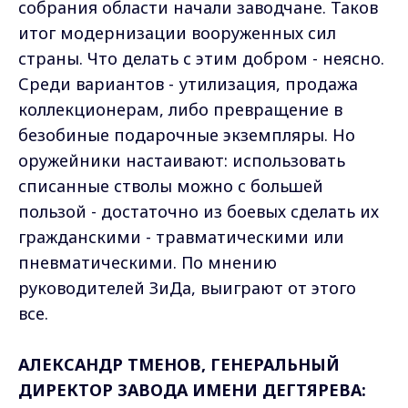
собрания области начали заводчане. Таков
итог модернизации вооруженных сил
страны. Что делать с этим добром - неясно.
Среди вариантов - утилизация, продажа
коллекционерам, либо превращение в
безобиные подарочные экземпляры. Но
оружейники настаивают: использовать
списанные стволы можно с большей
пользой - достаточно из боевых сделать их
гражданскими - травматическими или
пневматическими. По мнению
руководителей ЗиДа, выиграют от этого
все.
АЛЕКСАНДР ТМЕНОВ, ГЕНЕРАЛЬНЫЙ
ДИРЕКТОР ЗАВОДА ИМЕНИ ДЕГТЯРЕВА: