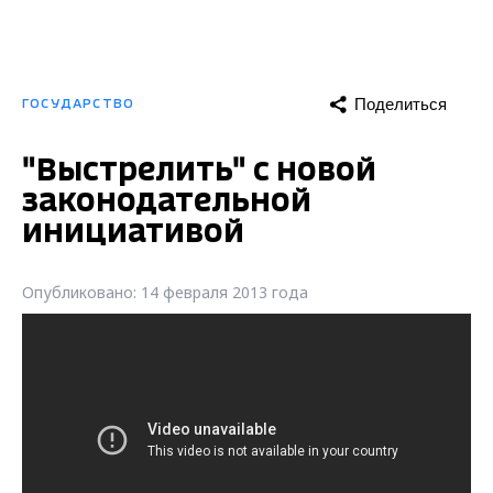
Поделиться
ГОСУДАРСТВО
"Выстрелить" с новой
законодательной
инициативой
Опубликовано: 14 февраля 2013 года