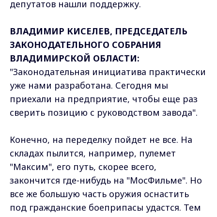
депутатов нашли поддержку.
ВЛАДИМИР КИСЕЛЕВ, ПРЕДСЕДАТЕЛЬ
ЗАКОНОДАТЕЛЬНОГО СОБРАНИЯ
ВЛАДИМИРСКОЙ ОБЛАСТИ:
"Законодательная инициатива практически
уже нами разработана. Сегодня мы
приехали на предприятие, чтобы еще раз
сверить позицию с руководством завода".
Конечно, на переделку пойдет не все. На
складах пылится, например, пулемет
"Максим", его путь, скорее всего,
закончится где-нибудь на "МосФильме". Но
все же большую часть оружия оснастить
под гражданские боеприпасы удастся. Тем