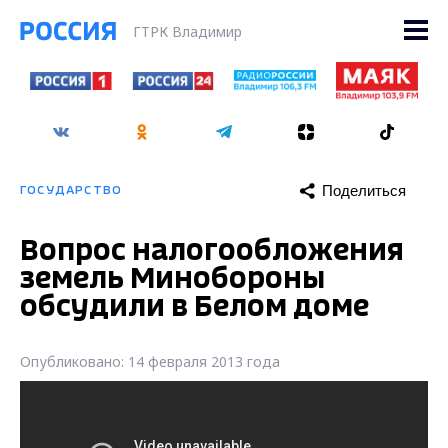
ГТРК Владимир
Поделиться
ГОСУДАРСТВО
Вопрос налогообложения
земель Минобороны
обсудили в Белом доме
Опубликовано: 14 февраля 2013 года