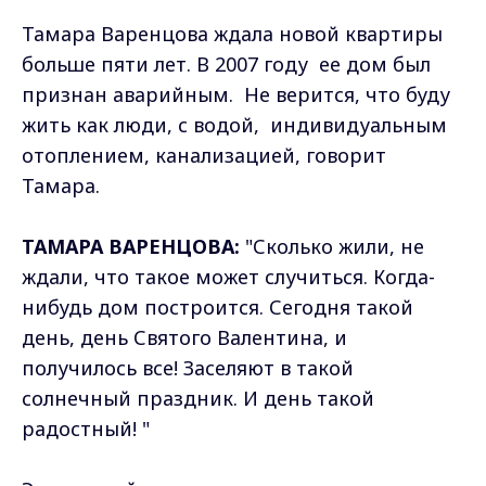
Тамара Варенцова ждала новой квартиры
больше пяти лет. В 2007 году ее дом был
признан аварийным. Не верится, что буду
жить как люди, с водой, индивидуальным
отоплением, канализацией, говорит
Тамара.
ТАМАРА ВАРЕНЦОВА:
"Сколько жили, не
ждали, что такое может случиться. Когда-
нибудь дом построится. Сегодня такой
день, день Святого Валентина, и
получилось все! Заселяют в такой
солнечный праздник. И день такой
радостный! "