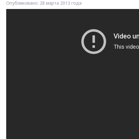
Опубликовано: 28 марта 2013 года