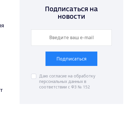
Подписаться на
новости
ля
Подписаться
Даю согласие на обработку
персональных данных в
соответствии с ФЗ № 152
т