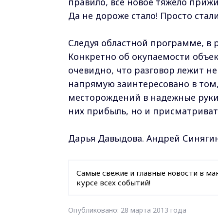
правило, все новое тяжело прижи
Да не дороже стало! Просто стал
Следуя областной программе, в 
Конкретно об окупаемости объек
очевидно, что разговор лежит не
напрямую заинтересовано в том
месторождений в надежные руки 
них прибыль, но и присматрива
Дарья Давыдова. Андрей Синяги
Самые свежие и главные новости в ма
курсе всех событий!
Опубликовано: 28 марта 2013 года