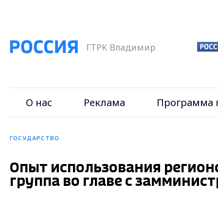
ГТРК Владимир
О нас
Реклама
Программа 
ГОСУДАРСТВО
Опыт использования регион
группа во главе с замминис