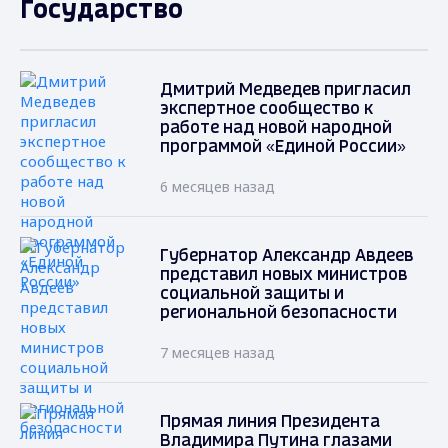
Государство
Дмитрий Медведев пригласил
экспертное сообщество к
работе над новой народной
программой «Единой России»
6 месяцев назад
Губернатор Александр Авдеев
представил новых министров
социальной защиты и
региональной безопасности
7 месяцев назад
Прямая линия Президента
Владимира Путина глазами