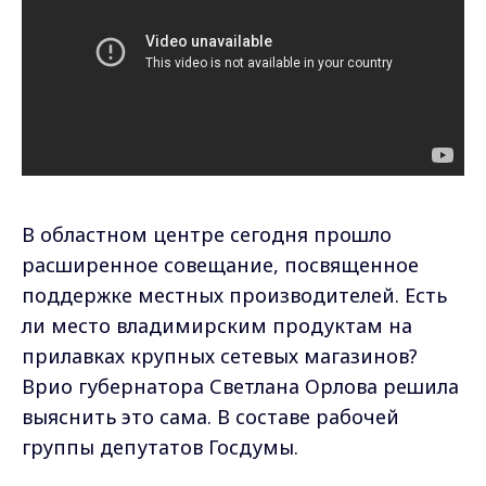
В областном центре сегодня прошло
расширенное совещание, посвященное
поддержке местных производителей. Есть
ли место владимирским продуктам на
прилавках крупных сетевых магазинов?
Врио губернатора Светлана Орлова решила
выяснить это сама. В составе рабочей
группы депутатов Госдумы.