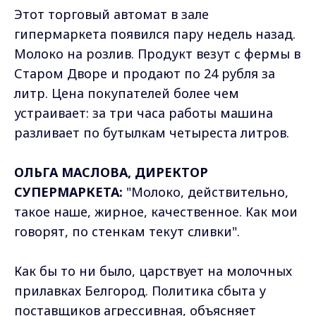
Этот торговый автомат в зале
гипермаркета появился пару недель назад.
Молоко на розлив. Продукт везут с фермы в
Старом Дворе и продают по 24 рубля за
литр. Цена покупателей более чем
устраивает: за три часа работы машина
разливает по бутылкам четыреста литров.
ОЛЬГА МАСЛОВА, ДИРЕКТОР
СУПЕРМАРКЕТА:
"Молоко, действительно,
такое наше, жирное, качественное. Как мои
говорят, по стенкам текут сливки".
Как бы то ни было, царствует на молочных
прилавках Белгород. Политика сбыта у
поставщиков агрессивная, объясняет