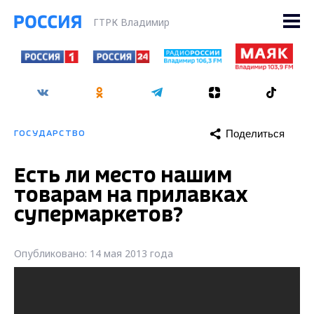
ГТРК Владимир
Поделиться
ГОСУДАРСТВО
Есть ли место нашим
товарам на прилавках
супермаркетов?
Опубликовано: 14 мая 2013 года