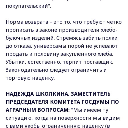
покупательский".
Норма возврата – это то, что требуют четко
прописать в законе производители хлебо-
булочных изделий. Стремясь забить полки
до отказа, универсамы порой не успевают
продать и половину закупленного хлеба.
Убытки, естественно, терпит поставщик.
Законодательно следует ограничить и
торговую наценку.
НАДЕЖДА ШКОЛКИНА, ЗАМЕСТИТЕЛЬ
ПРЕДСЕДАТЕЛЯ КОМИТЕТА ГОСДУМЫ ПО
АГРАРНЫМ ВОПРОСАМ:
"Мы имеем ту
ситуацию, когда на поверхности мы видим
с вами якобы ограниченную наценку (в