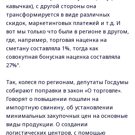
кавычках), с другой стороны она
трансформируется в виде различных
скидок, маркетинговых платежей и т.д. И
вот мы только что были в регионе в другом,
где, например, торговая наценка на
сметану составляла 1%, тогда как
совокупная бонусная наценка составляла
27%".
Так, колеся по регионам, депутаты Госдумы
собирают поправки в закон «О торговле».
Говорят о повышении пошлин на
импортную свинину, об установлении
минимальных закупочных цен на основные
виды продукции. О создании
логистических центров, с помощью