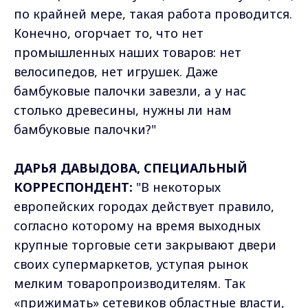
по крайней мере, такая работа проводится.
Конечно, огорчает то, что нет
промышленных наших товаров: нет
велосипедов, нет игрушек. Даже
бамбуковые палочки завезли, а у нас
столько древесины, нужны ли нам
бамбуковые палочки?"
ДАРЬЯ ДАВЫДОВА, СПЕЦИАЛЬНЫЙ
КОРРЕСПОНДЕНТ:
"В некоторых
европейских городах действует правило,
согласно которому на время выходных
крупные торговые сети закрывают двери
своих супермаркетов, уступая рынок
мелким товаропроизводителям. Так
«прижимать» сетевиков областные власти,