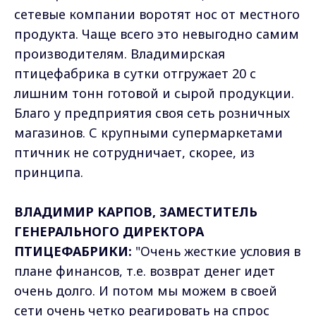
сетевые компании воротят нос от местного
продукта. Чаще всего это невыгодно самим
производителям. Владимирская
птицефабрика в сутки отгружает 20 с
лишним тонн готовой и сырой продукции.
Благо у предприятия своя сеть розничных
магазинов. С крупными супермаркетами
птичник не сотрудничает, скорее, из
принципа.
ВЛАДИМИР КАРПОВ, ЗАМЕСТИТЕЛЬ
ГЕНЕРАЛЬНОГО ДИРЕКТОРА
ПТИЦЕФАБРИКИ:
"Очень жесткие условия в
плане финансов, т.е. возврат денег идет
очень долго. И потом мы можем в своей
сети очень четко реагировать на спрос