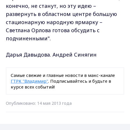
конечно, не станут, но эту идею –
развернуть в областном центре большую
стационарную народную ярмарку –
Светлана Орлова готова обсудить с
подчиненными".
Дарья Давыдова. Андрей Синягин
Самые свежие и главные новости в макс-канале
ГТРК "Владимир"
. Подписывайтесь и будьте в
курсе всех событий!
Опубликовано: 14 мая 2013 года