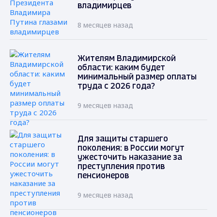
владимирцев
8 месяцев назад
Жителям Владимирской
области: каким будет
минимальный размер оплаты
труда с 2026 года?
9 месяцев назад
Для защиты старшего
поколения: в России могут
ужесточить наказание за
преступления против
пенсионеров
9 месяцев назад