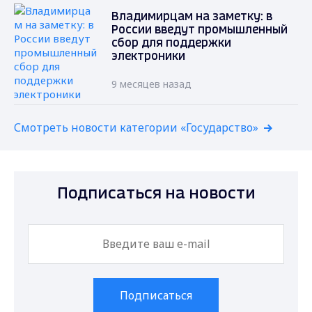
Владимирцам на заметку: в
России введут промышленный
сбор для поддержки
электроники
9 месяцев назад
Смотреть новости категории «Государство»
Подписаться на новости
Подписаться