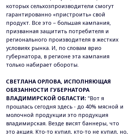
которых сельхозпроизводители смогут
гарантированно «пристроить» свой
продукт. Все это – большая кампания,
призванная защитить потребителя и
регионального производителя в жестких
условиях рынка. И, по словам врио
губернатора, в регионе эта кампания
только набирает обороты.
СВЕТЛАНА ОРЛОВА, ИСПОЛНЯЮЩАЯ
ОБЯЗАННОСТИ ГУБЕРНАТОРА
ВЛАДИМИРСКОЙ ОБЛАСТИ:
"Вот я
прошлась сегодня здесь - до 40% мясной и
молочной продукции это продукция
владимирская. Везде висят баннеры, что
это акция. Кто-то купил, кто-то не купил, но,