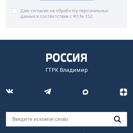
Даю согласие на обработку персональных
данных в соответствии с ФЗ № 152
ГТРК Владимир