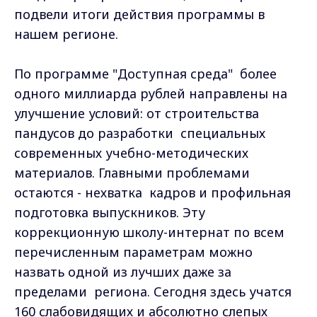
подвели итоги действия программы в
нашем регионе.
По программе "Доступная среда" более
одного миллиарда рублей направлены на
улучшение условий: от строительства
пандусов до разработки специальных
современных учебно-методических
материалов. Главными проблемами
остаются - нехватка кадров и профильная
подготовка выпускников. Эту
коррекционную школу-интернат по всем
перечисленным параметрам можно
назвать одной из лучших даже за
пределами региона. Сегодня здесь учатся
160 слабовидящих и абсолютно слепых