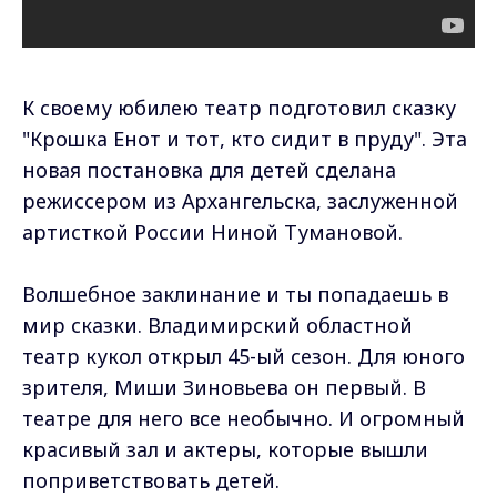
К своему юбилею театр подготовил сказку
"Крошка Енот и тот, кто сидит в пруду". Эта
новая постановка для детей сделана
режиссером из Архангельска, заслуженной
артисткой России Ниной Тумановой.
Волшебное заклинание и ты попадаешь в
мир сказки. Владимирский областной
театр кукол открыл 45-ый сезон. Для юного
зрителя, Миши Зиновьева он первый. В
театре для него все необычно. И огромный
красивый зал и актеры, которые вышли
поприветствовать детей.