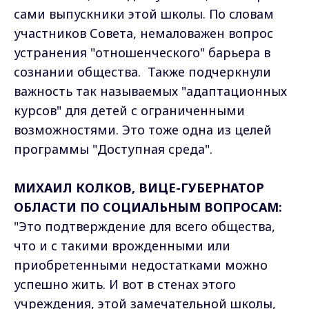
сами выпускники этой школы. По словам
участников Совета, немаловажен вопрос
устранения "отношенческого" барьера в
сознании общества. Также подчеркнули
важность так называемых "адаптационных
курсов" для детей с ограниченными
возможностями. Это тоже одна из целей
программы "Доступная среда".
МИХАИЛ КОЛКОВ, ВИЦЕ-ГУБЕРНАТОР
ОБЛАСТИ ПО СОЦИАЛЬНЫМ ВОПРОСАМ:
"Это подтверждение для всего общества,
что и с такими врожденными или
приобретенными недостатками можно
успешно жить. И вот в стенах этого
учреждения, этой замечательной школы,