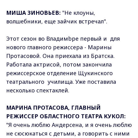
МИША ЗИНОВЬЕВ:
"Не клоуны,
волшебники, еще зайчик встречал".
Этот сезон во Владимbре первый и для
нового главного режиссера - Марины
Протасовой. Она приехала из Братска.
Работала актрисой, потом закончила
режиссерское отделение Щукинского
театрального училища. Уже поставила
несколько спектаклей.
МАРИНА ПРОТАСОВА, ГЛАВНЫЙ
РЕЖИССЕР ОБЛАСТНОГО ТЕАТРА КУКОЛ:
"Я очень люблю Андерсена, и я очень люблю
не сюсюкаться с детьми, а говорить с ними