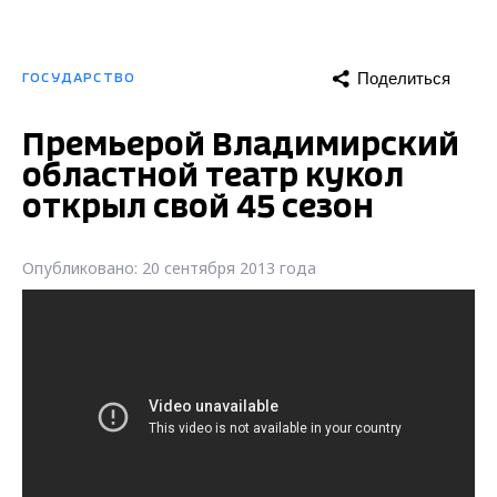
Поделиться
ГОСУДАРСТВО
Премьерой Владимирский
областной театр кукол
открыл свой 45 сезон
Опубликовано: 20 сентября 2013 года