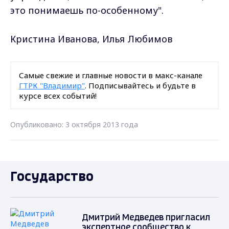
это понимаешь по-особенному".
Кристина Иванова, Илья Любимов
Самые свежие и главные новости в макс-канале
ГТРК "Владимир"
. Подписывайтесь и будьте в
курсе всех событий!
Опубликовано: 3 октября 2013 года
Государство
Дмитрий Медведев пригласил
экспертное сообщество к