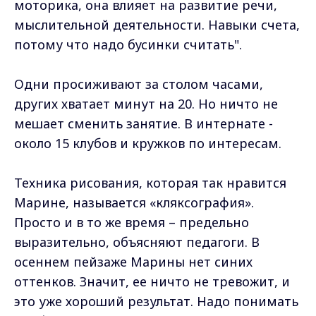
моторика, она влияет на развитие речи,
мыслительной деятельности. Навыки счета,
потому что надо бусинки считать".
Одни просиживают за столом часами,
других хватает минут на 20. Но ничто не
мешает сменить занятие. В интернате -
около 15 клубов и кружков по интересам.
Техника рисования, которая так нравится
Марине, называется «кляксография».
Просто и в то же время – предельно
выразительно, объясняют педагоги. В
осеннем пейзаже Марины нет синих
оттенков. Значит, ее ничто не тревожит, и
это уже хороший результат. Надо понимать