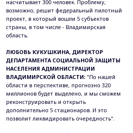
насчитывает 300 человек. Проблему,
возможно, решит федеральный пилотный
проект, в который вошли 5 субъектов
страны, в том числе - Владимирская
область.
ЛЮБОВЬ КУКУШКИНА, ДИРЕКТОР
ДЕПАРТАМЕНТА СОЦИАЛЬНОЙ ЗАЩИТЫ
НАСЕЛЕНИЯ АДМИНИСТРАЦИИ
ВЛАДИМИРСКОЙ ОБЛАСТИ:
"По нашей
области в перспективе, прогнозно 320
миллионов будет выделено, и мы сможем
реконструировать и открыть
дополнительно 5 стационаров. И это
позволит ликвидировать очередность".