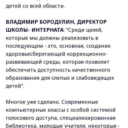
детей со всей области.
ВЛАДИМИР БОРОДУЛИН, ДИРЕКТОР
ШКОЛЫ- ИНТЕРНАТА
: "Среди целей,
которые мы должны реализовать в
последующем - это, основная, создание
здоровьесберегающей коррекционно-
развивающей среды, которая позволит
обеспечить доступность качественного
образования для слепых и слабовидящих
детей".
Многое уже сделано. Современные
компьютерные классы с особой системой
голосового доступа, специализированная
библиотека, молодые учителя, некоторые -