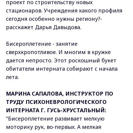
проект по строительству новых
стационаров. Учреждения какого профиля
сегодня особенно нужны региону?-
расскажет Дарья Давыдова.
Бисероплетение - занятие
сверхкропотливое. И многим в кружке
дается непросто. Этот роскошный букет
обитатели интерната собирают с начала
лета.
МАРИНА САПАЛОВА, ИНСТРУКТОР ПО
ТРУДУ ПСИХОНЕВРОЛОГИЧЕСКОГО
ИНТЕРНАТА Г. ГУСЬ-ХРУСТАЛЬНЫЙ:
"Бисероплетение развивает мелкую
моторику рук, во-первых. А мелкая