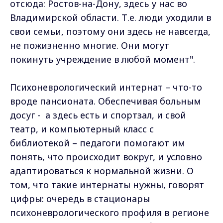
отсюда: Ростов-на-Дону, здесь у нас во
Владимирской области. Т.е. люди уходили в
свои семьи, поэтому они здесь не навсегда,
не пожизненно многие. Они могут
покинуть учреждение в любой момент".
Психоневрологический интернат – что-то
вроде пансионата. Обеспечивая больным
досуг - а здесь есть и спортзал, и свой
театр, и компьютерный класс с
библиотекой – педагоги помогают им
понять, что происходит вокруг, и условно
адаптироваться к нормальной жизни. О
том, что такие интернаты нужны, говорят
цифры: очередь в стационары
психоневрологического профиля в регионе