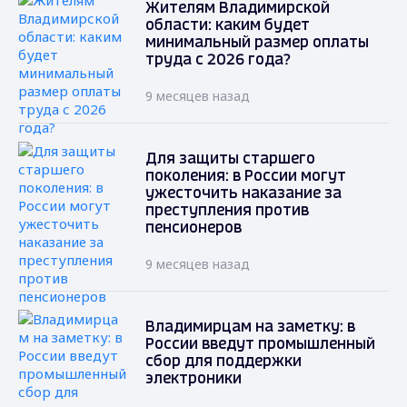
Жителям Владимирской
области: каким будет
минимальный размер оплаты
труда с 2026 года?
9 месяцев назад
Для защиты старшего
поколения: в России могут
ужесточить наказание за
преступления против
пенсионеров
9 месяцев назад
Владимирцам на заметку: в
России введут промышленный
сбор для поддержки
электроники