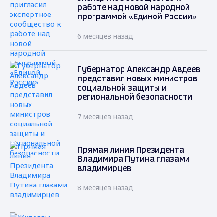
работе над новой народной
программой «Единой России»
6 месяцев назад
Губернатор Александр Авдеев
представил новых министров
социальной защиты и
региональной безопасности
7 месяцев назад
Прямая линия Президента
Владимира Путина глазами
владимирцев
8 месяцев назад