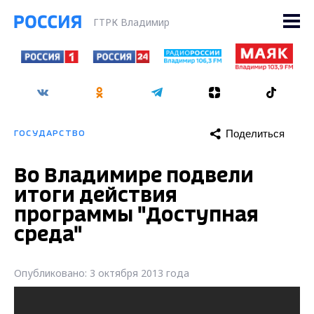
ГТРК Владимир
Поделиться
ГОСУДАРСТВО
Во Владимире подвели
итоги действия
программы "Доступная
среда"
Опубликовано: 3 октября 2013 года