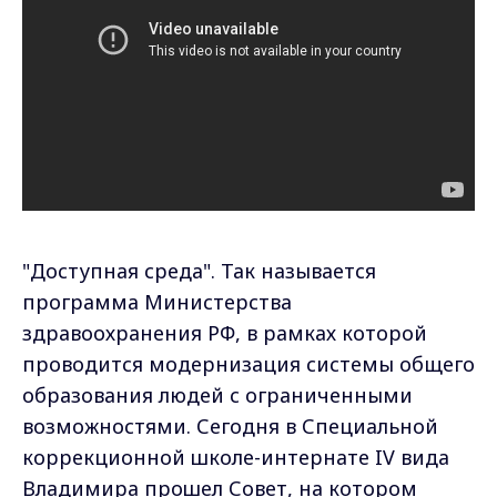
"Доступная среда". Так называется
программа Министерства
здравоохранения РФ, в рамках которой
проводится модернизация системы общего
образования людей с ограниченными
возможностями. Сегодня в Специальной
коррекционной школе-интернате IV вида
Владимира прошел Совет, на котором