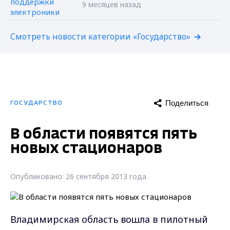
9 месяцев назад
Смотреть новости категории «Государство»
Поделиться
ГОСУДАРСТВО
В области появятся пять
новых стационаров
Опубликовано: 26 сентября 2013 года
Владимирская область вошла в пилотный