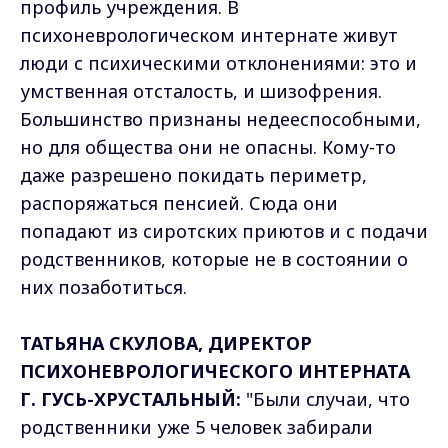
профиль учреждения. В
психоневрологическом интернате живут
люди с психическими отклонениями: это и
умственная отсталость, и шизофрения.
Большинство признаны недееспособными,
но для общества они не опасны. Кому-то
даже разрешено покидать периметр,
распоряжаться пенсией. Сюда они
попадают из сиротских приютов и с подачи
родственников, которые не в состоянии о
них позаботиться.
ТАТЬЯНА СКУЛОВА, ДИРЕКТОР
ПСИХОНЕВРОЛОГИЧЕСКОГО ИНТЕРНАТА
Г. ГУСЬ-ХРУСТАЛЬНЫЙ:
"Были случаи, что
родственники уже 5 человек забирали