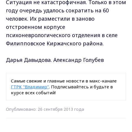
Ситуация не катастрофичная. Только в этом
году очередь удалось сократить на 60
человек. Их разместили в заново
отстроенном корпусе
психоневрологического отделения в селе
Филипповское Киржачского района.
Дарья Давыдова. Александр Голубев
Самые свежие и главные новости в макс-канале
ГТРК "Владимир"
. Подписывайтесь и будьте в
курсе всех событий!
Опубликовано: 26 сентября 2013 года