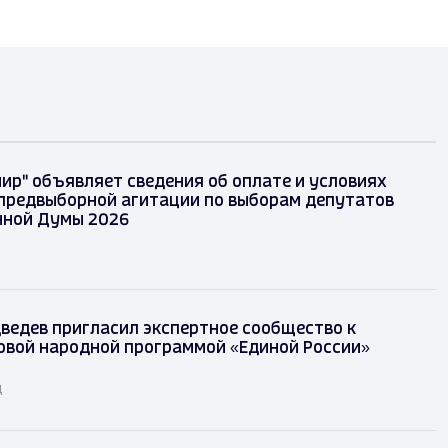
ир" объявляет сведения об оплате и условиях
предвыборной агитации по выборам депутатов
нной Думы 2026
ведев пригласил экспертное сообщество к
овой народной программой «Единой России»
д