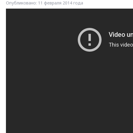
Опубликовано: 11 февраля 2014 года