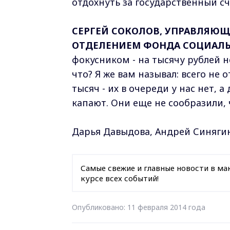
отдохнуть за государственный сч
СЕРГЕЙ СОКОЛОВ, УПРАВЛЯ
ОТДЕЛЕНИЕМ ФОНДА СОЦИАЛЬ
фокусником - на тысячу рублей не
что? Я же вам называл: всего не о
тысяч - их в очереди у нас нет, 
капают. Они еще не сообразили, 
Дарья Давыдова, Андрей Синяги
Самые свежие и главные новости в ма
курсе всех событий!
Опубликовано: 11 февраля 2014 года