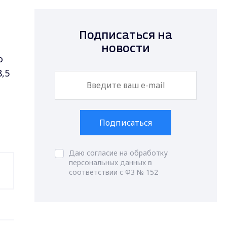
Подписаться на
новости
о
8,5
Подписаться
Даю согласие на обработку
персональных данных в
соответствии с ФЗ № 152