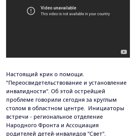
Настоящий крик о помощи.
"Переосвидетельствование и установление
инвалидности". Об этой острейшей
проблеме говорили сегодня за круглым
столом в областном центре. Инициаторы
встречи - региональное отделение
Народного Фронта и Ассоциация
родителей детей-инвалидов "Свет".