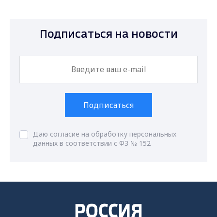
Подписаться на новости
Подписаться
Даю согласие на обработку персональных
данных в соответствии с ФЗ № 152