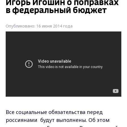
Игорь Игошин о поправках
в федеральный бюджет
Опубликовано: 16 июня 2014 года
Все социальные обязательства перед
россиянами будут выполнены. Об этом