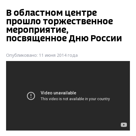
В областном центре
прошло торжественное
мероприятие,
посвященное Дню России
Опубликовано: 11 июня 2014 года