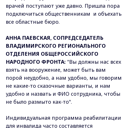
врачей поступают уже давно. Пришла пора
подключиться общественникам и объехать
все областные бюро.
АННА ПАЕВСКАЯ, СОПРЕДСЕДАТЕЛЬ
ВЛАДИМИРСКОГО РЕГИОНАЛЬНОГО
ОТДЕЛЕНИЯ ОБЩЕРОССИЙСКОГО
НАРОДНОГО ФРОНТА:
"Вы должны нас всех
взять на вооружение, может быть вам
порой неудобно, а нам удобно, мы говорим
не какие-то сказочные варианты, и нам
удобно и назвать и ФИО сотрудника, чтобы
не было размыто как-то".
Индивидуальная программа реабилитации
для инвалида часто составляется