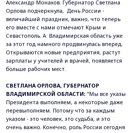
Александр Монахов. Губернатор Светлана
Орлова подчеркнула, День России -
величайший праздник, важно, что теперь
его вместе с нами отмечают Крым и
Севастополь. А Владимирская область уже
за этот год намного продвинулась вперед.
Открываются новые предприятия, растут
зарплаты у учителей и врачей, появляется
больше рабочих мест.
СВЕТЛАНА ОРЛОВА, ГУБЕРНАТОР
ВЛАДИМИРСКОЙ ОБЛАСТИ:
"Мы все указы
Президента выполняем, а некоторые даже
перевыполняем. Потому что за каждым
указом - это человек, это судьба, и это
очень важно. Конечно, роль России сегодня