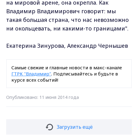
на мировой арене, она окрепла. Как
Владимир Владимирович говорит: мы
такая большая страна, что нас невозможно
ни окольцевать, ни какими-то границами".
Екатерина Зинурова, Александр Чернышев
Самые свежие и главные новости в макс-канале
ГТРК "Владимир"
. Подписывайтесь и будьте в
курсе всех событий!
Опубликовано: 11 июня 2014 года
Загрузить ещё