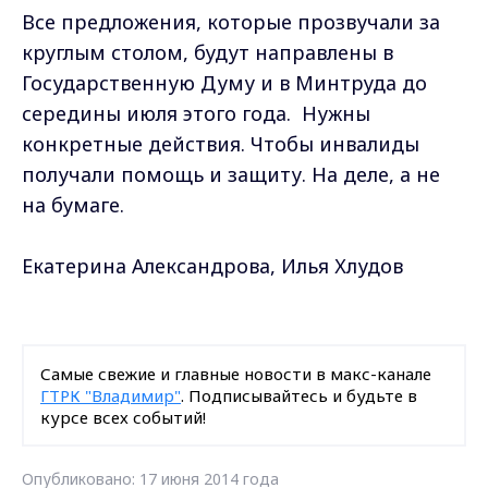
Все предложения, которые прозвучали за
круглым столом, будут направлены в
Государственную Думу и в Минтруда до
середины июля этого года. Нужны
конкретные действия. Чтобы инвалиды
получали помощь и защиту. На деле, а не
на бумаге.
Екатерина Александрова, Илья Хлудов
Самые свежие и главные новости в макс-канале
ГТРК "Владимир"
. Подписывайтесь и будьте в
курсе всех событий!
Опубликовано: 17 июня 2014 года