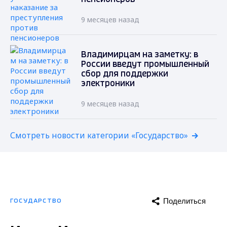
9 месяцев назад
Владимирцам на заметку: в
России введут промышленный
сбор для поддержки
электроники
9 месяцев назад
Смотреть новости категории «Государство»
Поделиться
ГОСУДАРСТВО