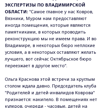
ЭКСПЕРТИЗЫ ПО ВЛАДИМИРСКОЙ
ОБЛАСТИ:
"Самое главное у нас Ковров,
Вязники, Муром нам предоставляют
иногда помещения, которые являются
памятниками, в которых проводить
реконструкцию мы не имеем права. И во
Владимире, в некоторых бюро неплохие
условия, а в некоторых оставляют желать
лучшего, вот сейчас Октябрьское бюро
переезжает в другое место".
Ольга Краснова этой встречи за круглым
столом ждала давно. Председатель клуба
"Родителей и детей-инвалидов Коврова"
признается: накипело. В помещениях нет
кулеров, очереди - часовые, детей на