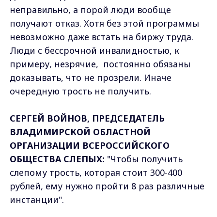
неправильно, а порой люди вообще
получают отказ. Хотя без этой программы
невозможно даже встать на биржу труда.
Люди с бессрочной инвалидностью, к
примеру, незрячие, постоянно обязаны
доказывать, что не прозрели. Иначе
очередную трость не получить.
СЕРГЕЙ ВОЙНОВ, ПРЕДСЕДАТЕЛЬ
ВЛАДИМИРСКОЙ ОБЛАСТНОЙ
ОРГАНИЗАЦИИ ВСЕРОССИЙСКОГО
ОБЩЕСТВА СЛЕПЫХ:
"Чтобы получить
слепому трость, которая стоит 300-400
рублей, ему нужно пройти 8 раз различные
инстанции".