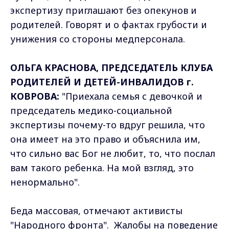
экспертизу приглашают без опекунов и
родителей. Говорят и о фактах грубости и
унижения со стороны медперсонала.
ОЛЬГА КРАСНОВА, ПРЕДСЕДАТЕЛЬ КЛУБА
РОДИТЕЛЕЙ И ДЕТЕЙ-ИНВАЛИДОВ г.
КОВРОВА:
"Приехала семья с девочкой и
председатель медико-социальной
экспертизы почему-то вдруг решила, что
она имеет на это право и объяснила им,
что сильно вас Бог не любит, то, что послал
вам такого ребенка. На мой взгляд, это
ненормально".
Беда массовая, отмечают активисты
"Народного фронта". Жалобы на поведение