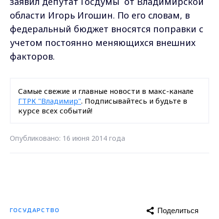
заявил депутат Госдумы от Владимирской
области Игорь Игошин. По его словам, в
федеральный бюджет вносятся поправки с
учетом постоянно меняющихся внешних
факторов.
Самые свежие и главные новости в макс-канале
ГТРК "Владимир"
. Подписывайтесь и будьте в
курсе всех событий!
Опубликовано: 16 июня 2014 года
Поделиться
ГОСУДАРСТВО