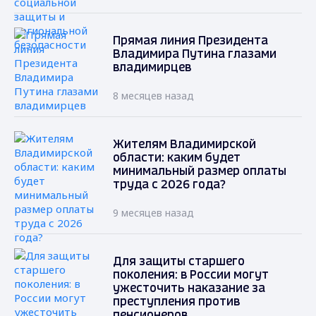
Прямая линия Президента
Владимира Путина глазами
владимирцев
8 месяцев назад
Жителям Владимирской
области: каким будет
минимальный размер оплаты
труда с 2026 года?
9 месяцев назад
Для защиты старшего
поколения: в России могут
ужесточить наказание за
преступления против
пенсионеров