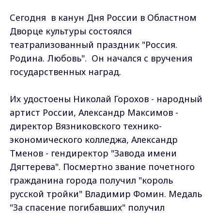
Сегодня в канун Дня России в Областном
Дворце культуры состоялся
театрализованный праздник "Россия.
Родина. Любовь". Он начался с вручения
государственных наград.
Их удостоены Николай Горохов - народный
артист России, Александр Максимов -
директор Вязниковского технико-
экономического колледжа, Александр
Тменов - гендиректор "Завода имени
Дягтерева". Посмертно звание почетного
гражданина города получил "король
русской тройки" Владимир Фомин. Медаль
"За спасение погибавших" получил