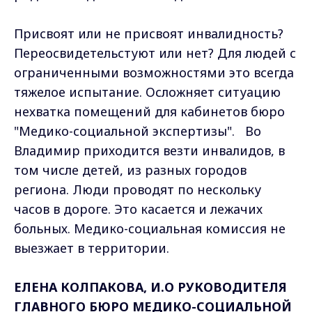
Присвоят или не присвоят инвалидность?
Переосвидетельстуют или нет? Для людей с
ограниченными возможностями это всегда
тяжелое испытание. Осложняет ситуацию
нехватка помещений для кабинетов бюро
"Медико-социальной экспертизы". Во
Владимир приходится везти инвалидов, в
том числе детей, из разных городов
региона. Люди проводят по нескольку
часов в дороге. Это касается и лежачих
больных. Медико-социальная комиссия не
выезжает в территории.
ЕЛЕНА КОЛПАКОВА, И.О РУКОВОДИТЕЛЯ
ГЛАВНОГО БЮРО МЕДИКО-СОЦИАЛЬНОЙ