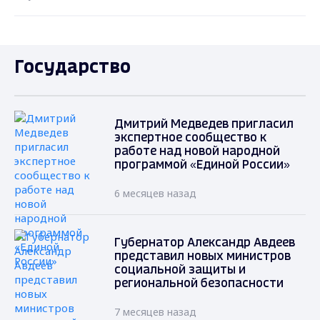
Государство
Дмитрий Медведев пригласил
экспертное сообщество к
работе над новой народной
программой «Единой России»
6 месяцев назад
Губернатор Александр Авдеев
представил новых министров
социальной защиты и
региональной безопасности
7 месяцев назад