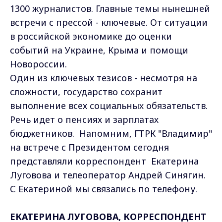
1300 журналистов. Главные темы нынешней
встречи с прессой - ключевые. От ситуации
в российской экономике до оценки
событий на Украине, Крыма и помощи
Новороссии.
Один из ключевых тезисов - несмотря на
сложности, государство сохранит
выполнение всех социальных обязательств.
Речь идет о пенсиях и зарплатах
бюджетников. Напомним, ГТРК "Владимир"
на встрече с Президентом сегодня
представляли корреспондент Екатерина
Луговова и телеоператор Андрей Синягин.
С Екатериной мы связались по телефону.
ЕКАТЕРИНА ЛУГОВОВА, КОРРЕСПОНДЕНТ