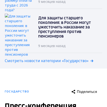
9 месяцев назад
Для защиты старшего
поколения: в России могут
ужесточить наказание за
преступления против
пенсионеров
9 месяцев назад
Смотреть новости категории «Государство»
Поделиться
ГОСУДАРСТВО
Пресс-конференция