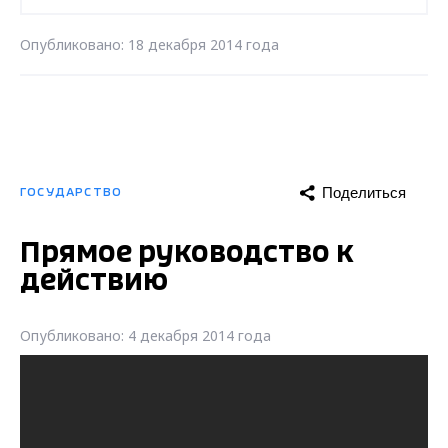
Опубликовано: 18 декабря 2014 года
Поделиться
ГОСУДАРСТВО
Прямое руководство к
действию
Опубликовано: 4 декабря 2014 года