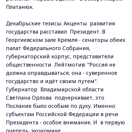
Платанюк.
Декабрьские тезисы. Акценты развития
государства расставил Президент. В
Георгиевском зале Кремля - сенаторы обеих
палат Федерального Собрания,
губернаторский корпус, представители
общественности. Лейтмотив: "Россия не
должна оправдываться, она - суверенное
государство и идёт своим путем".
Губернатор Владимирской области
Светлана Орлова подчеркивает, это
Послание было особым по духу. Именно
субъектам Российской Федерации в речи
Президента - особое внимание. И в первую
очередь, экономике.