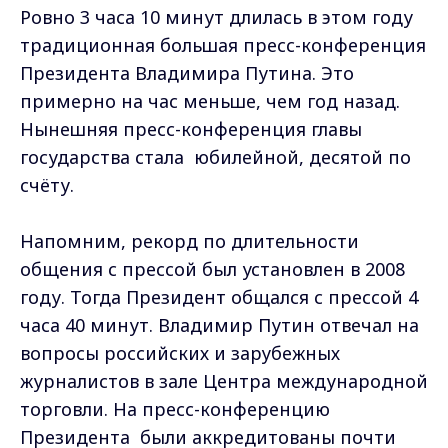
Ровно 3 часа 10 минут длилась в этом году
традиционная большая пресс-конференция
Президента Владимира Путина. Это
примерно на час меньше, чем год назад.
Нынешняя пресс-конференция главы
государства стала юбилейной, десятой по
счёту.
Напомним, рекорд по длительности
общения с прессой был установлен в 2008
году. Тогда Президент общался с прессой 4
часа 40 минут. Владимир Путин отвечал на
вопросы российских и зарубежных
журналистов в зале Центра международной
торговли. На пресс-конференцию
Президента были аккредитованы почти