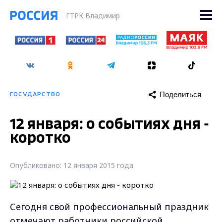
ГТРК Владимир
Поделиться
ГОСУДАРСТВО
12 января: о событиях дня -
коротко
Опубликовано: 12 января 2015 года
Сегодня свой профессиональный праздник
отмечают работники российской