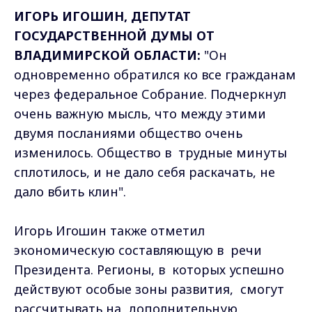
ИГОРЬ ИГОШИН, ДЕПУТАТ
ГОСУДАРСТВЕННОЙ ДУМЫ ОТ
ВЛАДИМИРСКОЙ ОБЛАСТИ:
"Он
одновременно обратился ко все гражданам
через федеральное Собрание. Подчеркнул
очень важную мысль, что между этими
двумя посланиями общество очень
изменилось. Общество в трудные минуты
сплотилось, и не дало себя раскачать, не
дало вбить клин".
Игорь Игошин также отметил
экономическую составляющую в речи
Президента. Регионы, в которых успешно
действуют особые зоны развития, смогут
рассчитывать на дополнительную