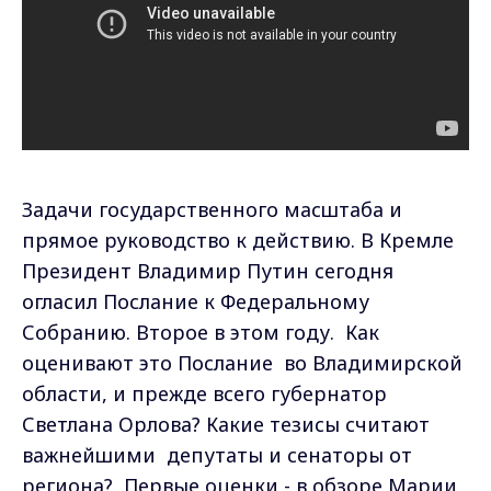
Задачи государственного масштаба и
прямое руководство к действию. В Кремле
Президент Владимир Путин сегодня
огласил Послание к Федеральному
Собранию. Второе в этом году. Как
оценивают это Послание во Владимирской
области, и прежде всего губернатор
Светлана Орлова? Какие тезисы считают
важнейшими депутаты и сенаторы от
региона? Первые оценки - в обзоре Марии