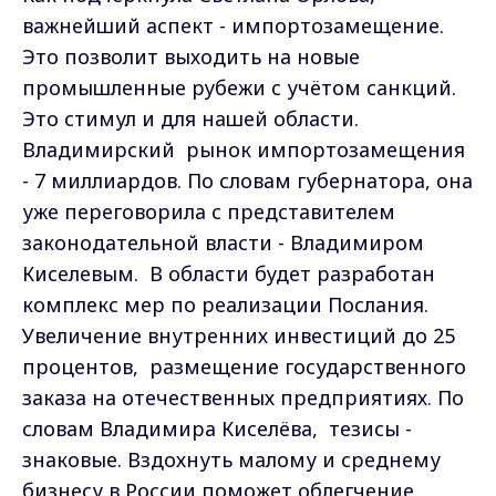
важнейший аспект - импортозамещение.
Это позволит выходить на новые
промышленные рубежи с учётом санкций.
Это стимул и для нашей области.
Владимирский рынок импортозамещения
- 7 миллиардов. По словам губернатора, она
уже переговорила с представителем
законодательной власти - Владимиром
Киселевым. В области будет разработан
комплекс мер по реализации Послания.
Увеличение внутренних инвестиций до 25
процентов, размещение государственного
заказа на отечественных предприятиях. По
словам Владимира Киселёва, тезисы -
знаковые. Вздохнуть малому и среднему
бизнесу в России поможет облегчение