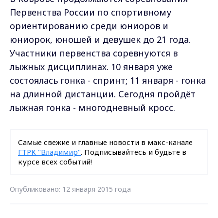
Первенства России по спортивному
ориентированию среди юниоров и
юниорок, юношей и девушек до 21 года.
Участники первенства соревнуются в
лыжных дисциплинах. 10 января уже
состоялась гонка - спринт; 11 января - гонка
на длинной дистанции. Сегодня пройдёт
лыжная гонка - многодневный кросс.
Самые свежие и главные новости в макс-канале
ГТРК "Владимир"
. Подписывайтесь и будьте в
курсе всех событий!
Опубликовано: 12 января 2015 года