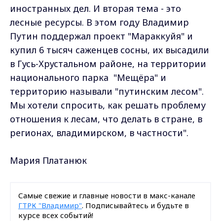
иностранных дел. И вторая тема - это
лесные ресурсы. В этом году Владимир
Путин поддержал проект "Мараккуйя" и
купил 6 тысяч саженцев сосны, их высадили
в Гусь-Хрустальном районе, на территории
национального парка "Мещёра" и
территорию называли "путинским лесом".
Мы хотели спросить, как решать проблему
отношения к лесам, что делать в стране, в
регионах, владимирском, в частности".
Мария Платанюк
Самые свежие и главные новости в макс-канале
ГТРК "Владимир"
. Подписывайтесь и будьте в
курсе всех событий!