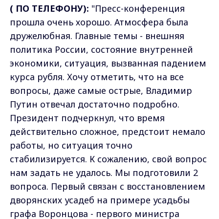
( ПО ТЕЛЕФОНУ):
"Пресс-конференция
прошла очень хорошо. Атмосфера была
дружелюбная. Главные темы - внешняя
политика России, состояние внутренней
экономики, ситуация, вызванная падением
курса рубля. Хочу отметить, что на все
вопросы, даже самые острые, Владимир
Путин отвечал достаточно подробно.
Президент подчеркнул, что время
действительно сложное, предстоит немало
работы, но ситуация точно
стабилизируется. К сожалению, свой вопрос
нам задать не удалось. Мы подготовили 2
вопроса. Первый связан с восстановлением
дворянских усадеб на примере усадьбы
графа Воронцова - первого министра