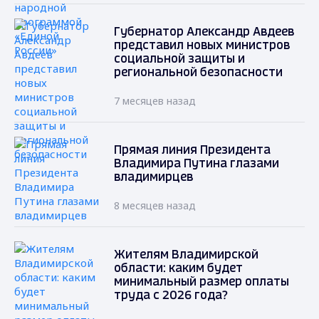
Губернатор Александр Авдеев
представил новых министров
социальной защиты и
региональной безопасности
7 месяцев назад
Прямая линия Президента
Владимира Путина глазами
владимирцев
8 месяцев назад
Жителям Владимирской
области: каким будет
минимальный размер оплаты
труда с 2026 года?