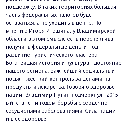
поддержку. В таких территориях большая
часть федеральных налогов будет
оставаться, а не уходить в центр. По
мнению Игоря Игошина, у Владимирской
области в этом смысле есть перспектива
получить федеральные деньги под
развитие туристического кластера.
Богатейшая история и культура - достояние
нашего региона. Важнейший социальный
посыл - жесткий контроль за ценами на
продукты и лекарства. Говоря о здоровье
нации, Владимир Путин подчеркнул, 2015-
ый станет и годом борьбы с сердечно-
сосудистыми заболеваниями. Сила нации -
и в ее здоровье.