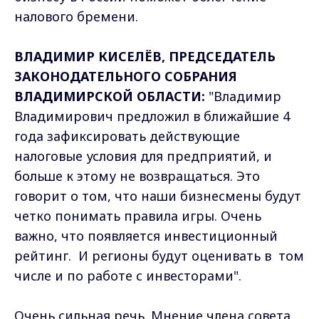
налового бремени.
ВЛАДИМИР КИСЕЛЁВ, ПРЕДСЕДАТЕЛЬ
ЗАКОНОДАТЕЛЬНОГО СОБРАНИЯ
ВЛАДИМИРСКОЙ ОБЛАСТИ:
"Владимир
Владимирович предложил в ближайшие 4
года зафиксировать действующие
налоговые условия для предприятий, и
больше к этому не возвращаться. Это
говорит о том, что наши бизнесмены будут
четко понимать правила игры. Очень
важно, что появляется инвестиционный
рейтинг. И регионы будут оценивать в том
числе и по работе с инвесторами".
Очень сильная речь. Мнение члена совета