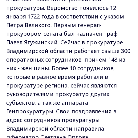
прокуратуры. Ведомство появилось 12
января 1722 года в соответствии с указом
Петра Великого. Первым генерал-
прокурором сената был назначен граф
Павел Ягужинский. Сейчас в прокуратуре
Владимирской области работает свыше 300
оперативных сотрудников, причем 148 из
них - женщины. Более 10 сотрудников,
которые в разное время работали в
прокуратуре региона, сейчас являются
руководителями прокуратур других
субъектов, а так же аппарата
Генпрокуратуры. Свои поздравления в
адрес сотрудников прокуратуры
Владимирской области направила
губернатор Светлана Орлова.