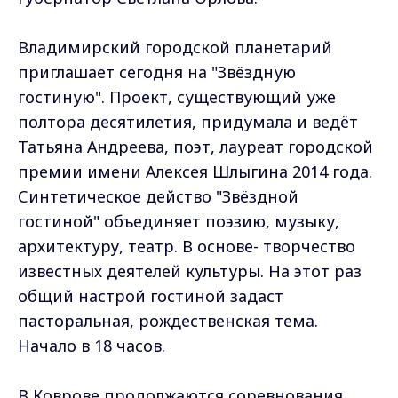
Владимирский городской планетарий
приглашает сегодня на "Звёздную
гостиную". Проект, существующий уже
полтора десятилетия, придумала и ведёт
Татьяна Андреева, поэт, лауреат городской
премии имени Алексея Шлыгина 2014 года.
Синтетическое действо "Звёздной
гостиной" объединяет поэзию, музыку,
архитектуру, театр. В основе- творчество
известных деятелей культуры. На этот раз
общий настрой гостиной задаст
пасторальная, рождественская тема.
Начало в 18 часов.
В Коврове продолжаются соревнования