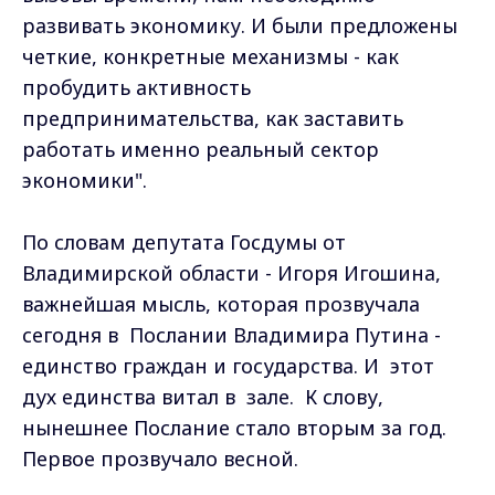
развивать экономику. И были предложены
четкие, конкретные механизмы - как
пробудить активность
предпринимательства, как заставить
работать именно реальный сектор
экономики".
По словам депутата Госдумы от
Владимирской области - Игоря Игошина,
важнейшая мысль, которая прозвучала
сегодня в Послании Владимира Путина -
единство граждан и государства. И этот
дух единства витал в зале. К слову,
нынешнее Послание стало вторым за год.
Первое прозвучало весной.