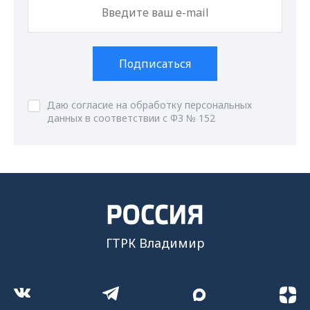
Подписаться
Даю согласие на обработку персональных
данных в соответствии с ФЗ № 152
ГТРК Владимир