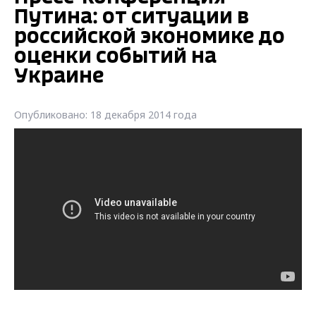
Путина: от ситуации в
российской экономике до
оценки событий на
Украине
Опубликовано: 18 декабря 2014 года