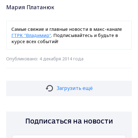
Мария Платанюк
Самые свежие и главные новости в макс-канале
ГТРК "Владимир"
. Подписывайтесь и будьте в
курсе всех событий!
Опубликовано: 4 декабря 2014 года
Загрузить ещё
Подписаться на новости