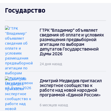
Государство
ГТРК "Владимир" объявляет
сведения об оплате и условиях
размещения предвыборной
агитации по выборам
депутатов Государственной
Думы 2026
24 дня назад
Дмитрий Медведев пригласил
экспертное сообщество к
работе над новой народной
программой «Единой России»
6 месяцев назад