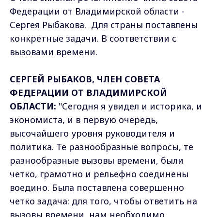
Федерации от Владимирской области -
Сергея Рыбакова. Для страны поставлены
конкретные задачи. В соответствии с
вызовами времени.
СЕРГЕЙ РЫБАКОВ, ЧЛЕН СОВЕТА
ФЕДЕРАЦИИ ОТ ВЛАДИМИРСКОЙ
ОБЛАСТИ:
"Сегодня я увидел и историка, и
экономиста, и в первую очередь,
высочайшего уровня руководителя и
политика. Те разнообразные вопросы, те
разнообразные вызовы времени, были
четко, грамотно и рельефно соединены
воедино. Была поставлена совершенно
четко задача: для того, чтобы ответить на
вызовы времени, нам необходимо