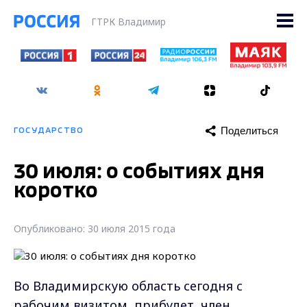
ГТРК Владимир
Поделиться
ГОСУДАРСТВО
30 июля: о событиях дня
коротко
Опубликовано: 30 июля 2015 года
Во Владимирскую область сегодня с
рабочим визитом прибудет член