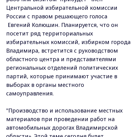
Центральной избирательной комиссии
России с правом решающего голоса
Евгений Колюшин. Планируется, что он
посетит ряд территориальных
избирательных комиссий, избирком города
Владимира, встретится с руководством
областного центра и представителями
региональных отделений политических
партий, которые принимают участие в
выборах в органы местного
самоуправления.
"Производство и использование местных
материалов при проведении работ на
автомобильных дорогах Владимирской
области». Этой теме сегодня будет