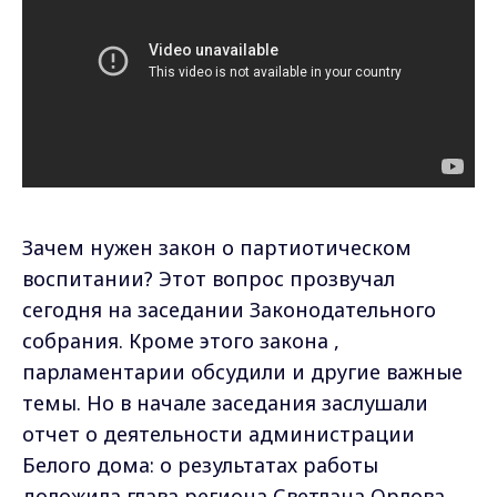
Зачем нужен закон о партиотическом
воспитании? Этот вопрос прозвучал
сегодня на заседании Законодательного
собрания. Кроме этого закона ,
парламентарии обсудили и другие важные
темы. Но в начале заседания заслушали
отчет о деятельности администрации
Белого дома: о результатах работы
доложила глава региона Светлана Орлова.