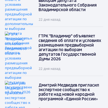
выборам депутата
Законодательного Собрания
Владимирской области
22 дня назад
ГТРК "Владимир" объявляет
сведения об оплате и условиях
размещения предвыборной
агитации по выборам
депутатов Государственной
Думы 2026
22 дня назад
Дмитрий Медведев пригласил
экспертное сообщество к
работе над новой народной
программой «Единой России»