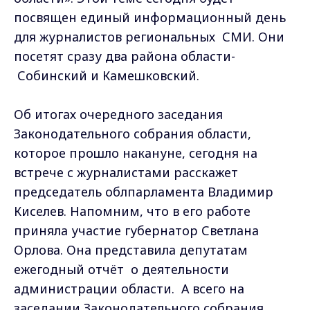
посвящен единый информационный день
для журналистов региональных СМИ. Они
посетят сразу два района области-
Собинский и Камешковский.
Об итогах очередного заседания
Законодательного собрания области,
которое прошло накануне, сегодня на
встрече с журналистами расскажет
председатель облпарламента Владимир
Киселев. Напомним, что в его работе
приняла участие губернатор Светлана
Орлова. Она представила депутатам
ежегодный отчёт о деятельности
администрации области. А всего на
заседании Законодательного собрания