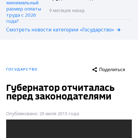
9 месяцев назад
Смотреть новости категории «Государство»
Поделиться
ГОСУДАРСТВО
Губернатор отчиталась
перед законодателями
Опубликовано: 29 июля 2015 года