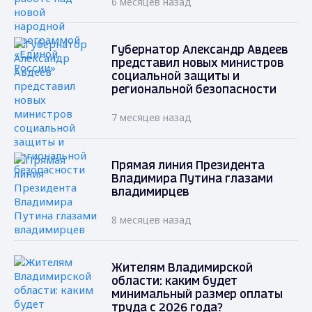
6 месяцев назад
Губернатор Александр Авдеев
представил новых министров
социальной защиты и
региональной безопасности
7 месяцев назад
Прямая линия Президента
Владимира Путина глазами
владимирцев
8 месяцев назад
Жителям Владимирской
области: каким будет
минимальный размер оплаты
труда с 2026 года?