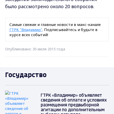
было рассмотрено около 20 вопросов.
Самые свежие и главные новости в макс-канале
ГТРК "Владимир"
. Подписывайтесь и будьте в
курсе всех событий!
Опубликовано: 30 июля 2015 года
Государство
ГТРК «Владимир» объявляет
сведения об оплате и условиях
размещения предвыборной
агитации по дополнительным